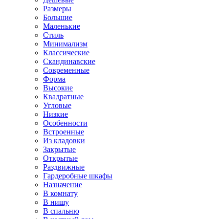
Размеры
Большие
Маленькие
Стиль
Минимализм
Классические
Скандинавские
Современные
Форма
Высокие
Квадратные
Угловые
Низкие
Особенности
Встроенные
Из кладовки
Закрытые
Открытые
Раздвижные
Гардеробные шкафы
Назначение
В комнату
В нишу
В спальню