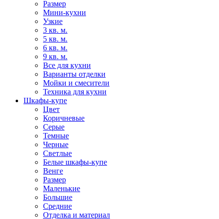
Размер
Мини-кухни
Узкие
3 кв. м.
5 кв. м.
6 кв. м.
9 кв. м.
Все для кухни
Варианты отделки
Мойки и смесители
Техника для кухни
Шкафы-купе
Цвет
Коричневые
Серые
Темные
Черные
Светлые
Белые шкафы-купе
Венге
Размер
Маленькие
Большие
Средние
Отделка и материал