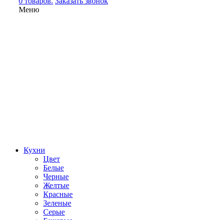
0 товаров.
Заказать звонок
Меню
Кухни
Цвет
Белые
Черные
Желтые
Красные
Зеленые
Серые