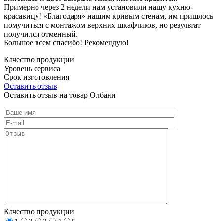
Примерно через 2 недели нам установили нашу кухню-
красавицу! «Благодаря» нашим кривым стенам, им пришлось
помучиться с монтажом верхних шкафчиков, но результат
получился отменный.
Большое всем спасибо! Рекомендую!
Качество продукции
Уровень сервиса
Срок изготовления
Оставить отзыв
Оставить отзыв на товар Олбани
Качество продукции