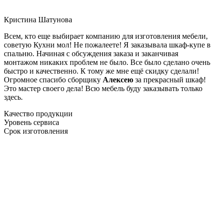
Кристина Шатунова
Всем, кто еще выбирает компанию для изготовления мебели,
советую Кухни мол! Не пожалеете! Я заказывала шкаф-купе в
спальню. Начиная с обсуждения заказа и заканчивая
монтажом никаких проблем не было. Все было сделано очень
быстро и качественно. К тому же мне ещё скидку сделали!
Огромное спасибо сборщику
Алексею
за прекрасный шкаф!
Это мастер своего дела! Всю мебель буду заказывать только
здесь.
Качество продукции
Уровень сервиса
Срок изготовления