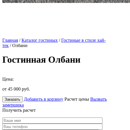
Главная
/
Каталог гостиных
/
Гостиные в стиле хай-
тек
/ Олбани
Гостинная Олбани
Цена:
от 45 000
руб.
Добавить в корзину
Расчет цены
Вызвать
Заказать
замерщика
Получить расчет