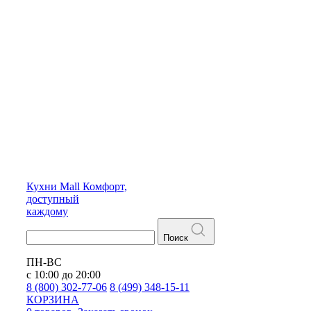
Кухни
Mall
Комфорт,
доступный
каждому
Поиск
ПН-ВС
с 10:00 до 20:00
8 (800) 302-77-06
8 (499) 348-15-11
КОРЗИНА