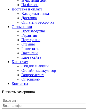
В частный дом
На балкон
Доставка и оплата
Как сделать заказ
Доставка
Оплата и рассрочка
О компании
Производство
Гарантия
Портфолио
Отзывы
Реквизиты
Вакансии
Карта сайта
Клиентам
Скидки и акции
Онлайн-калькулятор
Вопрос-ответ
Оптовикам
Контакты
Вызвать замерщика