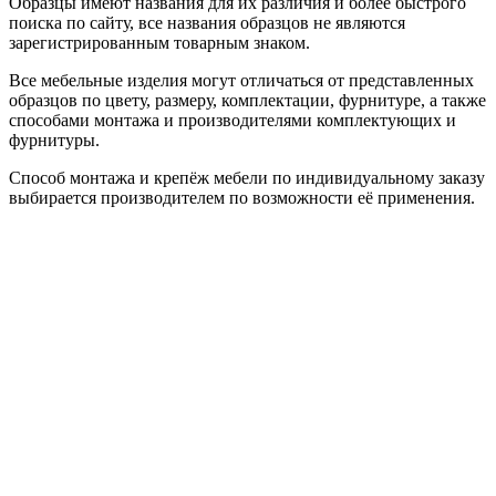
Образцы имеют названия для их различия и более быстрого
поиска по сайту, все названия образцов не являются
зарегистрированным товарным знаком.
Все мебельные изделия могут отличаться от представленных
образцов по цвету, размеру, комплектации, фурнитуре, а также
способами монтажа и производителями комплектующих и
фурнитуры.
Способ монтажа и крепёж мебели по индивидуальному заказу
выбирается производителем по возможности её применения.