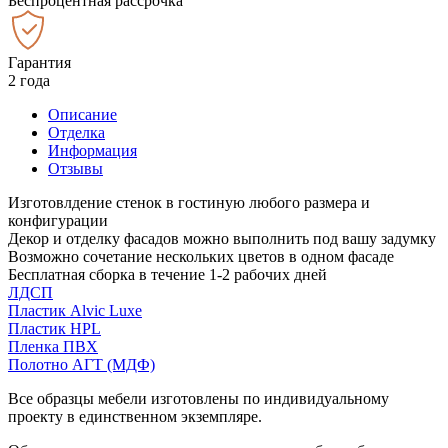
Беспроцентная рассрочка
Гарантия
2 года
Описание
Отделка
Информация
Отзывы
Изготовлдение стенок в гостиную любого размера и
конфигурации
Декор и отделку фасадов можно выполнить под вашу задумку
Возможно сочетание нескольких цветов в одном фасаде
Бесплатная сборка в течение 1-2 рабочих дней
ЛДСП
Пластик Alvic Luxe
Пластик HPL
Пленка ПВХ
Полотно АГТ (МДФ)
Все образцы мебели изготовлены по индивидуальному
проекту в единственном экземпляре.