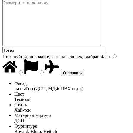
Пожалуйста, докажите, что вы человек, выбрав
Флаг
.
Фасад
на выбор (ДСП, МДФ ПВХ и др.)
Цвет
Темный
Стиль
Хай-тек
Материал корпуса
ДСП
Фурнитура
Boyard, Blum, Hettich