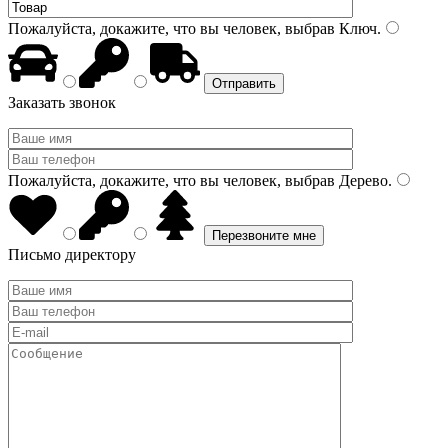
Пожалуйста, докажите, что вы человек, выбрав
Ключ
.
Заказать звонок
Пожалуйста, докажите, что вы человек, выбрав
Дерево
.
Письмо директору