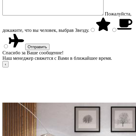
Пожалуйста,
докажите, что вы человек, выбрав
Звезду
.
Спасибо за Ваше сообщение!
Наш менеджер свяжется с Вами в ближайшее время.