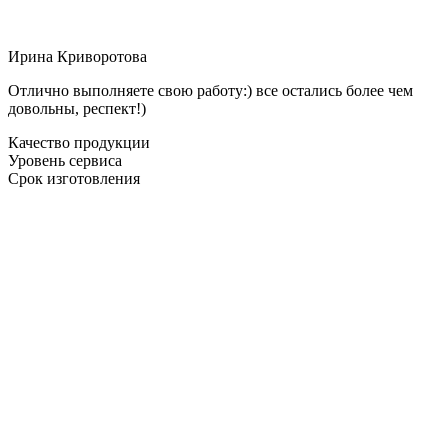
Ирина Криворотова
Отлично выполняете свою работу:) все остались более чем
довольны, респект!)
Качество продукции
Уровень сервиса
Срок изготовления