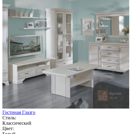
Гостиная Глазго
Стиль:
Классический
Цвет:
Белый