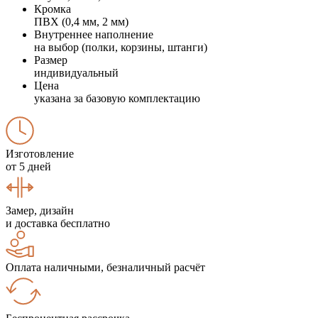
Кромка
ПВХ (0,4 мм, 2 мм)
Внутреннее наполнение
на выбор (полки, корзины, штанги)
Размер
индивидуальный
Цена
указана за базовую комплектацию
Изготовление
от 5 дней
Замер, дизайн
и доставка бесплатно
Оплата наличными, безналичный расчёт