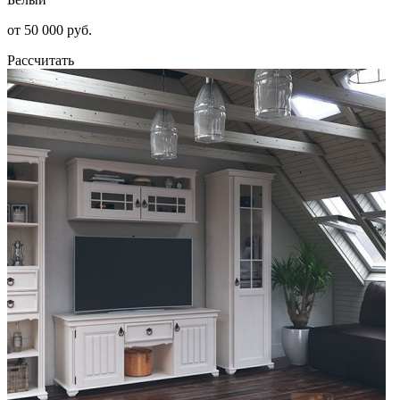
от 50 000 руб.
Рассчитать