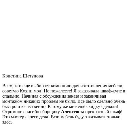
Кристина Шатунова
Всем, кто еще выбирает компанию для изготовления мебели,
советую Кухни мол! Не пожалеете! Я заказывала шкаф-купе в
спальню. Начиная с обсуждения заказа и заканчивая
монтажом никаких проблем не было. Все было сделано очень
быстро и качественно. К тому же мне ещё скидку сделали!
Огромное спасибо сборщику
Алексею
за прекрасный шкаф!
Это мастер своего дела! Всю мебель буду заказывать только
здесь.