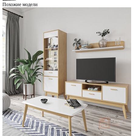
Похожие модели