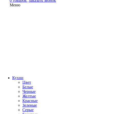
0 товаров.
Заказать звонок
Меню
Кухни
Цвет
Белые
Черные
Желтые
Красные
Зеленые
Серые