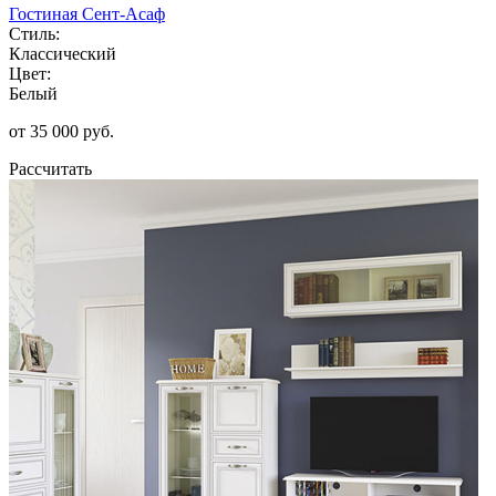
Гостиная Сент-Асаф
Стиль:
Классический
Цвет:
Белый
от 35 000 руб.
Рассчитать