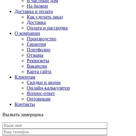
В частный дом
На балкон
Доставка и оплата
Как сделать заказ
Доставка
Оплата и рассрочка
О компании
Производство
Гарантия
Портфолио
Отзывы
Реквизиты
Вакансии
Карта сайта
Клиентам
Скидки и акции
Онлайн-калькулятор
Вопрос-ответ
Оптовикам
Контакты
Вызвать замерщика