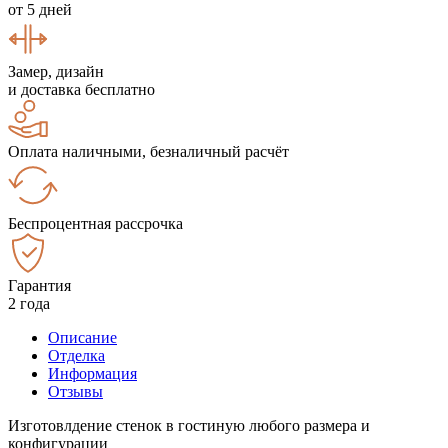
от 5 дней
Замер, дизайн
и доставка бесплатно
Оплата наличными, безналичный расчёт
Беспроцентная рассрочка
Гарантия
2 года
Описание
Отделка
Информация
Отзывы
Изготовлдение стенок в гостиную любого размера и
конфигурации