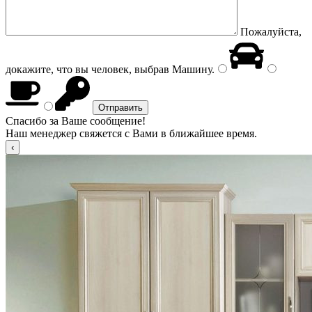
Пожалуйста,
докажите, что вы человек, выбрав
Машину
.
Спасибо за Ваше сообщение!
Наш менеджер свяжется с Вами в ближайшее время.