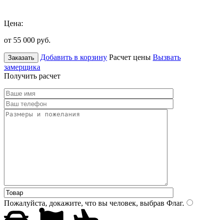
Цена:
от 55 000
руб.
Добавить в корзину
Расчет цены
Вызвать
Заказать
замерщика
Получить расчет
Пожалуйста, докажите, что вы человек, выбрав
Флаг
.