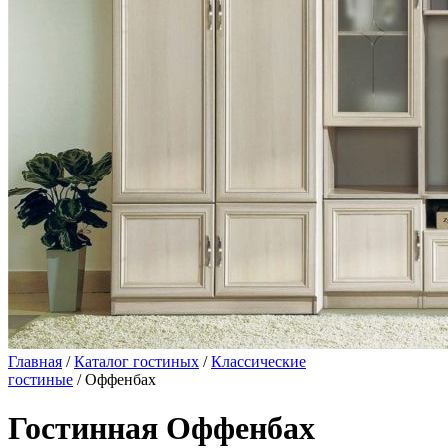
Главная
/
Каталог гостиных
/
Классические
гостиные
/ Оффенбах
Гостинная Оффенбах