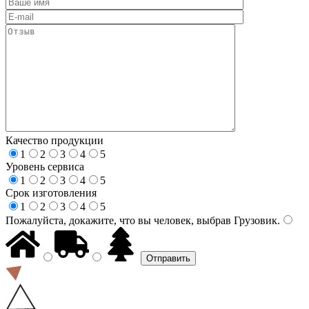
Качество продукции
1
2
3
4
5
Уровень сервиса
1
2
3
4
5
Срок изготовления
1
2
3
4
5
Пожалуйста, докажите, что вы человек, выбрав
Грузовик
.