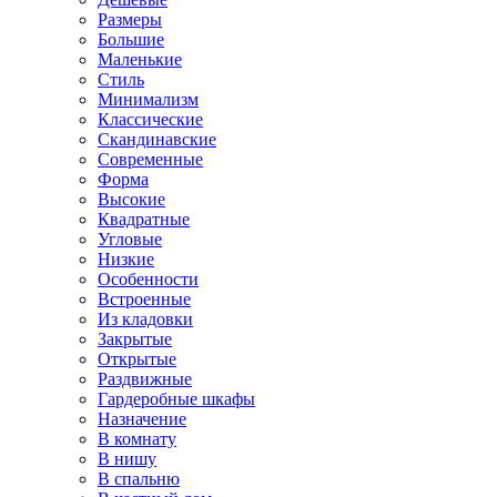
Размеры
Большие
Маленькие
Стиль
Минимализм
Классические
Скандинавские
Современные
Форма
Высокие
Квадратные
Угловые
Низкие
Особенности
Встроенные
Из кладовки
Закрытые
Открытые
Раздвижные
Гардеробные шкафы
Назначение
В комнату
В нишу
В спальню