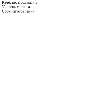
Качество продукции
Уровень сервиса
Срок изготовления