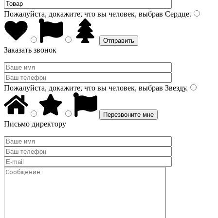
Пожалуйста, докажите, что вы человек, выбрав
Сердце
.
Заказать звонок
Пожалуйста, докажите, что вы человек, выбрав
Звезду
.
Письмо директору