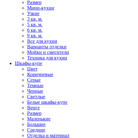
Размер
Мини-кухни
Узкие
3 кв. м.
5 кв. м.
6 кв. м.
9 кв. м.
Все для кухни
Варианты отделки
Мойки и смесители
Техника для кухни
Шкафы-купе
Цвет
Коричневые
Серые
Темные
Черные
Светлые
Белые шкафы-купе
Венге
Размер
Маленькие
Большие
Средние
Отделка и материал