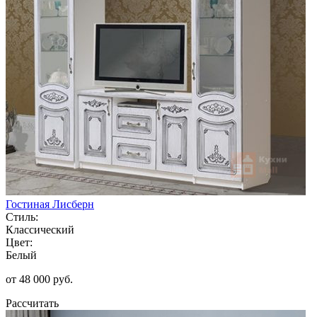
Гостиная Лисберн
Стиль:
Классический
Цвет:
Белый
от 48 000 руб.
Рассчитать