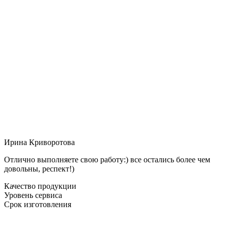
Ирина Криворотова
Отлично выполняете свою работу:) все остались более чем
довольны, респект!)
Качество продукции
Уровень сервиса
Срок изготовления