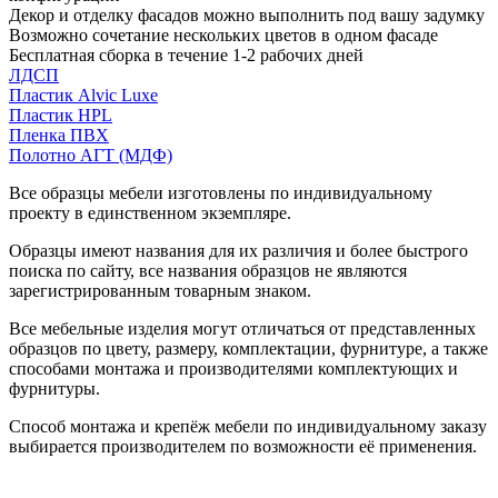
Декор и отделку фасадов можно выполнить под вашу задумку
Возможно сочетание нескольких цветов в одном фасаде
Бесплатная сборка в течение 1-2 рабочих дней
ЛДСП
Пластик Alvic Luxe
Пластик HPL
Пленка ПВХ
Полотно АГТ (МДФ)
Все образцы мебели изготовлены по индивидуальному
проекту в единственном экземпляре.
Образцы имеют названия для их различия и более быстрого
поиска по сайту, все названия образцов не являются
зарегистрированным товарным знаком.
Все мебельные изделия могут отличаться от представленных
образцов по цвету, размеру, комплектации, фурнитуре, а также
способами монтажа и производителями комплектующих и
фурнитуры.
Способ монтажа и крепёж мебели по индивидуальному заказу
выбирается производителем по возможности её применения.