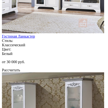
Гостиная Ланкастер
Стиль:
Классический
Цвет:
Белый
от 30 000 руб.
Рассчитать