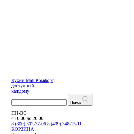
Кухни
Mall
Комфорт,
доступный
каждому
Поиск
ПН-ВС
с 10:00 до 20:00
8 (800) 302-77-06
8 (499) 348-15-11
КОРЗИНА