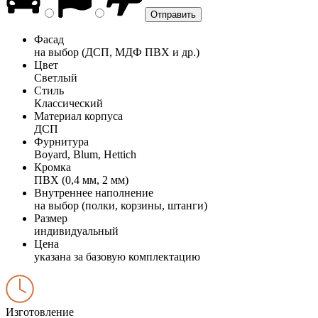
Фасад
на выбор (ДСП, МДФ ПВХ и др.)
Цвет
Светлый
Стиль
Классический
Материал корпуса
ДСП
Фурнитура
Boyard, Blum, Hettich
Кромка
ПВХ (0,4 мм, 2 мм)
Внутреннее наполнение
на выбор (полки, корзины, штанги)
Размер
индивидуальный
Цена
указана за базовую комплектацию
Изготовление