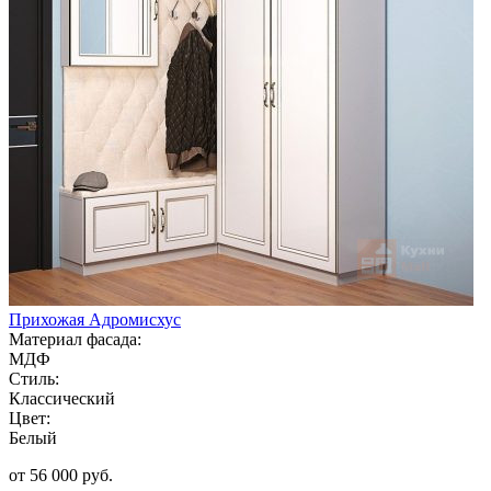
Прихожая Адромисхус
Материал фасада:
МДФ
Стиль:
Классический
Цвет:
Белый
от 56 000 руб.