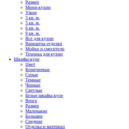
Размер
Мини-кухни
Узкие
3 кв. м.
5 кв. м.
6 кв. м.
9 кв. м.
Все для кухни
Варианты отделки
Мойки и смесители
Техника для кухни
Шкафы-купе
Цвет
Коричневые
Серые
Темные
Черные
Светлые
Белые шкафы-купе
Венге
Размер
Маленькие
Большие
Средние
Отделка и материал