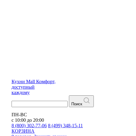
Кухни
Mall
Комфорт,
доступный
каждому
Поиск
ПН-ВС
с 10:00 до 20:00
8 (800) 302-77-06
8 (499) 348-15-11
КОРЗИНА