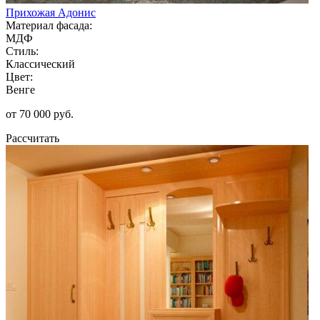
Прихожая Адонис
Материал фасада:
МДФ
Стиль:
Классический
Цвет:
Венге
от 70 000 руб.
Рассчитать