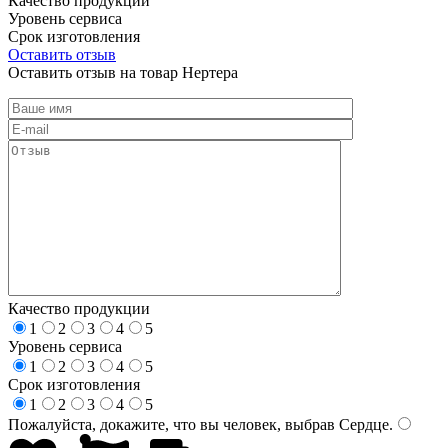
Качество продукции
Уровень сервиса
Срок изготовления
Оставить отзыв
Оставить отзыв на товар Нертера
Качество продукции
1
2
3
4
5
Уровень сервиса
1
2
3
4
5
Срок изготовления
1
2
3
4
5
Пожалуйста, докажите, что вы человек, выбрав
Сердце
.