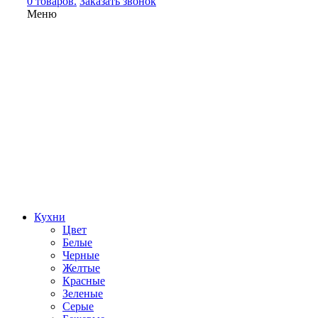
0 товаров.
Заказать звонок
Меню
Кухни
Цвет
Белые
Черные
Желтые
Красные
Зеленые
Серые