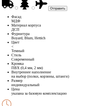
Фасад
МДФ
Материал корпуса
ДСП
Фурнитура
Boyard, Blum, Hettich
Цвет
<
Темный
Стиль
Современный
Кромка
ПВХ (0,4 мм, 2 мм)
Внутреннее наполнение
на выбор (полки, корзины, штанги)
Размер
индивидуальный
Цена
указана за базовую комплектацию