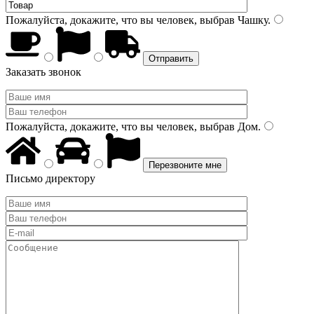
Пожалуйста, докажите, что вы человек, выбрав
Чашку
.
Заказать звонок
Пожалуйста, докажите, что вы человек, выбрав
Дом
.
Письмо директору