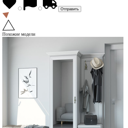
Похожие модели