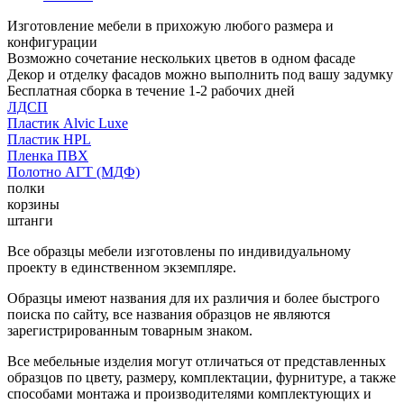
Изготовление мебели в прихожую любого размера и
конфигурации
Возможно сочетание нескольких цветов в одном фасаде
Декор и отделку фасадов можно выполнить под вашу задумку
Бесплатная сборка в течение 1-2 рабочих дней
ЛДСП
Пластик Alvic Luxe
Пластик HPL
Пленка ПВХ
Полотно АГТ (МДФ)
полки
корзины
штанги
Все образцы мебели изготовлены по индивидуальному
проекту в единственном экземпляре.
Образцы имеют названия для их различия и более быстрого
поиска по сайту, все названия образцов не являются
зарегистрированным товарным знаком.
Все мебельные изделия могут отличаться от представленных
образцов по цвету, размеру, комплектации, фурнитуре, а также
способами монтажа и производителями комплектующих и