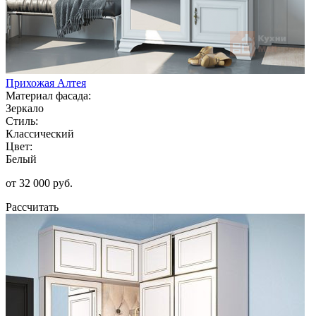
Прихожая Алтея
Материал фасада:
Зеркало
Стиль:
Классический
Цвет:
Белый
от 32 000 руб.
Рассчитать