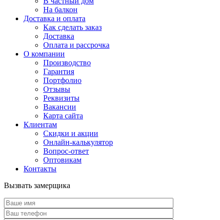
В частный дом
На балкон
Доставка и оплата
Как сделать заказ
Доставка
Оплата и рассрочка
О компании
Производство
Гарантия
Портфолио
Отзывы
Реквизиты
Вакансии
Карта сайта
Клиентам
Скидки и акции
Онлайн-калькулятор
Вопрос-ответ
Оптовикам
Контакты
Вызвать замерщика