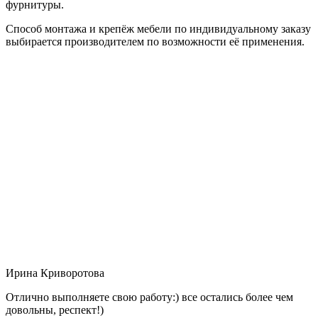
фурнитуры.
Способ монтажа и крепёж мебели по индивидуальному заказу
выбирается производителем по возможности её применения.
Ирина Криворотова
Отлично выполняете свою работу:) все остались более чем
довольны, респект!)