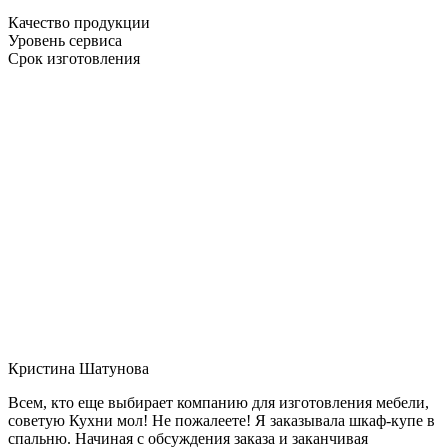
Качество продукции
Уровень сервиса
Срок изготовления
Кристина Шатунова
Всем, кто еще выбирает компанию для изготовления мебели,
советую Кухни мол! Не пожалеете! Я заказывала шкаф-купе в
спальню. Начиная с обсуждения заказа и заканчивая