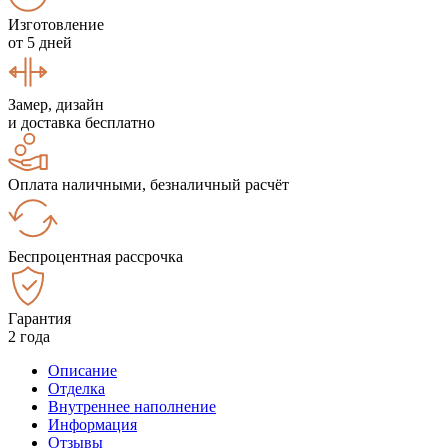
Изготовление
от 5 дней
Замер, дизайн
и доставка бесплатно
Оплата наличными, безналичный расчёт
Беспроцентная рассрочка
Гарантия
2 года
Описание
Отделка
Внутреннее наполнение
Информация
Отзывы