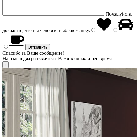
Пожалуйста,
докажите, что вы человек, выбрав
Чашку
.
Спасибо за Ваше сообщение!
Наш менеджер свяжется с Вами в ближайшее время.