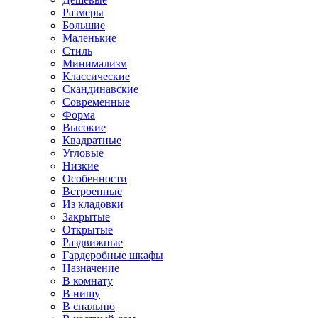
Размеры
Большие
Маленькие
Стиль
Минимализм
Классические
Скандинавские
Современные
Форма
Высокие
Квадратные
Угловые
Низкие
Особенности
Встроенные
Из кладовки
Закрытые
Открытые
Раздвижные
Гардеробные шкафы
Назначение
В комнату
В нишу
В спальню