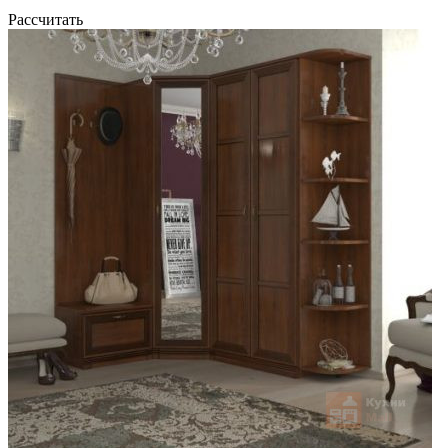
Рассчитать