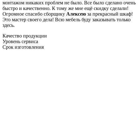
монтажом никаких проблем не было. Все было сделано очень
быстро и качественно. К тому же мне ещё скидку сделали!
Огромное спасибо сборщику
Алексею
за прекрасный шкаф!
Это мастер своего дела! Всю мебель буду заказывать только
здесь.
Качество продукции
Уровень сервиса
Срок изготовления