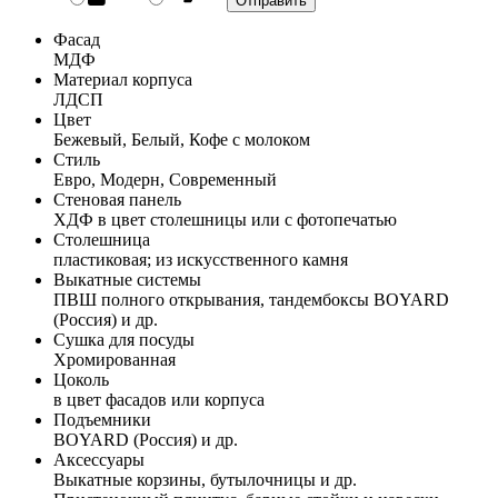
Фасад
МДФ
Материал корпуса
ЛДСП
Цвет
Бежевый, Белый, Кофе с молоком
Стиль
Евро, Модерн, Современный
Стеновая панель
ХДФ в цвет столешницы или с фотопечатью
Столешница
пластиковая; из искусственного камня
Выкатные системы
ПВШ полного открывания, тандембоксы BOYARD
(Россия) и др.
Сушка для посуды
Хромированная
Цоколь
в цвет фасадов или корпуса
Подъемники
BOYARD (Россия) и др.
Аксессуары
Выкатные корзины, бутылочницы и др.