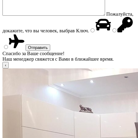
Пожалуйста,
докажите, что вы человек, выбрав
Ключ
.
Спасибо за Ваше сообщение!
Наш менеджер свяжется с Вами в ближайшее время.