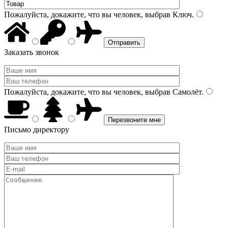
Пожалуйста, докажите, что вы человек, выбрав
Ключ
.
Заказать звонок
Пожалуйста, докажите, что вы человек, выбрав
Самолёт
.
Письмо директору