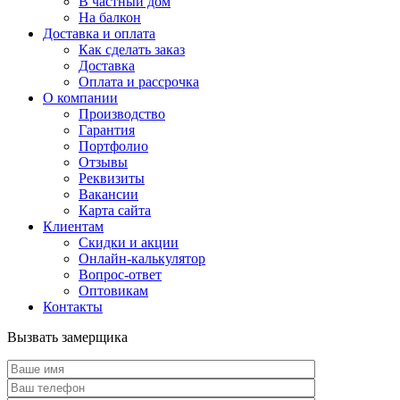
В частный дом
На балкон
Доставка и оплата
Как сделать заказ
Доставка
Оплата и рассрочка
О компании
Производство
Гарантия
Портфолио
Отзывы
Реквизиты
Вакансии
Карта сайта
Клиентам
Скидки и акции
Онлайн-калькулятор
Вопрос-ответ
Оптовикам
Контакты
Вызвать замерщика