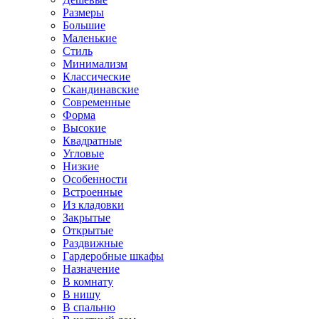
Размеры
Большие
Маленькие
Стиль
Минимализм
Классические
Скандинавские
Современные
Форма
Высокие
Квадратные
Угловые
Низкие
Особенности
Встроенные
Из кладовки
Закрытые
Открытые
Раздвижные
Гардеробные шкафы
Назначение
В комнату
В нишу
В спальню