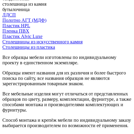
столешница из камня
бутылочница
ЛДСП
Полотно АГТ (МДФ)
Пластик HPL
Пленка ПВХ
Пластик Alvic Luxe
Столешницы из искусственного камня
Столешницы из пластика
Все образцы мебели изготовлены по индивидуальному
проекту в единственном экземпляре.
Образцы имеют названия для их различия и более быстрого
поиска по сайту, все названия образцов не являются
зарегистрированным товарным знаком.
Все мебельные изделия могут отличаться от представленных
образцов по цвету, размеру, комплектации, фурнитуре, а также
способами монтажа и производителями комплектующих и
фурнитуры.
Способ монтажа и крепёж мебели по индивидуальному заказу
выбирается производителем по возможности её применения.