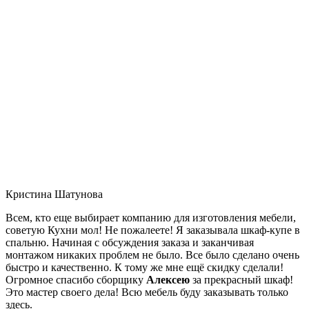
Кристина Шатунова
Всем, кто еще выбирает компанию для изготовления мебели,
советую Кухни мол! Не пожалеете! Я заказывала шкаф-купе в
спальню. Начиная с обсуждения заказа и заканчивая
монтажом никаких проблем не было. Все было сделано очень
быстро и качественно. К тому же мне ещё скидку сделали!
Огромное спасибо сборщику
Алексею
за прекрасный шкаф!
Это мастер своего дела! Всю мебель буду заказывать только
здесь.