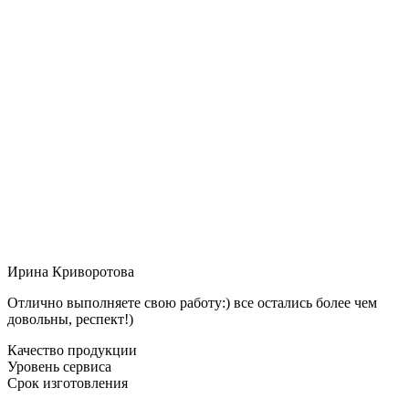
Ирина Криворотова
Отлично выполняете свою работу:) все остались более чем
довольны, респект!)
Качество продукции
Уровень сервиса
Срок изготовления