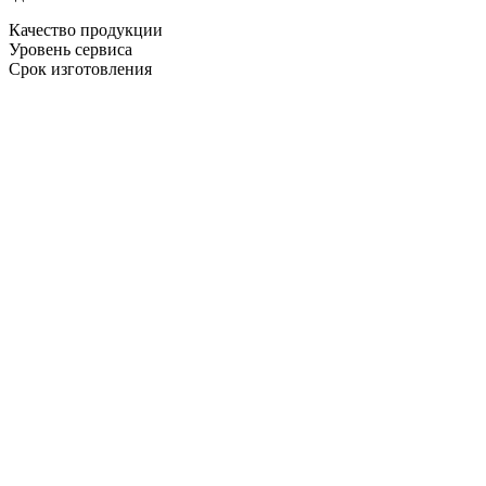
Качество продукции
Уровень сервиса
Срок изготовления