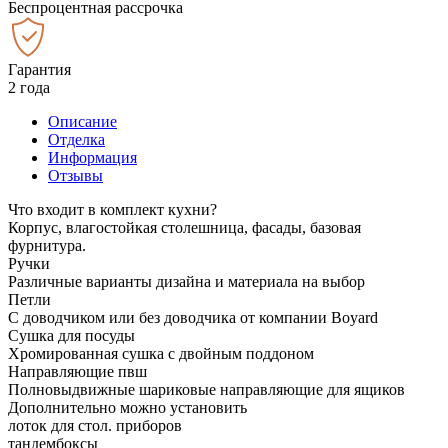
Беспроцентная рассрочка
Гарантия
2 года
Описание
Отделка
Информация
Отзывы
Что входит в комплект кухни?
Корпус, влагостойкая столешница, фасады, базовая
фурнитура.
Ручки
Различные варианты дизайна и материала на выбор
Петли
С доводчиком или без доводчика от компании Boyard
Сушка для посуды
Хромированная сушка с двойным поддоном
Направляющие пвш
Полновыдвижные шариковые направляющие для ящиков
Дополнительно можно установить
лоток для стол. приборов
тандембоксы