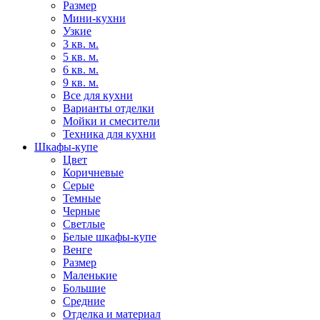
Размер
Мини-кухни
Узкие
3 кв. м.
5 кв. м.
6 кв. м.
9 кв. м.
Все для кухни
Варианты отделки
Мойки и смесители
Техника для кухни
Шкафы-купе
Цвет
Коричневые
Серые
Темные
Черные
Светлые
Белые шкафы-купе
Венге
Размер
Маленькие
Большие
Средние
Отделка и материал