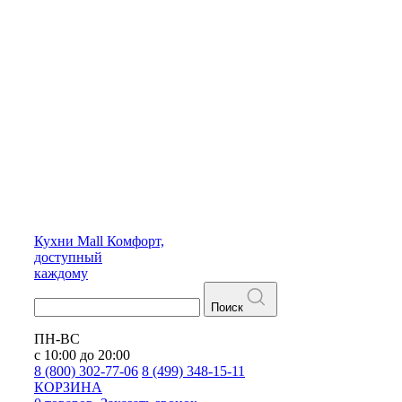
Кухни
Mall
Комфорт,
доступный
каждому
Поиск
ПН-ВС
с 10:00 до 20:00
8 (800) 302-77-06
8 (499) 348-15-11
КОРЗИНА