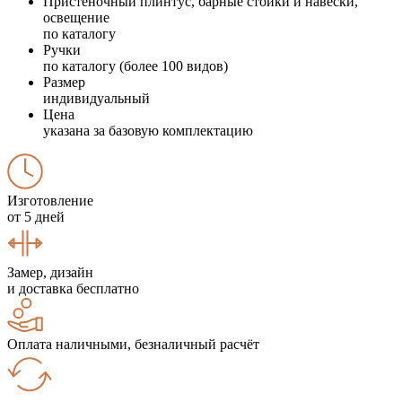
Пристеночный плинтус, барные стойки и навески,
освещение
по каталогу
Ручки
по каталогу (более 100 видов)
Размер
индивидуальный
Цена
указана за базовую комплектацию
Изготовление
от 5 дней
Замер, дизайн
и доставка бесплатно
Оплата наличными, безналичный расчёт