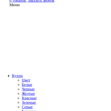
0 товаров.
Заказать звонок
Меню
Кухни
Цвет
Белые
Черные
Желтые
Красные
Зеленые
Серые