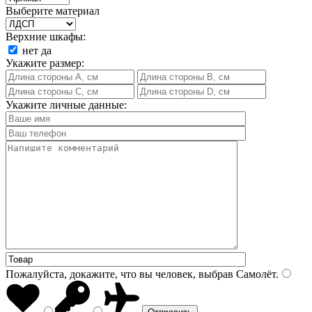
Выберите материал
Верхние шкафы:
нет
да
Укажите размер:
Укажите личные данные:
Пожалуйста, докажите, что вы человек, выбрав
Самолёт
.