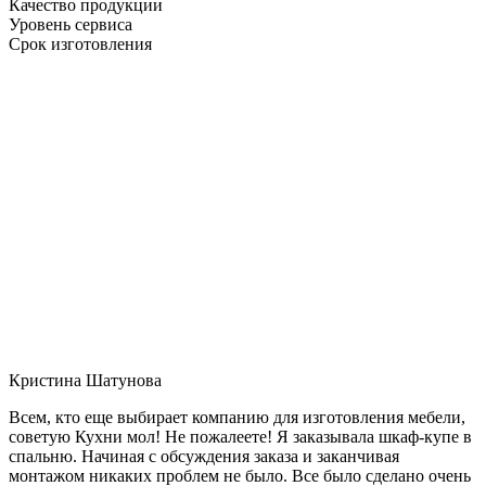
Качество продукции
Уровень сервиса
Срок изготовления
Кристина Шатунова
Всем, кто еще выбирает компанию для изготовления мебели,
советую Кухни мол! Не пожалеете! Я заказывала шкаф-купе в
спальню. Начиная с обсуждения заказа и заканчивая
монтажом никаких проблем не было. Все было сделано очень