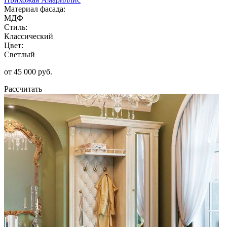
Материал фасада:
МДФ
Стиль:
Классический
Цвет:
Светлый
от 45 000 руб.
Рассчитать