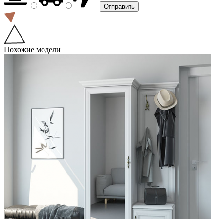
Похожие модели