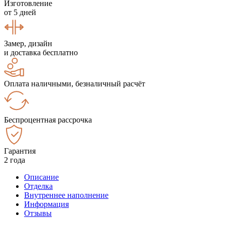
Изготовление
от 5 дней
Замер, дизайн
и доставка бесплатно
Оплата наличными, безналичный расчёт
Беспроцентная рассрочка
Гарантия
2 года
Описание
Отделка
Внутреннее наполнение
Информация
Отзывы