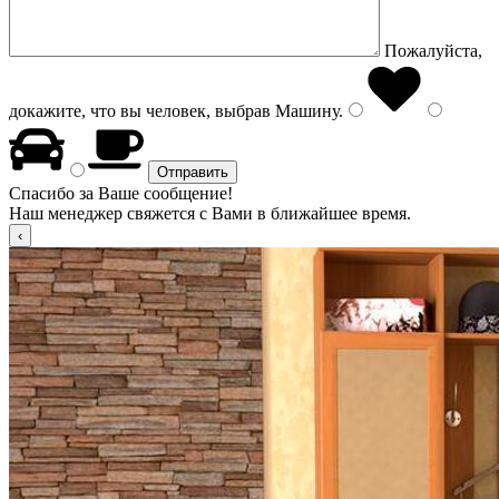
Пожалуйста,
докажите, что вы человек, выбрав
Машину
.
Спасибо за Ваше сообщение!
Наш менеджер свяжется с Вами в ближайшее время.