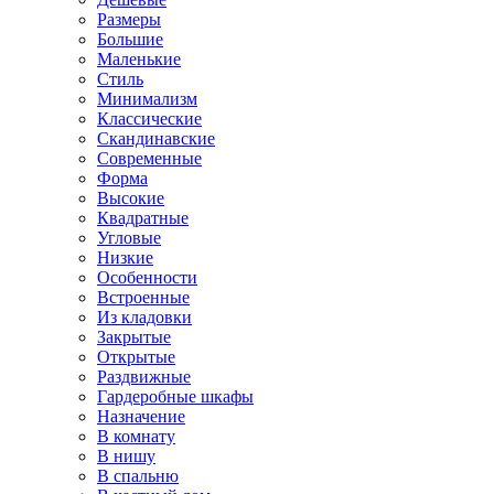
Размеры
Большие
Маленькие
Стиль
Минимализм
Классические
Скандинавские
Современные
Форма
Высокие
Квадратные
Угловые
Низкие
Особенности
Встроенные
Из кладовки
Закрытые
Открытые
Раздвижные
Гардеробные шкафы
Назначение
В комнату
В нишу
В спальню