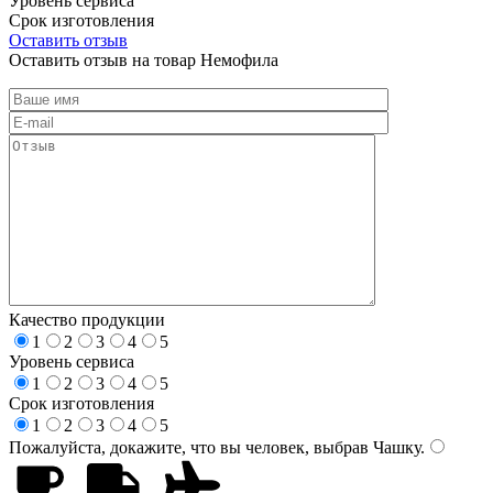
Уровень сервиса
Срок изготовления
Оставить отзыв
Оставить отзыв на товар Немофила
Качество продукции
1
2
3
4
5
Уровень сервиса
1
2
3
4
5
Срок изготовления
1
2
3
4
5
Пожалуйста, докажите, что вы человек, выбрав
Чашку
.