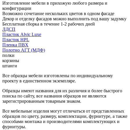
Изготовление мебели в прихожую любого размера и
конфигурации
Возможно сочетание нескольких цветов в одном фасаде
Декор и отделку фасадов можно выполнить под вашу задумку
Бесплатная сборка в течение 1-2 рабочих дней
ЛДСП
Пластик Alvic Luxe
Пластик HPL
Пленка ПВХ
Полотно АГТ (МДФ)
полки
корзины
штанги
Все образцы мебели изготовлены по индивидуальному
проекту в единственном экземпляре.
Образцы имеют названия для их различия и более быстрого
поиска по сайту, все названия образцов не являются
зарегистрированным товарным знаком.
Все мебельные изделия могут отличаться от представленных
образцов по цвету, размеру, комплектации, фурнитуре, а также
способами монтажа и производителями комплектующих и
фурнитуры.