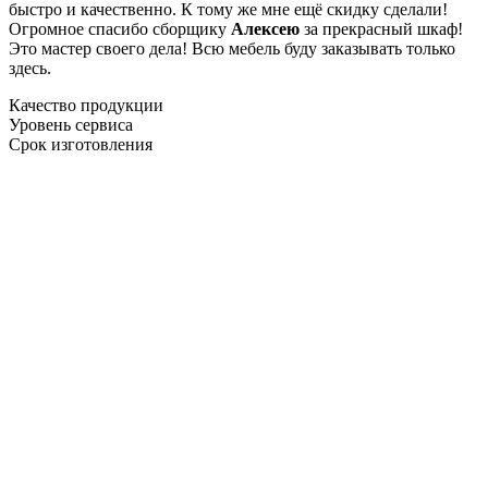
быстро и качественно. К тому же мне ещё скидку сделали!
Огромное спасибо сборщику
Алексею
за прекрасный шкаф!
Это мастер своего дела! Всю мебель буду заказывать только
здесь.
Качество продукции
Уровень сервиса
Срок изготовления