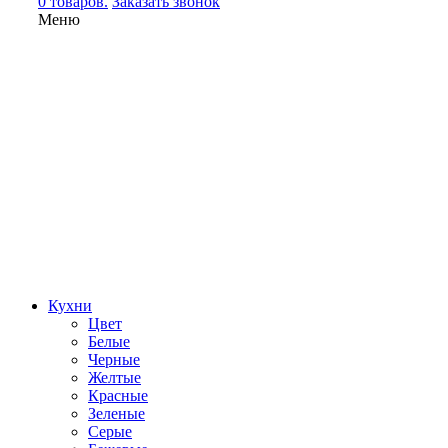
0 товаров.
Заказать звонок
Меню
Кухни
Цвет
Белые
Черные
Желтые
Красные
Зеленые
Серые