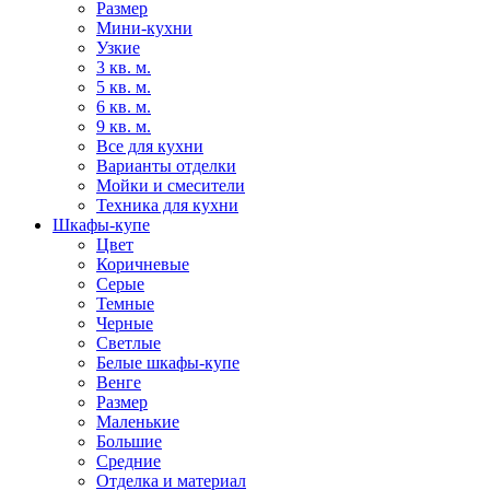
Размер
Мини-кухни
Узкие
3 кв. м.
5 кв. м.
6 кв. м.
9 кв. м.
Все для кухни
Варианты отделки
Мойки и смесители
Техника для кухни
Шкафы-купе
Цвет
Коричневые
Серые
Темные
Черные
Светлые
Белые шкафы-купе
Венге
Размер
Маленькие
Большие
Средние
Отделка и материал