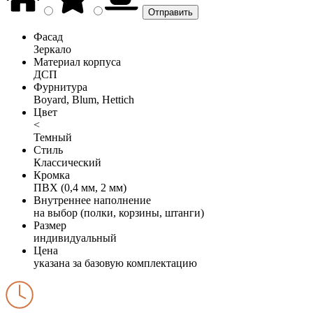
Фасад
Зеркало
Материал корпуса
ДСП
Фурнитура
Boyard, Blum, Hettich
Цвет
<
Темный
Стиль
Классический
Кромка
ПВХ (0,4 мм, 2 мм)
Внутреннее наполнение
на выбор (полки, корзины, штанги)
Размер
индивидуальный
Цена
указана за базовую комплектацию