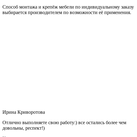
Способ монтажа и крепёж мебели по индивидуальному заказу
выбирается производителем по возможности её применения.
Ирина Криворотова
Отлично выполняете свою работу:) все остались более чем
довольны, респект!)