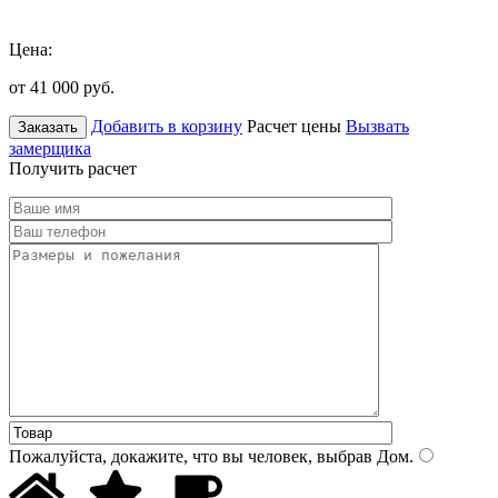
Цена:
от 41 000
руб.
Добавить в корзину
Расчет цены
Вызвать
Заказать
замерщика
Получить расчет
Пожалуйста, докажите, что вы человек, выбрав
Дом
.