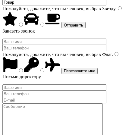
Пожалуйста, докажите, что вы человек, выбрав
Звезду
.
Заказать звонок
Пожалуйста, докажите, что вы человек, выбрав
Флаг
.
Письмо директору