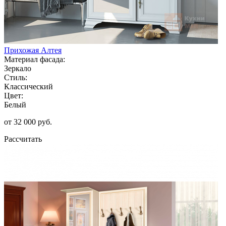
Прихожая Алтея
Материал фасада:
Зеркало
Стиль:
Классический
Цвет:
Белый
от 32 000 руб.
Рассчитать