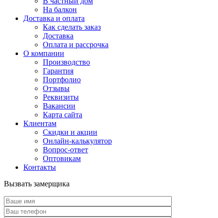
В частный дом
На балкон
Доставка и оплата
Как сделать заказ
Доставка
Оплата и рассрочка
О компании
Производство
Гарантия
Портфолио
Отзывы
Реквизиты
Вакансии
Карта сайта
Клиентам
Скидки и акции
Онлайн-калькулятор
Вопрос-ответ
Оптовикам
Контакты
Вызвать замерщика