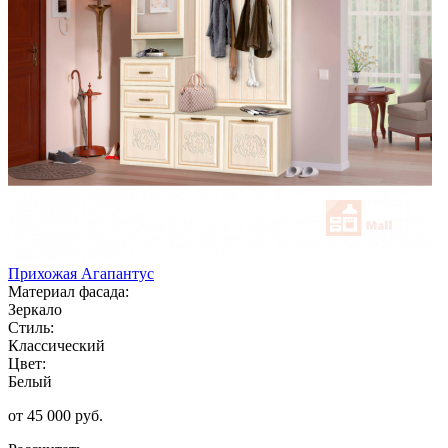
Прихожая Агапантус
Материал фасада:
Зеркало
Стиль:
Классический
Цвет:
Белый
от 45 000 руб.