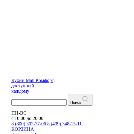
Кухни
Mall
Комфорт,
доступный
каждому
Поиск
ПН-ВС
с 10:00 до 20:00
8 (800) 302-77-06
8 (499) 348-15-11
КОРЗИНА