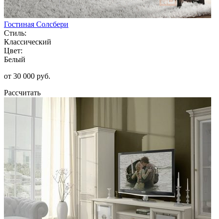
Гостиная Солсбери
Стиль:
Классический
Цвет:
Белый
от 30 000 руб.
Рассчитать