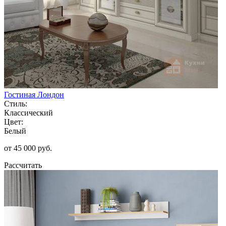
Гостиная Лондон
Стиль:
Классический
Цвет:
Белый
от 45 000 руб.
Рассчитать