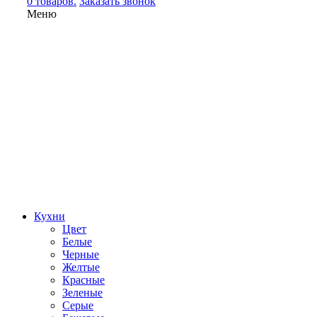
0 товаров.
Заказать звонок
Меню
Кухни
Цвет
Белые
Черные
Желтые
Красные
Зеленые
Серые