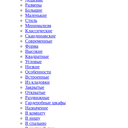
Размеры
Большие
Маленькие
Стиль
Минимализм
Классические
Скандинавские
Современные
Форма
Высокие
Квадратные
Угловые
Низкие
Особенности
Встроенные
Из кладовки
Закрытые
Открытые
Раздвижные
Гардеробные шкафы
Назначение
В комнату
В нишу
В спальню