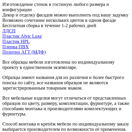
Изготовлдение стенок в гостиную любого размера и
конфигурации
Декор и отделку фасадов можно выполнить под вашу задумку
Возможно сочетание нескольких цветов в одном фасаде
Бесплатная сборка в течение 1-2 рабочих дней
ЛДСП
Пластик Alvic Luxe
Пластик HPL
Пленка ПВХ
Полотно АГТ (МДФ)
Все образцы мебели изготовлены по индивидуальному
проекту в единственном экземпляре.
Образцы имеют названия для их различия и более быстрого
поиска по сайту, все названия образцов не являются
зарегистрированным товарным знаком.
Все мебельные изделия могут отличаться от представленных
образцов по цвету, размеру, комплектации, фурнитуре, а также
способами монтажа и производителями комплектующих и
фурнитуры.
Способ монтажа и крепёж мебели по индивидуальному заказу
выбирается производителем по возможности её применения.