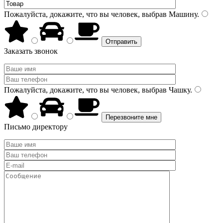
Пожалуйста, докажите, что вы человек, выбрав
Машину
.
Заказать звонок
Пожалуйста, докажите, что вы человек, выбрав
Чашку
.
Письмо директору