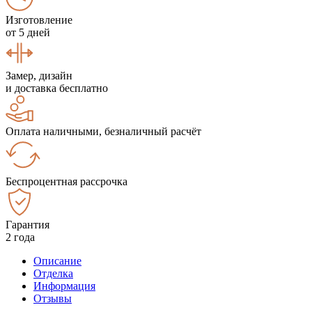
Изготовление
от 5 дней
Замер, дизайн
и доставка бесплатно
Оплата наличными, безналичный расчёт
Беспроцентная рассрочка
Гарантия
2 года
Описание
Отделка
Информация
Отзывы