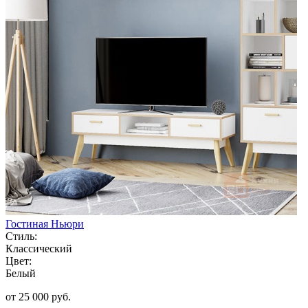
Гостиная Ньюри
Стиль:
Классический
Цвет:
Белый
от 25 000 руб.