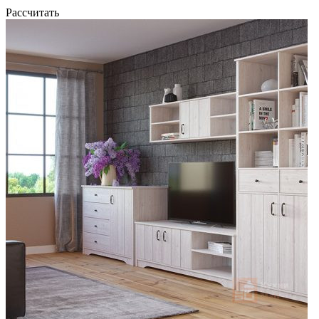
Рассчитать