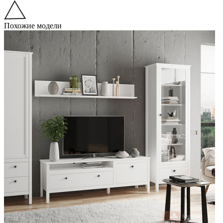
Похожие модели