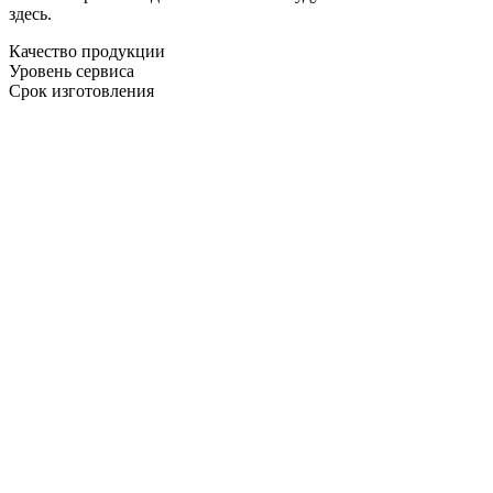
здесь.
Качество продукции
Уровень сервиса
Срок изготовления