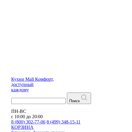
Кухни
Mall
Комфорт,
доступный
каждому
Поиск
ПН-ВС
с 10:00 до 20:00
8 (800) 302-77-06
8 (499) 348-15-11
КОРЗИНА