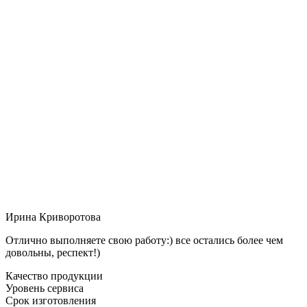
Ирина Криворотова
Отлично выполняете свою работу:) все остались более чем
довольны, респект!)
Качество продукции
Уровень сервиса
Срок изготовления