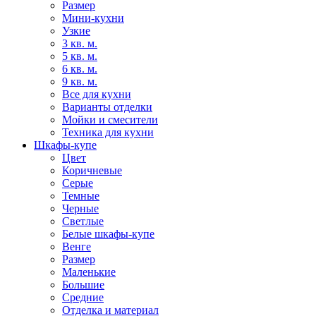
Размер
Мини-кухни
Узкие
3 кв. м.
5 кв. м.
6 кв. м.
9 кв. м.
Все для кухни
Варианты отделки
Мойки и смесители
Техника для кухни
Шкафы-купе
Цвет
Коричневые
Серые
Темные
Черные
Светлые
Белые шкафы-купе
Венге
Размер
Маленькие
Большие
Средние
Отделка и материал