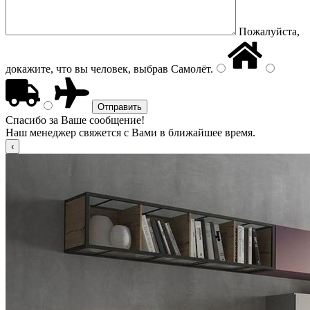
Пожалуйста,
докажите, что вы человек, выбрав
Самолёт
.
Спасибо за Ваше сообщение!
Наш менеджер свяжется с Вами в ближайшее время.