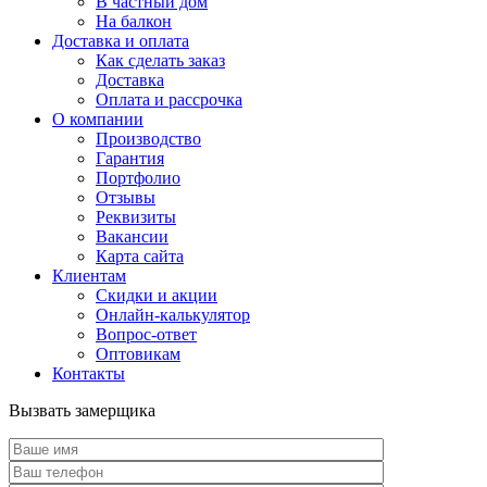
В частный дом
На балкон
Доставка и оплата
Как сделать заказ
Доставка
Оплата и рассрочка
О компании
Производство
Гарантия
Портфолио
Отзывы
Реквизиты
Вакансии
Карта сайта
Клиентам
Скидки и акции
Онлайн-калькулятор
Вопрос-ответ
Оптовикам
Контакты
Вызвать замерщика