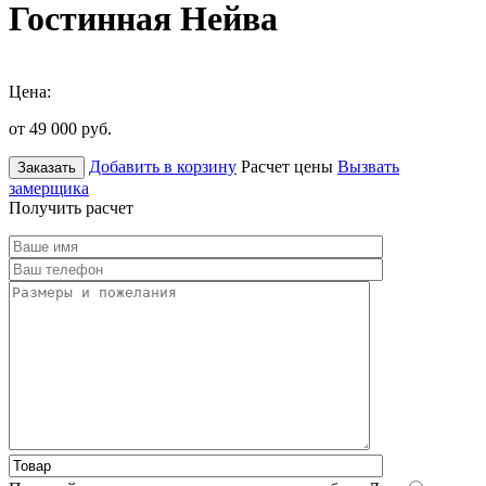
Гостинная Нейва
Цена:
от 49 000
руб.
Добавить в корзину
Расчет цены
Вызвать
Заказать
замерщика
Получить расчет