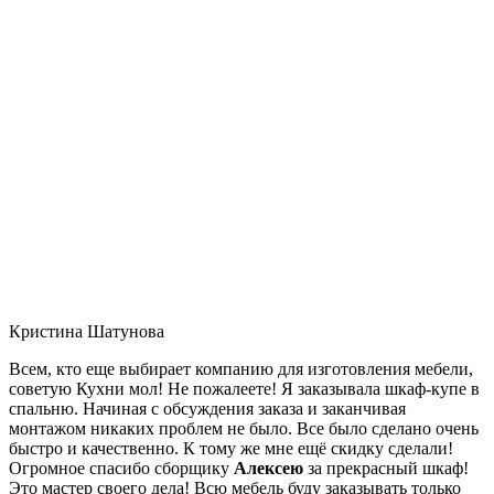
Кристина Шатунова
Всем, кто еще выбирает компанию для изготовления мебели,
советую Кухни мол! Не пожалеете! Я заказывала шкаф-купе в
спальню. Начиная с обсуждения заказа и заканчивая
монтажом никаких проблем не было. Все было сделано очень
быстро и качественно. К тому же мне ещё скидку сделали!
Огромное спасибо сборщику
Алексею
за прекрасный шкаф!
Это мастер своего дела! Всю мебель буду заказывать только