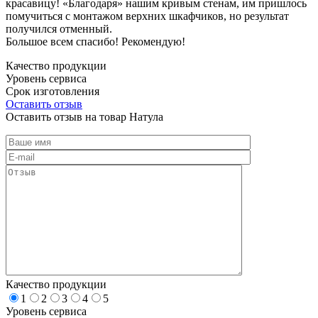
красавицу! «Благодаря» нашим кривым стенам, им пришлось
помучиться с монтажом верхних шкафчиков, но результат
получился отменный.
Большое всем спасибо! Рекомендую!
Качество продукции
Уровень сервиса
Срок изготовления
Оставить отзыв
Оставить отзыв на товар Натула
Качество продукции
1
2
3
4
5
Уровень сервиса