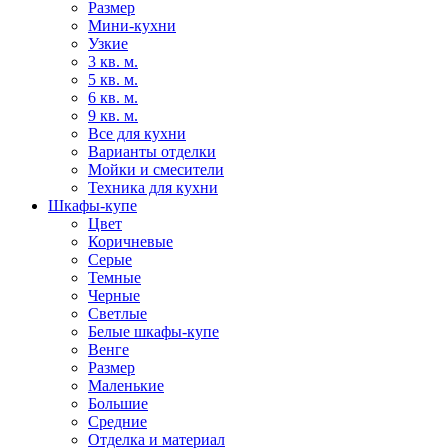
Размер
Мини-кухни
Узкие
3 кв. м.
5 кв. м.
6 кв. м.
9 кв. м.
Все для кухни
Варианты отделки
Мойки и смесители
Техника для кухни
Шкафы-купе
Цвет
Коричневые
Серые
Темные
Черные
Светлые
Белые шкафы-купе
Венге
Размер
Маленькие
Большие
Средние
Отделка и материал