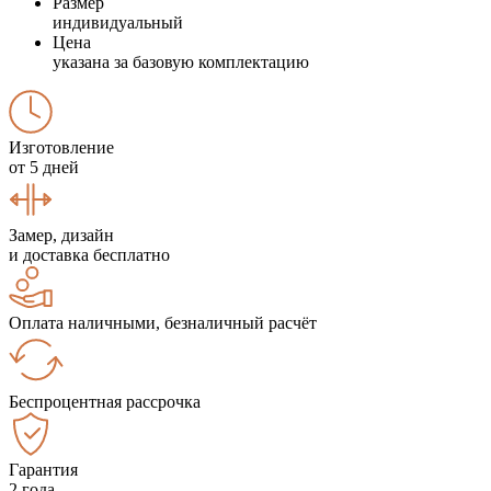
Размер
индивидуальный
Цена
указана за базовую комплектацию
Изготовление
от 5 дней
Замер, дизайн
и доставка бесплатно
Оплата наличными, безналичный расчёт
Беспроцентная рассрочка
Гарантия
2 года