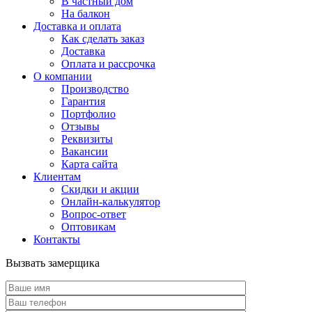
В частный дом
На балкон
Доставка и оплата
Как сделать заказ
Доставка
Оплата и рассрочка
О компании
Производство
Гарантия
Портфолио
Отзывы
Реквизиты
Вакансии
Карта сайта
Клиентам
Скидки и акции
Онлайн-калькулятор
Вопрос-ответ
Оптовикам
Контакты
Вызвать замерщика