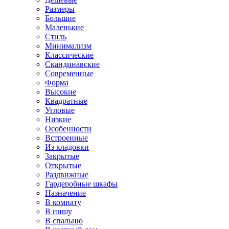
Размеры
Большие
Маленькие
Стиль
Минимализм
Классические
Скандинавские
Современные
Форма
Высокие
Квадратные
Угловые
Низкие
Особенности
Встроенные
Из кладовки
Закрытые
Открытые
Раздвижные
Гардеробные шкафы
Назначение
В комнату
В нишу
В спальню