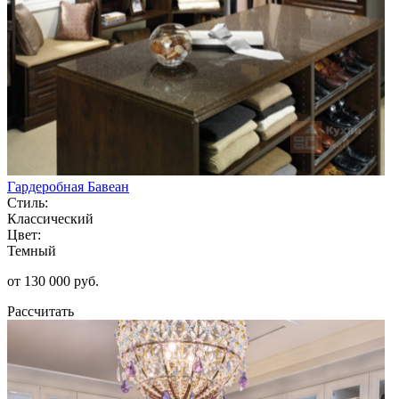
Гардеробная Бавеан
Стиль:
Классический
Цвет:
Темный
от 130 000 руб.
Рассчитать