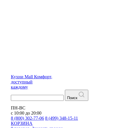
Кухни
Mall
Комфорт,
доступный
каждому
Поиск
ПН-ВС
с 10:00 до 20:00
8 (800) 302-77-06
8 (499) 348-15-11
КОРЗИНА