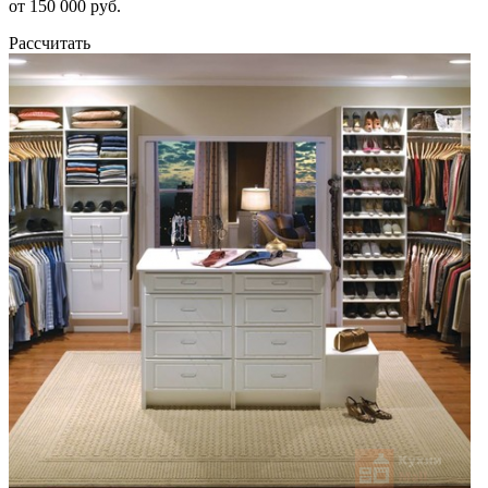
от 150 000 руб.
Рассчитать