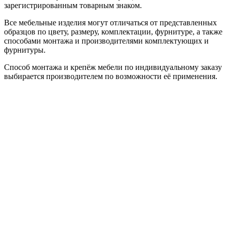
зарегистрированным товарным знаком.
Все мебельные изделия могут отличаться от представленных
образцов по цвету, размеру, комплектации, фурнитуре, а также
способами монтажа и производителями комплектующих и
фурнитуры.
Способ монтажа и крепёж мебели по индивидуальному заказу
выбирается производителем по возможности её применения.