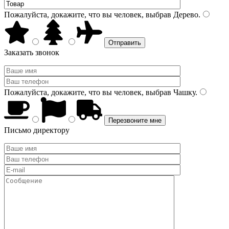
Пожалуйста, докажите, что вы человек, выбрав
Дерево
.
Заказать звонок
Пожалуйста, докажите, что вы человек, выбрав
Чашку
.
Письмо директору