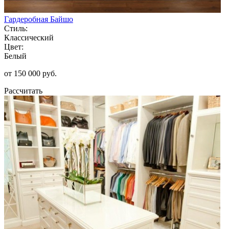
Гардеробная Байшо
Стиль:
Классический
Цвет:
Белый
от 150 000 руб.
Рассчитать