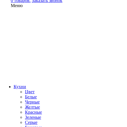
0 товаров.
Заказать звонок
Меню
Кухни
Цвет
Белые
Черные
Желтые
Красные
Зеленые
Серые