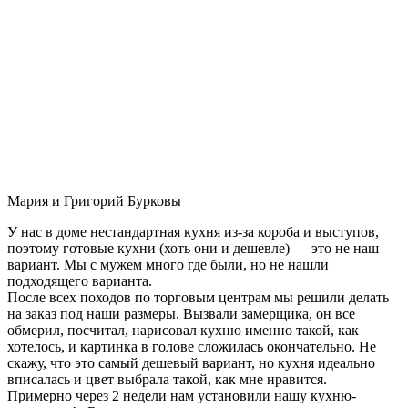
Мария и Григорий Бурковы
У нас в доме нестандартная кухня из-за короба и выступов,
поэтому готовые кухни (хоть они и дешевле) — это не наш
вариант. Мы с мужем много где были, но не нашли
подходящего варианта.
После всех походов по торговым центрам мы решили делать
на заказ под наши размеры. Вызвали замерщика, он все
обмерил, посчитал, нарисовал кухню именно такой, как
хотелось, и картинка в голове сложилась окончательно. Не
скажу, что это самый дешевый вариант, но кухня идеально
вписалась и цвет выбрала такой, как мне нравится.
Примерно через 2 недели нам установили нашу кухню-