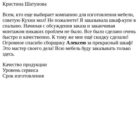
Кристина Шатунова
Всем, кто еще выбирает компанию для изготовления мебели,
советую Кухни мол! Не пожалеете! Я заказывала шкаф-купе в
спальню. Начиная с обсуждения заказа и заканчивая
монтажом никаких проблем не было. Все было сделано очень
быстро и качественно. К тому же мне ещё скидку сделали!
Огромное спасибо сборщику
Алексею
за прекрасный шкаф!
Это мастер своего дела! Всю мебель буду заказывать только
здесь.
Качество продукции
Уровень сервиса
Срок изготовления