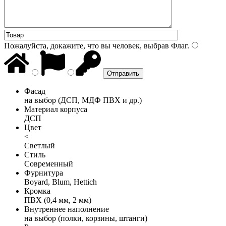
Пожалуйста, докажите, что вы человек, выбрав
Флаг
.
Фасад
на выбор (ДСП, МДФ ПВХ и др.)
Материал корпуса
ДСП
Цвет
<
Светлый
Стиль
Современный
Фурнитура
Boyard, Blum, Hettich
Кромка
ПВХ (0,4 мм, 2 мм)
Внутреннее наполнение
на выбор (полки, корзины, штанги)