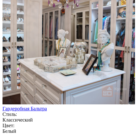
Гардеробная Бальтра
Стиль:
Классический
Цвет:
Белый