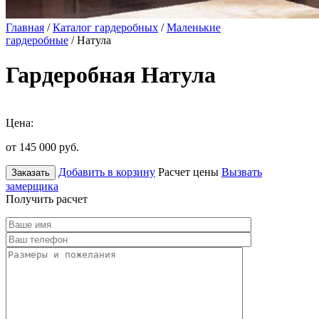
Главная
/
Каталог гардеробных
/
Маленькие
гардеробные
/ Натула
Гардеробная Натула
Цена:
от 145 000
руб.
Добавить в корзину
Расчет цены
Вызвать
Заказать
замерщика
Получить расчет