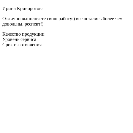
Ирина Криворотова
Отлично выполняете свою работу:) все остались более чем
довольны, респект!)
Качество продукции
Уровень сервиса
Срок изготовления