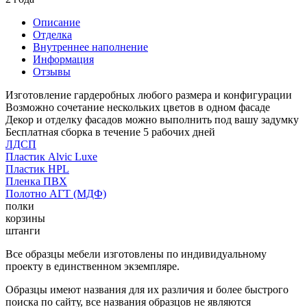
Описание
Отделка
Внутреннее наполнение
Информация
Отзывы
Изготовление гардеробных любого размера и конфигурации
Возможно сочетание нескольких цветов в одном фасаде
Декор и отделку фасадов можно выполнить под вашу задумку
Бесплатная сборка в течение 5 рабочих дней
ЛДСП
Пластик Alvic Luxe
Пластик HPL
Пленка ПВХ
Полотно АГТ (МДФ)
полки
корзины
штанги
Все образцы мебели изготовлены по индивидуальному
проекту в единственном экземпляре.
Образцы имеют названия для их различия и более быстрого
поиска по сайту, все названия образцов не являются