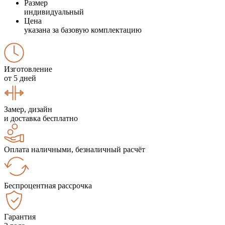
Размер
индивидуальный
Цена
указана за базовую комплектацию
Изготовление
от 5 дней
Замер, дизайн
и доставка бесплатно
Оплата наличными, безналичный расчёт
Беспроцентная рассрочка
Гарантия