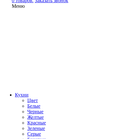
0 товаров.
Заказать звонок
Меню
Кухни
Цвет
Белые
Черные
Желтые
Красные
Зеленые
Серые