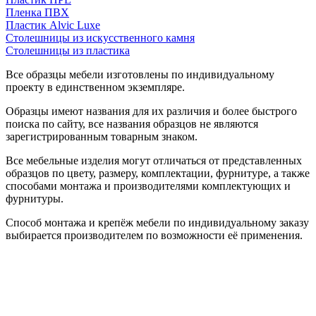
Пленка ПВХ
Пластик Alvic Luxe
Столешницы из искусственного камня
Столешницы из пластика
Все образцы мебели изготовлены по индивидуальному
проекту в единственном экземпляре.
Образцы имеют названия для их различия и более быстрого
поиска по сайту, все названия образцов не являются
зарегистрированным товарным знаком.
Все мебельные изделия могут отличаться от представленных
образцов по цвету, размеру, комплектации, фурнитуре, а также
способами монтажа и производителями комплектующих и
фурнитуры.
Способ монтажа и крепёж мебели по индивидуальному заказу
выбирается производителем по возможности её применения.