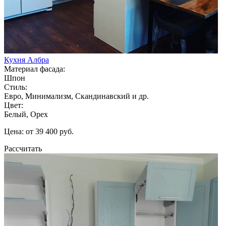
Кухня Албра
Материал фасада:
Шпон
Стиль:
Евро, Минимализм, Скандинавский и др.
Цвет:
Белый, Орех
Цена: от 39 400 руб.
Рассчитать