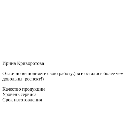
Ирина Криворотова
Отлично выполняете свою работу:) все остались более чем
довольны, респект!)
Качество продукции
Уровень сервиса
Срок изготовления