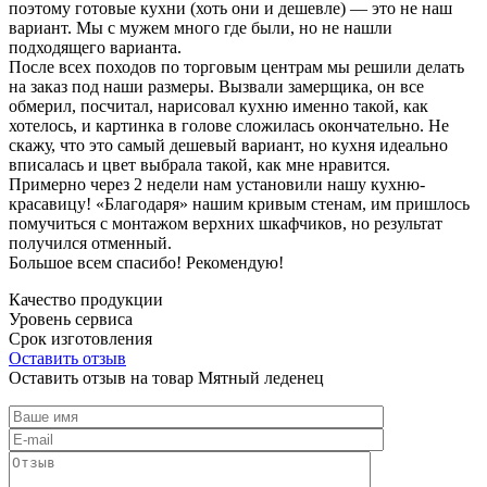
поэтому готовые кухни (хоть они и дешевле) — это не наш
вариант. Мы с мужем много где были, но не нашли
подходящего варианта.
После всех походов по торговым центрам мы решили делать
на заказ под наши размеры. Вызвали замерщика, он все
обмерил, посчитал, нарисовал кухню именно такой, как
хотелось, и картинка в голове сложилась окончательно. Не
скажу, что это самый дешевый вариант, но кухня идеально
вписалась и цвет выбрала такой, как мне нравится.
Примерно через 2 недели нам установили нашу кухню-
красавицу! «Благодаря» нашим кривым стенам, им пришлось
помучиться с монтажом верхних шкафчиков, но результат
получился отменный.
Большое всем спасибо! Рекомендую!
Качество продукции
Уровень сервиса
Срок изготовления
Оставить отзыв
Оставить отзыв на товар Мятный леденец