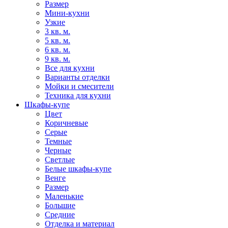
Размер
Мини-кухни
Узкие
3 кв. м.
5 кв. м.
6 кв. м.
9 кв. м.
Все для кухни
Варианты отделки
Мойки и смесители
Техника для кухни
Шкафы-купе
Цвет
Коричневые
Серые
Темные
Черные
Светлые
Белые шкафы-купе
Венге
Размер
Маленькие
Большие
Средние
Отделка и материал