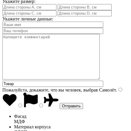
Укажите размер:
Укажите личные данные:
Пожалуйста, докажите, что вы человек, выбрав
Самолёт
.
Фасад
МДФ
Материал корпуса