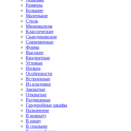
Размеры
Большие
Маленькие
Стиль
Минимализм
Классические
Скандинавские
Современные
Форма
Высокие
Квадратные
Угловые
Низкие
Особенности
Встроенные
Из кладовки
Закрытые
Открытые
Раздвижные
Гардеробные шкафы
Назначение
В комнату
В нишу
В спальню