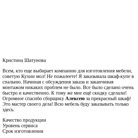
Кристина Шатунова
Всем, кто еще выбирает компанию для изготовления мебели,
советую Кухни мол! Не пожалеете! Я заказывала шкаф-купе в
спальню. Начиная с обсуждения заказа и заканчивая
монтажом никаких проблем не было. Все было сделано очень
быстро и качественно. К тому же мне ещё скидку сделали!
Огромное спасибо сборщику
Алексею
за прекрасный шкаф!
Это мастер своего дела! Всю мебель буду заказывать только
здесь.
Качество продукции
Уровень сервиса
Срок изготовления