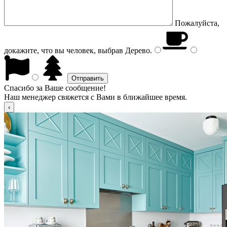
Пожалуйста,
докажите, что вы человек, выбрав
Дерево
.
Спасибо за Ваше сообщение!
Наш менеджер свяжется с Вами в ближайшее время.