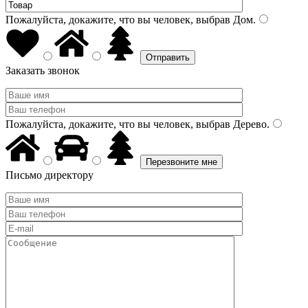
Пожалуйста, докажите, что вы человек, выбрав
Дом
.
Заказать звонок
Пожалуйста, докажите, что вы человек, выбрав
Дерево
.
Письмо директору