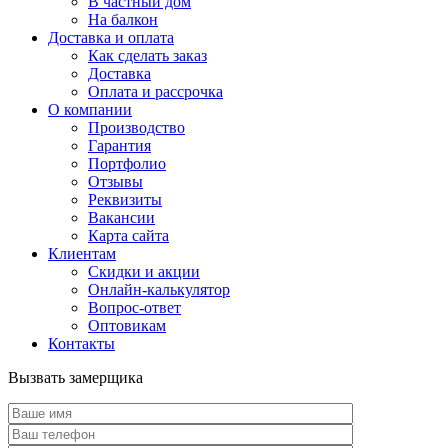
В частный дом
На балкон
Доставка и оплата
Как сделать заказ
Доставка
Оплата и рассрочка
О компании
Производство
Гарантия
Портфолио
Отзывы
Реквизиты
Вакансии
Карта сайта
Клиентам
Скидки и акции
Онлайн-калькулятор
Вопрос-ответ
Оптовикам
Контакты
Вызвать замерщика