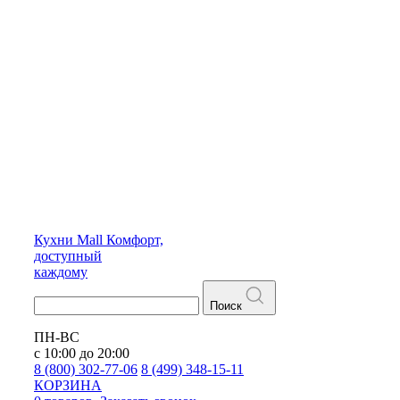
Кухни
Mall
Комфорт,
доступный
каждому
Поиск
ПН-ВС
с 10:00 до 20:00
8 (800) 302-77-06
8 (499) 348-15-11
КОРЗИНА