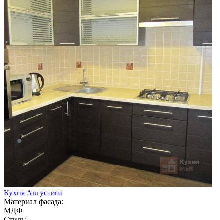
Кухня Августина
Материал фасада:
МДФ
Стиль: