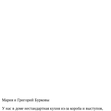
Мария и Григорий Бурковы
У нас в доме нестандартная кухня из-за короба и выступов,