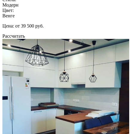
Модерн
Цвет:
Венге
Цена: от 39 500 руб.
Рассчитать