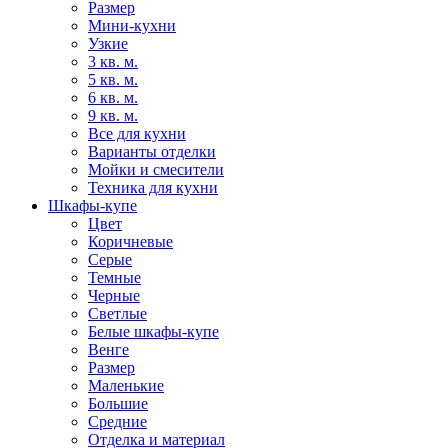
Размер
Мини-кухни
Узкие
3 кв. м.
5 кв. м.
6 кв. м.
9 кв. м.
Все для кухни
Варианты отделки
Мойки и смесители
Техника для кухни
Шкафы-купе
Цвет
Коричневые
Серые
Темные
Черные
Светлые
Белые шкафы-купе
Венге
Размер
Маленькие
Большие
Средние
Отделка и материал