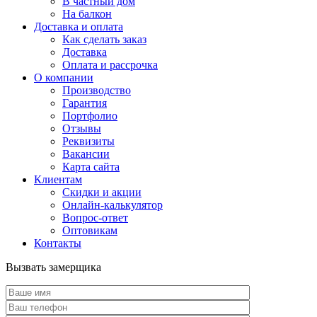
В частный дом
На балкон
Доставка и оплата
Как сделать заказ
Доставка
Оплата и рассрочка
О компании
Производство
Гарантия
Портфолио
Отзывы
Реквизиты
Вакансии
Карта сайта
Клиентам
Скидки и акции
Онлайн-калькулятор
Вопрос-ответ
Оптовикам
Контакты
Вызвать замерщика