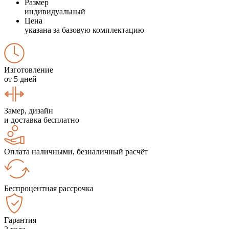
Размер
индивидуальный
Цена
указана за базовую комплектацию
Изготовление
от 5 дней
Замер, дизайн
и доставка бесплатно
Оплата наличными, безналичный расчёт
Беспроцентная рассрочка
Гарантия