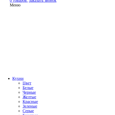
0 товаров.
Заказать звонок
Меню
Кухни
Цвет
Белые
Черные
Желтые
Красные
Зеленые
Серые