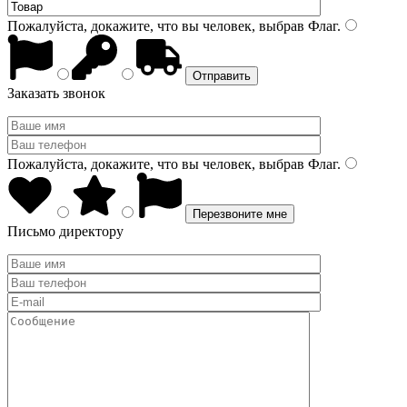
Пожалуйста, докажите, что вы человек, выбрав
Флаг
.
Заказать звонок
Пожалуйста, докажите, что вы человек, выбрав
Флаг
.
Письмо директору