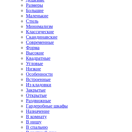
Размеры
Большие
Маленькие
Стиль
Минимализм
Классические
Скандинавские
Современные
Форма
Высокие
Квадратные
Угловые
Низкие
Особенности
Встроенные
Из кладовки
Закрытые
Открытые
Раздвижные
Гардеробные шкафы
Назначение
В комнату
В нишу
В спальню