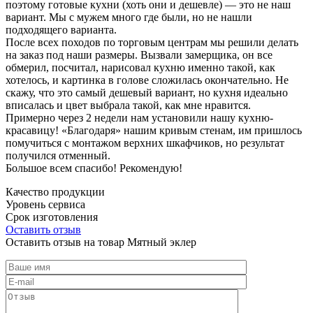
поэтому готовые кухни (хоть они и дешевле) — это не наш
вариант. Мы с мужем много где были, но не нашли
подходящего варианта.
После всех походов по торговым центрам мы решили делать
на заказ под наши размеры. Вызвали замерщика, он все
обмерил, посчитал, нарисовал кухню именно такой, как
хотелось, и картинка в голове сложилась окончательно. Не
скажу, что это самый дешевый вариант, но кухня идеально
вписалась и цвет выбрала такой, как мне нравится.
Примерно через 2 недели нам установили нашу кухню-
красавицу! «Благодаря» нашим кривым стенам, им пришлось
помучиться с монтажом верхних шкафчиков, но результат
получился отменный.
Большое всем спасибо! Рекомендую!
Качество продукции
Уровень сервиса
Срок изготовления
Оставить отзыв
Оставить отзыв на товар Мятный эклер