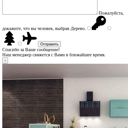
Пожалуйста,
докажите, что вы человек, выбрав
Дерево
.
Спасибо за Ваше сообщение!
Наш менеджер свяжется с Вами в ближайшее время.