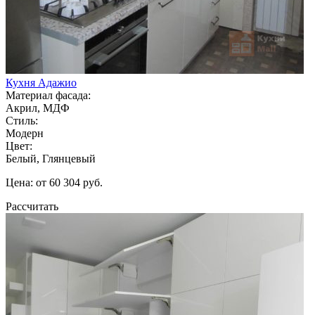
Кухня Адажио
Материал фасада:
Акрил, МДФ
Стиль:
Модерн
Цвет:
Белый, Глянцевый
Цена: от 60 304 руб.
Рассчитать