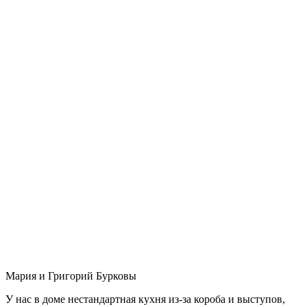
Мария и Григорий Бурковы
У нас в доме нестандартная кухня из-за короба и выступов,