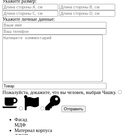
Укажите размер:
Укажите личные данные:
Пожалуйста, докажите, что вы человек, выбрав
Чашку
.
Фасад
МДФ
Материал корпуса