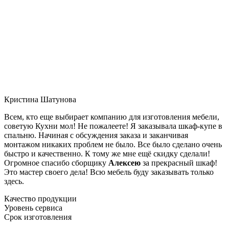
Кристина Шатунова
Всем, кто еще выбирает компанию для изготовления мебели,
советую Кухни мол! Не пожалеете! Я заказывала шкаф-купе в
спальню. Начиная с обсуждения заказа и заканчивая
монтажом никаких проблем не было. Все было сделано очень
быстро и качественно. К тому же мне ещё скидку сделали!
Огромное спасибо сборщику
Алексею
за прекрасный шкаф!
Это мастер своего дела! Всю мебель буду заказывать только
здесь.
Качество продукции
Уровень сервиса
Срок изготовления