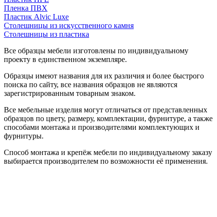
Пленка ПВХ
Пластик Alvic Luxe
Столешницы из искусственного камня
Столешницы из пластика
Все образцы мебели изготовлены по индивидуальному
проекту в единственном экземпляре.
Образцы имеют названия для их различия и более быстрого
поиска по сайту, все названия образцов не являются
зарегистрированным товарным знаком.
Все мебельные изделия могут отличаться от представленных
образцов по цвету, размеру, комплектации, фурнитуре, а также
способами монтажа и производителями комплектующих и
фурнитуры.
Способ монтажа и крепёж мебели по индивидуальному заказу
выбирается производителем по возможности её применения.