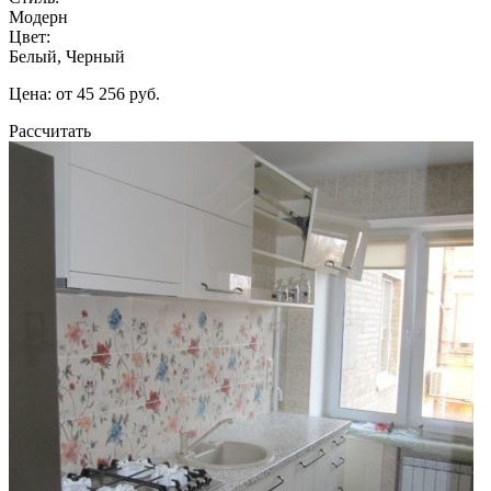
Модерн
Цвет:
Белый, Черный
Цена: от 45 256 руб.
Рассчитать