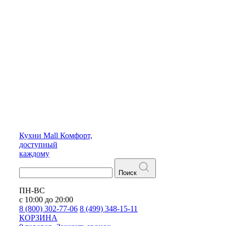
Кухни
Mall
Комфорт,
доступный
каждому
Поиск
ПН-ВС
с 10:00 до 20:00
8 (800) 302-77-06
8 (499) 348-15-11
КОРЗИНА