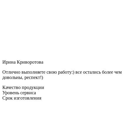
Ирина Криворотова
Отлично выполняете свою работу:) все остались более чем
довольны, респект!)
Качество продукции
Уровень сервиса
Срок изготовления