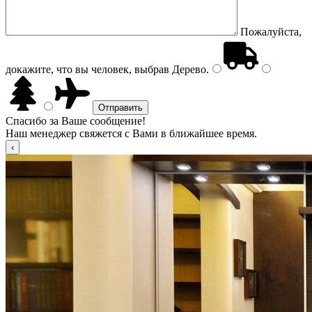
Пожалуйста,
докажите, что вы человек, выбрав
Дерево
.
Спасибо за Ваше сообщение!
Наш менеджер свяжется с Вами в ближайшее время.