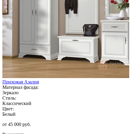
Прихожая Азалия
Материал фасада:
Зеркало
Стиль:
Классический
Цвет:
Белый
от 45 000 руб.