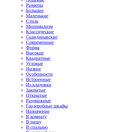
Размеры
Большие
Маленькие
Стиль
Минимализм
Классические
Скандинавские
Современные
Форма
Высокие
Квадратные
Угловые
Низкие
Особенности
Встроенные
Из кладовки
Закрытые
Открытые
Раздвижные
Гардеробные шкафы
Назначение
В комнату
В нишу
В спальню