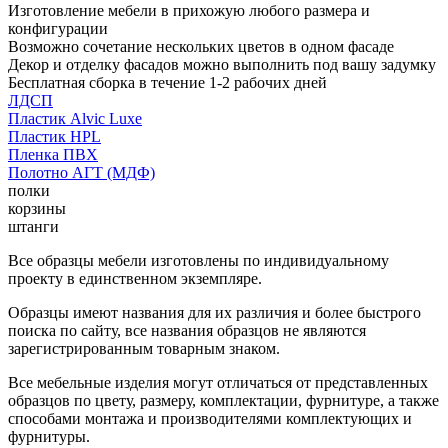
Изготовление мебели в прихожую любого размера и
конфигурации
Возможно сочетание нескольких цветов в одном фасаде
Декор и отделку фасадов можно выполнить под вашу задумку
Бесплатная сборка в течение 1-2 рабочих дней
ЛДСП
Пластик Alvic Luxe
Пластик HPL
Пленка ПВХ
Полотно АГТ (МДФ)
полки
корзины
штанги
Все образцы мебели изготовлены по индивидуальному
проекту в единственном экземпляре.
Образцы имеют названия для их различия и более быстрого
поиска по сайту, все названия образцов не являются
зарегистрированным товарным знаком.
Все мебельные изделия могут отличаться от представленных
образцов по цвету, размеру, комплектации, фурнитуре, а также
способами монтажа и производителями комплектующих и
фурнитуры.