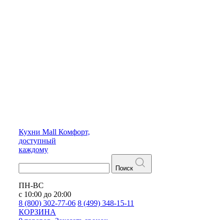
Кухни
Mall
Комфорт,
доступный
каждому
Поиск
ПН-ВС
с 10:00 до 20:00
8 (800) 302-77-06
8 (499) 348-15-11
КОРЗИНА