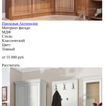
Прихожая Актинидия
Материал фасада:
МДФ
Стиль:
Классический
Цвет:
Темный
от 55 000 руб.
Рассчитать