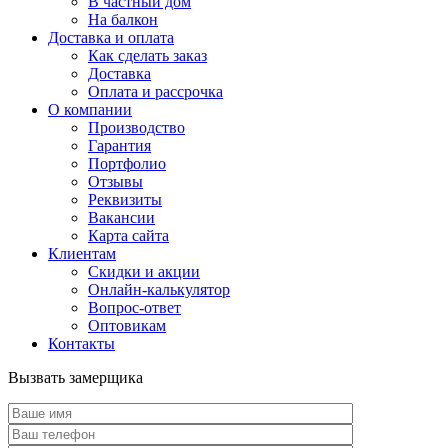
В частный дом
На балкон
Доставка и оплата
Как сделать заказ
Доставка
Оплата и рассрочка
О компании
Производство
Гарантия
Портфолио
Отзывы
Реквизиты
Вакансии
Карта сайта
Клиентам
Скидки и акции
Онлайн-калькулятор
Вопрос-ответ
Оптовикам
Контакты
Вызвать замерщика