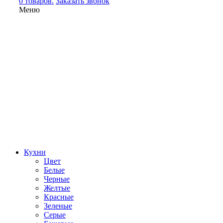
0 товаров.
Заказать звонок
Меню
Кухни
Цвет
Белые
Черные
Желтые
Красные
Зеленые
Серые