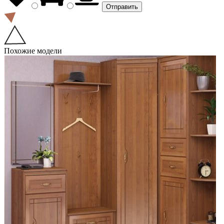
Похожие модели