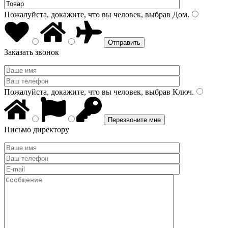
Пожалуйста, докажите, что вы человек, выбрав
Дом
.
Заказать звонок
Пожалуйста, докажите, что вы человек, выбрав
Ключ
.
Письмо директору