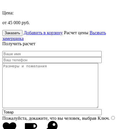
Цена:
от 45 000
руб.
Добавить в корзину
Расчет цены
Вызвать
Заказать
замерщика
Получить расчет
Пожалуйста, докажите, что вы человек, выбрав
Ключ
.