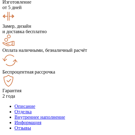
Изготовление
от 5 дней
Замер, дизайн
и доставка бесплатно
Оплата наличными, безналичный расчёт
Беспроцентная рассрочка
Гарантия
2 года
Описание
Отделка
Внутреннее наполнение
Информация
Отзывы