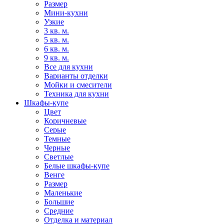
Размер
Мини-кухни
Узкие
3 кв. м.
5 кв. м.
6 кв. м.
9 кв. м.
Все для кухни
Варианты отделки
Мойки и смесители
Техника для кухни
Шкафы-купе
Цвет
Коричневые
Серые
Темные
Черные
Светлые
Белые шкафы-купе
Венге
Размер
Маленькие
Большие
Средние
Отделка и материал