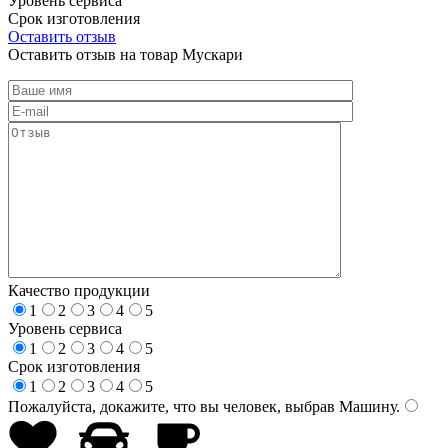
Уровень сервиса
Срок изготовления
Оставить отзыв
Оставить отзыв на товар Мускари
Качество продукции
1
2
3
4
5
Уровень сервиса
1
2
3
4
5
Срок изготовления
1
2
3
4
5
Пожалуйста, докажите, что вы человек, выбрав
Машину
.