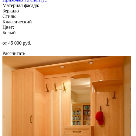
Материал фасада:
Зеркало
Стиль:
Классический
Цвет:
Белый
от 45 000 руб.
Рассчитать