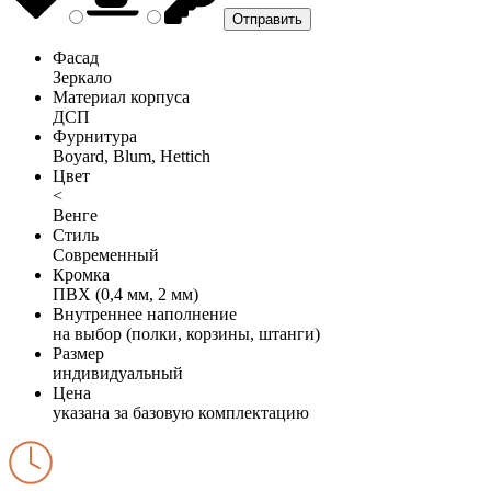
Фасад
Зеркало
Материал корпуса
ДСП
Фурнитура
Boyard, Blum, Hettich
Цвет
<
Венге
Стиль
Современный
Кромка
ПВХ (0,4 мм, 2 мм)
Внутреннее наполнение
на выбор (полки, корзины, штанги)
Размер
индивидуальный
Цена
указана за базовую комплектацию