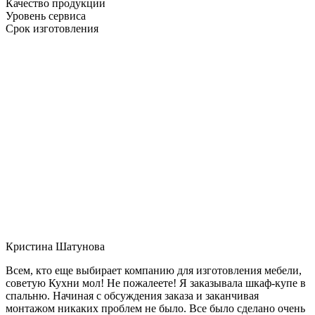
Качество продукции
Уровень сервиса
Срок изготовления
Кристина Шатунова
Всем, кто еще выбирает компанию для изготовления мебели,
советую Кухни мол! Не пожалеете! Я заказывала шкаф-купе в
спальню. Начиная с обсуждения заказа и заканчивая
монтажом никаких проблем не было. Все было сделано очень