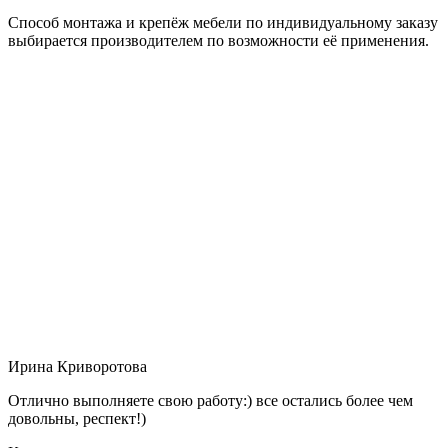
Способ монтажа и крепёж мебели по индивидуальному заказу
выбирается производителем по возможности её применения.
Ирина Криворотова
Отлично выполняете свою работу:) все остались более чем
довольны, респект!)