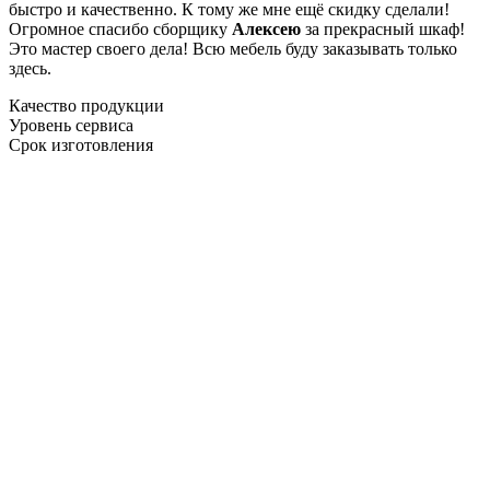
быстро и качественно. К тому же мне ещё скидку сделали!
Огромное спасибо сборщику
Алексею
за прекрасный шкаф!
Это мастер своего дела! Всю мебель буду заказывать только
здесь.
Качество продукции
Уровень сервиса
Срок изготовления