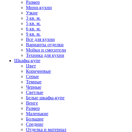
Размер
Мини-кухни
Узкие
3 кв. м.
5 кв. м.
6 кв. м.
9 кв. м.
Все для кухни
Варианты отделки
Мойки и смесители
Техника для кухни
Шкафы-купе
Цвет
Коричневые
Серые
Темные
Черные
Светлые
Белые шкафы-купе
Венге
Размер
Маленькие
Большие
Средние
Отделка и материал