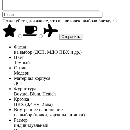
Пожалуйста, докажите, что вы человек, выбрав
Звезду
.
Фасад
на выбор (ДСП, МДФ ПВХ и др.)
Цвет
Темный
Стиль
Модерн
Материал корпуса
ДСП
Фурнитура
Boyard, Blum, Hettich
Кромка
ПВХ (0,4 мм, 2 мм)
Внутреннее наполнение
на выбор (полки, корзины, штанги)
Размер
индивидуальный