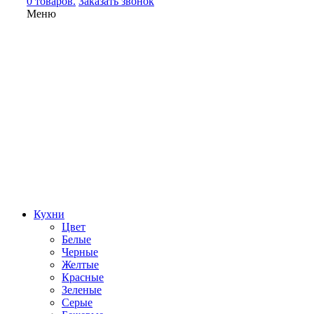
0 товаров.
Заказать звонок
Меню
Кухни
Цвет
Белые
Черные
Желтые
Красные
Зеленые
Серые