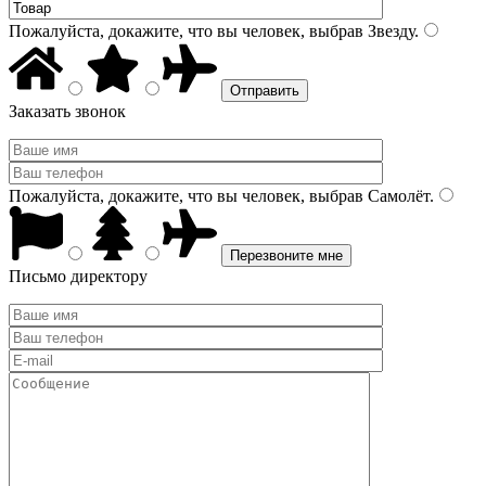
Пожалуйста, докажите, что вы человек, выбрав
Звезду
.
Заказать звонок
Пожалуйста, докажите, что вы человек, выбрав
Самолёт
.
Письмо директору