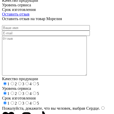
Качество продукции
Уровень сервиса
Срок изготовления
Оставить отзыв
Оставить отзыв на товар Морелия
Качество продукции
1
2
3
4
5
Уровень сервиса
1
2
3
4
5
Срок изготовления
1
2
3
4
5
Пожалуйста, докажите, что вы человек, выбрав
Сердце
.