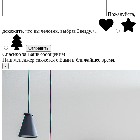
Пожалуйста,
докажите, что вы человек, выбрав
Звезду
.
Спасибо за Ваше сообщение!
Наш менеджер свяжется с Вами в ближайшее время.