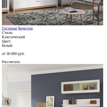
Гостиная Чичестер
Стиль:
Классический
Цвет:
Белый
от 30 000 руб.
Рассчитать