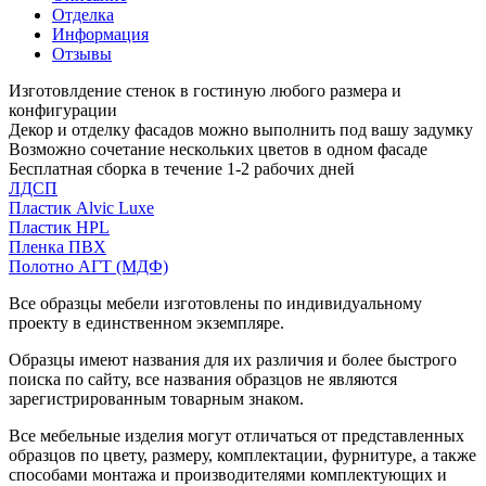
Отделка
Информация
Отзывы
Изготовлдение стенок в гостиную любого размера и
конфигурации
Декор и отделку фасадов можно выполнить под вашу задумку
Возможно сочетание нескольких цветов в одном фасаде
Бесплатная сборка в течение 1-2 рабочих дней
ЛДСП
Пластик Alvic Luxe
Пластик HPL
Пленка ПВХ
Полотно АГТ (МДФ)
Все образцы мебели изготовлены по индивидуальному
проекту в единственном экземпляре.
Образцы имеют названия для их различия и более быстрого
поиска по сайту, все названия образцов не являются
зарегистрированным товарным знаком.
Все мебельные изделия могут отличаться от представленных
образцов по цвету, размеру, комплектации, фурнитуре, а также
способами монтажа и производителями комплектующих и