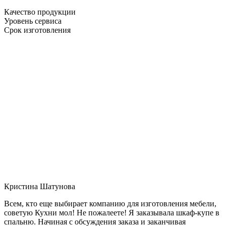
Качество продукции
Уровень сервиса
Срок изготовления
Кристина Шатунова
Всем, кто еще выбирает компанию для изготовления мебели,
советую Кухни мол! Не пожалеете! Я заказывала шкаф-купе в
спальню. Начиная с обсуждения заказа и заканчивая