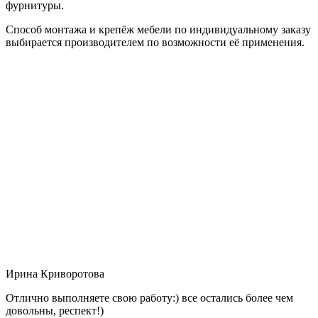
фурнитуры.
Способ монтажа и крепёж мебели по индивидуальному заказу
выбирается производителем по возможности её применения.
Ирина Криворотова
Отлично выполняете свою работу:) все остались более чем
довольны, респект!)