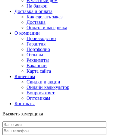
В частный дом
На балкон
Доставка и оплата
Как сделать заказ
Доставка
Оплата и рассрочка
О компании
Производство
Гарантия
Портфолио
Отзывы
Реквизиты
Вакансии
Карта сайта
Клиентам
Скидки и акции
Онлайн-калькулятор
Вопрос-ответ
Оптовикам
Контакты
Вызвать замерщика