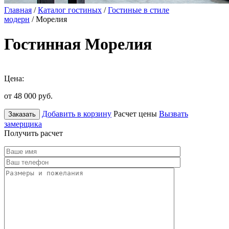
Главная
/
Каталог гостиных
/
Гостиные в стиле
модерн
/ Морелия
Гостинная Морелия
Цена:
от 48 000
руб.
Добавить в корзину
Расчет цены
Вызвать
Заказать
замерщика
Получить расчет