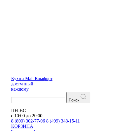
Кухни
Mall
Комфорт,
доступный
каждому
Поиск
ПН-ВС
с 10:00 до 20:00
8 (800) 302-77-06
8 (499) 348-15-11
КОРЗИНА