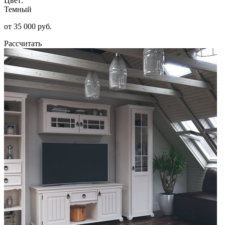
Цвет:
Темный
от 35 000 руб.
Рассчитать