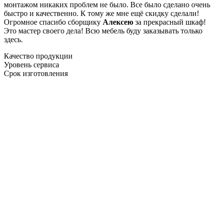
монтажом никаких проблем не было. Все было сделано очень
быстро и качественно. К тому же мне ещё скидку сделали!
Огромное спасибо сборщику
Алексею
за прекрасный шкаф!
Это мастер своего дела! Всю мебель буду заказывать только
здесь.
Качество продукции
Уровень сервиса
Срок изготовления