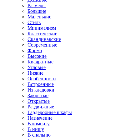
Размеры
Большие
Маленькие
Стиль
Минимализм
Классические
Скандинавские
Современные
Форма
Высокие
Квадратные
Угловые
Низкие
Особенности
Встроенные
Из кладовки
Закрытые
Открытые
Раздвижные
Гардеробные шкафы
Назначение
В комнату
В нишу
В спальню