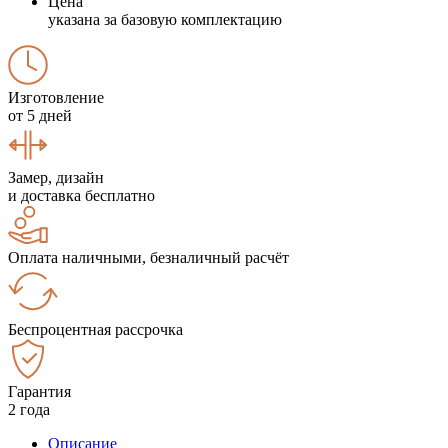
Цена
указана за базовую комплектацию
Изготовление
от 5 дней
Замер, дизайн
и доставка бесплатно
Оплата наличными, безналичный расчёт
Беспроцентная рассрочка
Гарантия
2 года
Описание