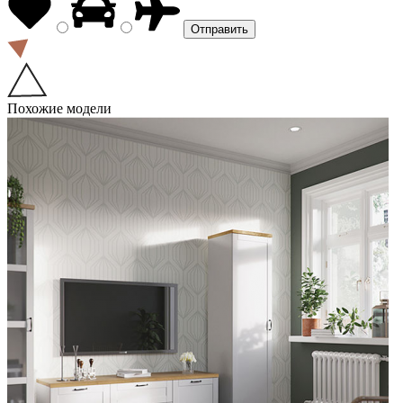
Похожие модели