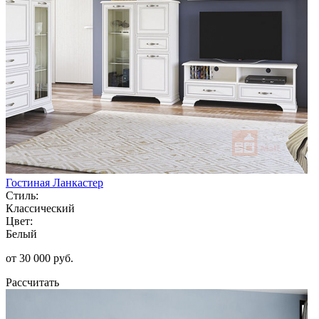
Гостиная Ланкастер
Стиль:
Классический
Цвет:
Белый
от 30 000 руб.
Рассчитать