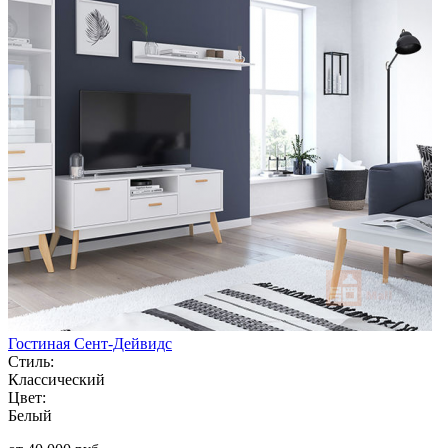
Гостиная Сент-Дейвидс
Стиль:
Классический
Цвет:
Белый