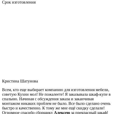
Срок изготовления
Кристина Шатунова
Всем, кто еще выбирает компанию для изготовления мебели,
советую Кухни мол! Не пожалеете! Я заказывала шкаф-купе в
спальню. Начиная с обсуждения заказа и заканчивая
монтажом никаких проблем не было. Все было сделано очень
быстро и качественно. К тому же мне ещё скидку сделали!
Огромное спасибо сборщику
Алексею
за прекрасный шкаф!