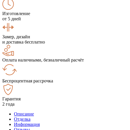
Изготовление
от 5 дней
Замер, дизайн
и доставка бесплатно
Оплата наличными, безналичный расчёт
Беспроцентная рассрочка
Гарантия
2 года
Описание
Отделка
Информация
Отзывы