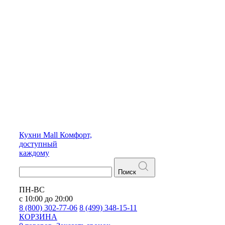
Кухни
Mall
Комфорт,
доступный
каждому
Поиск
ПН-ВС
с 10:00 до 20:00
8 (800) 302-77-06
8 (499) 348-15-11
КОРЗИНА