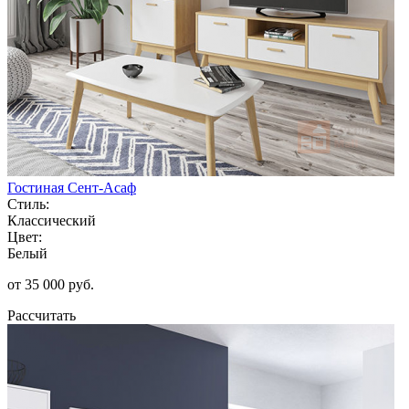
Гостиная Сент-Асаф
Стиль:
Классический
Цвет:
Белый
от 35 000 руб.
Рассчитать