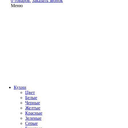
0 товаров.
Заказать звонок
Меню
Кухни
Цвет
Белые
Черные
Желтые
Красные
Зеленые
Серые