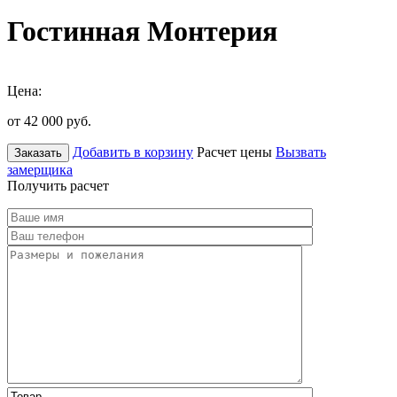
Гостинная Монтерия
Цена:
от 42 000
руб.
Добавить в корзину
Расчет цены
Вызвать
Заказать
замерщика
Получить расчет