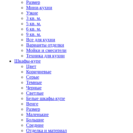
Размер
Мини-кухни
Узкие
3 кв. м.
5 кв. м.
6 кв. м.
9 кв. м.
Все для кухни
Варианты отделки
Мойки и смесители
Техника для кухни
Шкафы-купе
Цвет
Коричневые
Серые
Темные
Черные
Светлые
Белые шкафы-купе
Венге
Размер
Маленькие
Большие
Средние
Отделка и материал