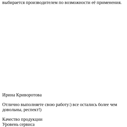
выбирается производителем по возможности её применения.
Ирина Криворотова
Отлично выполняете свою работу:) все остались более чем
довольны, респект!)
Качество продукции
Уровень сервиса