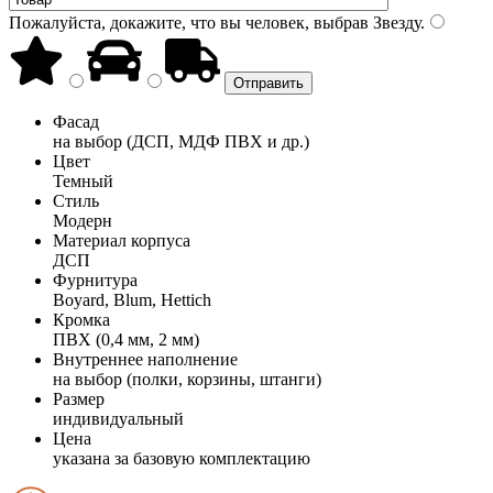
Пожалуйста, докажите, что вы человек, выбрав
Звезду
.
Фасад
на выбор (ДСП, МДФ ПВХ и др.)
Цвет
Темный
Стиль
Модерн
Материал корпуса
ДСП
Фурнитура
Boyard, Blum, Hettich
Кромка
ПВХ (0,4 мм, 2 мм)
Внутреннее наполнение
на выбор (полки, корзины, штанги)
Размер
индивидуальный
Цена
указана за базовую комплектацию