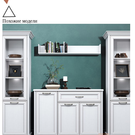
Похожие модели