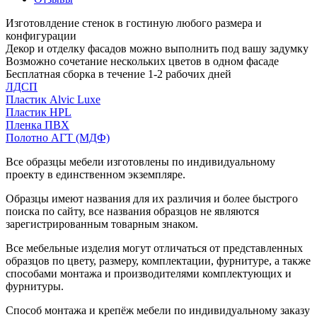
Изготовлдение стенок в гостиную любого размера и
конфигурации
Декор и отделку фасадов можно выполнить под вашу задумку
Возможно сочетание нескольких цветов в одном фасаде
Бесплатная сборка в течение 1-2 рабочих дней
ЛДСП
Пластик Alvic Luxe
Пластик HPL
Пленка ПВХ
Полотно АГТ (МДФ)
Все образцы мебели изготовлены по индивидуальному
проекту в единственном экземпляре.
Образцы имеют названия для их различия и более быстрого
поиска по сайту, все названия образцов не являются
зарегистрированным товарным знаком.
Все мебельные изделия могут отличаться от представленных
образцов по цвету, размеру, комплектации, фурнитуре, а также
способами монтажа и производителями комплектующих и
фурнитуры.
Способ монтажа и крепёж мебели по индивидуальному заказу