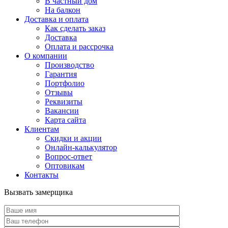
В частный дом
На балкон
Доставка и оплата
Как сделать заказ
Доставка
Оплата и рассрочка
О компании
Производство
Гарантия
Портфолио
Отзывы
Реквизиты
Вакансии
Карта сайта
Клиентам
Скидки и акции
Онлайн-калькулятор
Вопрос-ответ
Оптовикам
Контакты
Вызвать замерщика