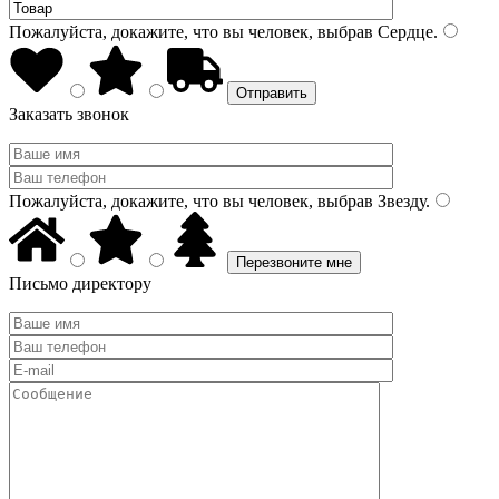
Пожалуйста, докажите, что вы человек, выбрав
Сердце
.
Заказать звонок
Пожалуйста, докажите, что вы человек, выбрав
Звезду
.
Письмо директору