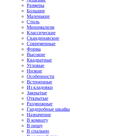
Размеры
Большие
Маленькие
Стиль
Минимализм
Классические
Скандинавские
Современные
Форма
Высокие
Квадратные
Угловые
Низкие
Особенности
Встроенные
Из кладовки
Закрытые
Открытые
Раздвижные
Гардеробные шкафы
Назначение
В комнату
В нишу
В спальню