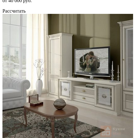
от 40 000 руб.
Рассчитать