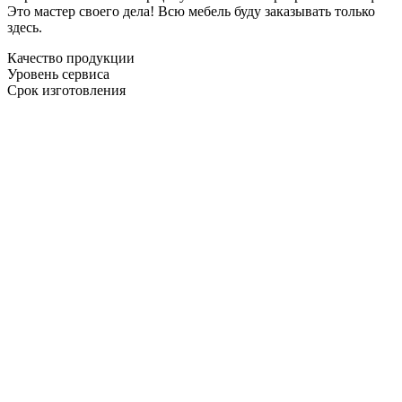
Это мастер своего дела! Всю мебель буду заказывать только
здесь.
Качество продукции
Уровень сервиса
Срок изготовления