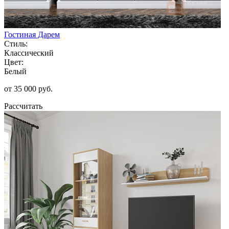
Гостиная Дарем
Стиль:
Классический
Цвет:
Белый
от 35 000 руб.
Рассчитать