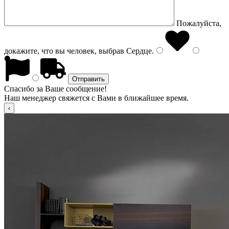
Пожалуйста,
докажите, что вы человек, выбрав
Сердце
.
Спасибо за Ваше сообщение!
Наш менеджер свяжется с Вами в ближайшее время.