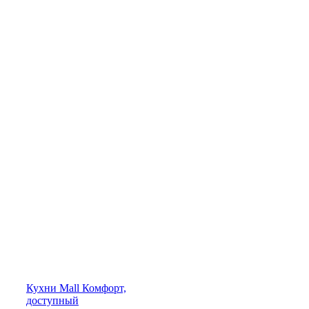
Кухни
Mall
Комфорт,
доступный