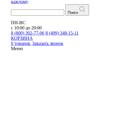
каждому
Поиск
ПН-ВС
с 10:00 до 20:00
8 (800) 302-77-06
8 (499) 348-15-11
КОРЗИНА
0 товаров.
Заказать звонок
Меню