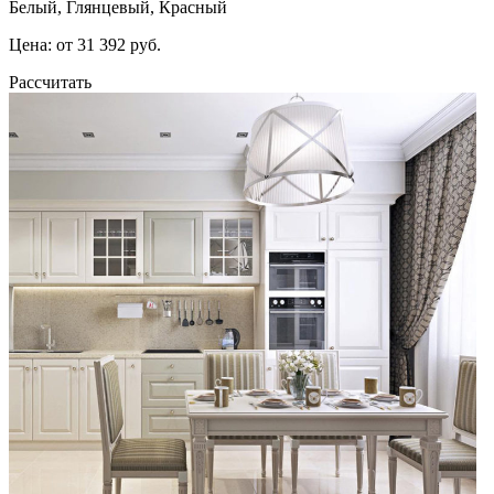
Белый, Глянцевый, Красный
Цена: от 31 392 руб.
Рассчитать