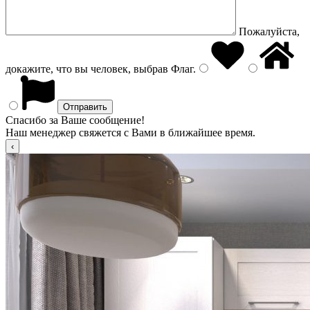
Пожалуйста,
докажите, что вы человек, выбрав
Флаг
.
Спасибо за Ваше сообщение!
Наш менеджер свяжется с Вами в ближайшее время.