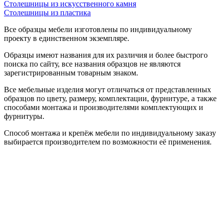
Столешницы из искусственного камня
Столешницы из пластика
Все образцы мебели изготовлены по индивидуальному
проекту в единственном экземпляре.
Образцы имеют названия для их различия и более быстрого
поиска по сайту, все названия образцов не являются
зарегистрированным товарным знаком.
Все мебельные изделия могут отличаться от представленных
образцов по цвету, размеру, комплектации, фурнитуре, а также
способами монтажа и производителями комплектующих и
фурнитуры.
Способ монтажа и крепёж мебели по индивидуальному заказу
выбирается производителем по возможности её применения.