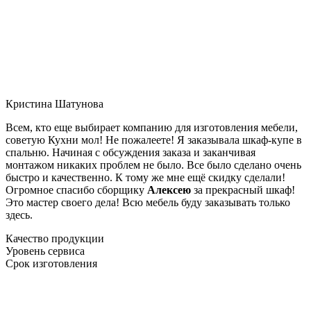
Кристина Шатунова
Всем, кто еще выбирает компанию для изготовления мебели,
советую Кухни мол! Не пожалеете! Я заказывала шкаф-купе в
спальню. Начиная с обсуждения заказа и заканчивая
монтажом никаких проблем не было. Все было сделано очень
быстро и качественно. К тому же мне ещё скидку сделали!
Огромное спасибо сборщику
Алексею
за прекрасный шкаф!
Это мастер своего дела! Всю мебель буду заказывать только
здесь.
Качество продукции
Уровень сервиса
Срок изготовления