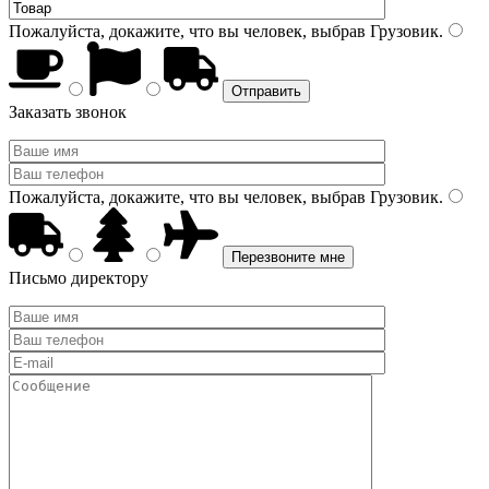
Пожалуйста, докажите, что вы человек, выбрав
Грузовик
.
Заказать звонок
Пожалуйста, докажите, что вы человек, выбрав
Грузовик
.
Письмо директору