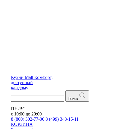
Кухни
Mall
Комфорт,
доступный
каждому
Поиск
ПН-ВС
с 10:00 до 20:00
8 (800) 302-77-06
8 (499) 348-15-11
КОРЗИНА