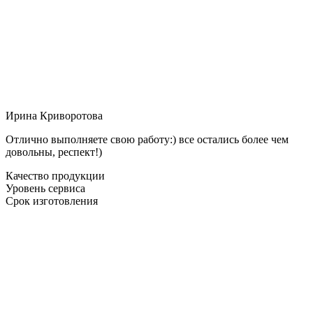
Ирина Криворотова
Отлично выполняете свою работу:) все остались более чем
довольны, респект!)
Качество продукции
Уровень сервиса
Срок изготовления