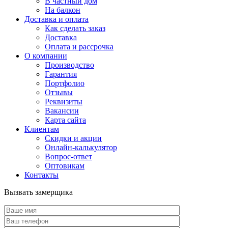
В частный дом
На балкон
Доставка и оплата
Как сделать заказ
Доставка
Оплата и рассрочка
О компании
Производство
Гарантия
Портфолио
Отзывы
Реквизиты
Вакансии
Карта сайта
Клиентам
Скидки и акции
Онлайн-калькулятор
Вопрос-ответ
Оптовикам
Контакты
Вызвать замерщика