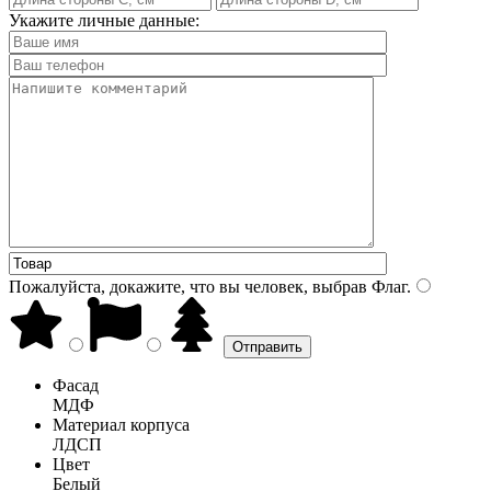
Укажите личные данные:
Пожалуйста, докажите, что вы человек, выбрав
Флаг
.
Фасад
МДФ
Материал корпуса
ЛДСП
Цвет
Белый