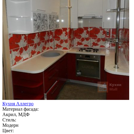
Кухня Аллегро
Материал фасада:
Акрил, МДФ
Стиль:
Модерн
Цвет: