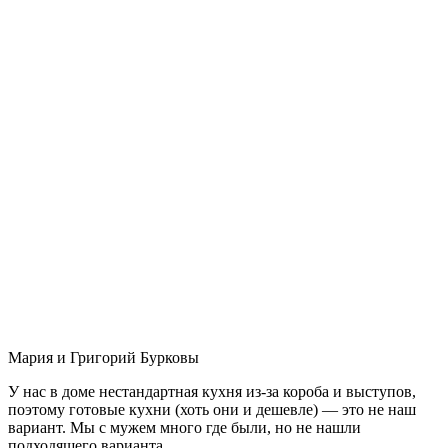
Мария и Григорий Бурковы
У нас в доме нестандартная кухня из-за короба и выступов,
поэтому готовые кухни (хоть они и дешевле) — это не наш
вариант. Мы с мужем много где были, но не нашли
подходящего варианта.