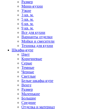
Размер
Мини-кухни
Узкие
3 кв. м.
5 кв. м.
6 кв. м.
9 кв. м.
Все для кухни
Варианты отделки
Мойки и смесители
Техника для кухни
Шкафы-купе
Цвет
Коричневые
Серые
Темные
Черные
Светлые
Белые шкафы-купе
Венге
Размер
Маленькие
Большие
Средние
Отделка и материал