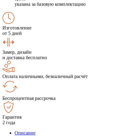
указана за базовую комплектацию
Изготовление
от 5 дней
Замер, дизайн
и доставка бесплатно
Оплата наличными, безналичный расчёт
Беспроцентная рассрочка
Гарантия
2 года
Описание