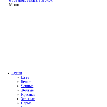
0 товаров.
Заказать звонок
Меню
Кухни
Цвет
Белые
Черные
Желтые
Красные
Зеленые
Серые