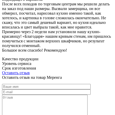
После всех походов по торговым центрам мы решили делать
на заказ под наши размеры. Вызвали замерщика, он все
обмерил, посчитал, нарисовал кухню именно такой, как
хотелось, и картинка в голове сложилась окончательно. Не
скажу, что это самый дешевый вариант, но кухня идеально
вписалась и цвет выбрала такой, как мне нравится.
Примерно через 2 недели нам установили нашу кухню-
красавицу! «Благодаря» нашим кривым стенам, им пришлось
помучиться с монтажом верхних шкафчиков, но результат
получился отменный.
Большое всем спасибо! Рекомендую!
Качество продукции
Уровень сервиса
Срок изготовления
Оставить отзыв
Оставить отзыв на товар Меренга