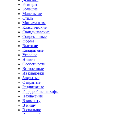
Размеры
Большие
Маленькие
Стиль
Минимализм
Классические
Скандинавские
Современные
Форма
Высокие
Квадратные
Угловые
Низкие
Особенности
Встроенные
Из кладовки
Закрытые
Открытые
Раздвижные
Гардеробные шкафы
Назначение
В комнату
В нишу
В спальню