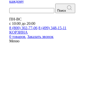
каждому
Поиск
ПН-ВС
с 10:00 до 20:00
8 (800) 302-77-06
8 (499) 348-15-11
КОРЗИНА
0 товаров.
Заказать звонок
Меню