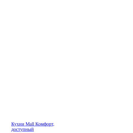
Кухни
Mall
Комфорт,
доступный