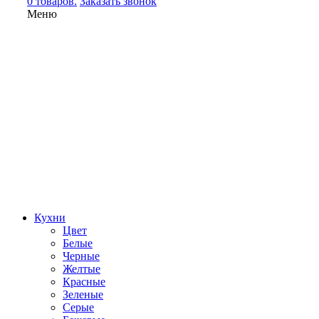
0 товаров.
Заказать звонок
Меню
Кухни
Цвет
Белые
Черные
Желтые
Красные
Зеленые
Серые