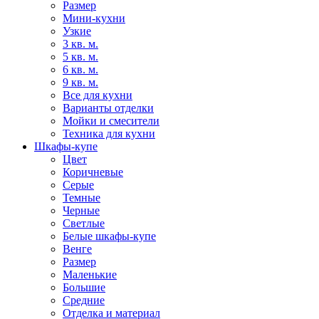
Размер
Мини-кухни
Узкие
3 кв. м.
5 кв. м.
6 кв. м.
9 кв. м.
Все для кухни
Варианты отделки
Мойки и смесители
Техника для кухни
Шкафы-купе
Цвет
Коричневые
Серые
Темные
Черные
Светлые
Белые шкафы-купе
Венге
Размер
Маленькие
Большие
Средние
Отделка и материал