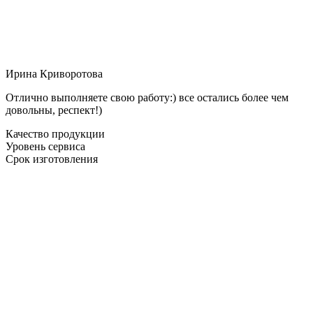
Ирина Криворотова
Отлично выполняете свою работу:) все остались более чем
довольны, респект!)
Качество продукции
Уровень сервиса
Срок изготовления