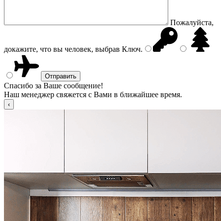
Пожалуйста,
докажите, что вы человек, выбрав
Ключ
.
Спасибо за Ваше сообщение!
Наш менеджер свяжется с Вами в ближайшее время.