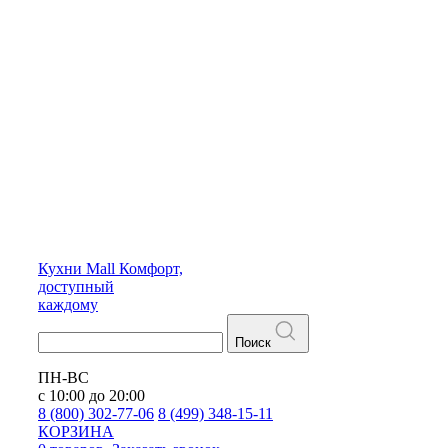
Кухни
Mall
Комфорт,
доступный
каждому
Поиск
ПН-ВС
с 10:00 до 20:00
8 (800) 302-77-06
8 (499) 348-15-11
КОРЗИНА