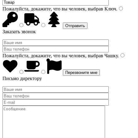
Пожалуйста, докажите, что вы человек, выбрав
Ключ
.
Заказать звонок
Пожалуйста, докажите, что вы человек, выбрав
Чашку
.
Письмо директору