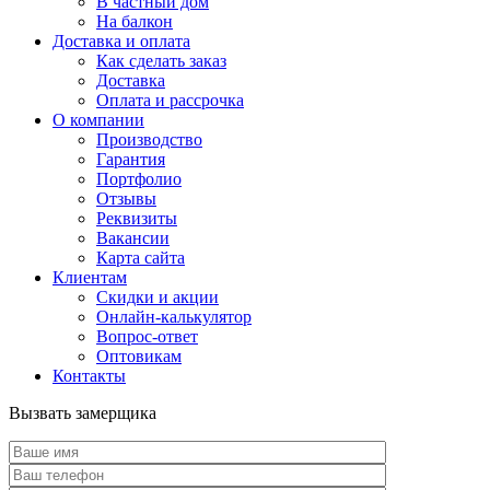
В частный дом
На балкон
Доставка и оплата
Как сделать заказ
Доставка
Оплата и рассрочка
О компании
Производство
Гарантия
Портфолио
Отзывы
Реквизиты
Вакансии
Карта сайта
Клиентам
Скидки и акции
Онлайн-калькулятор
Вопрос-ответ
Оптовикам
Контакты
Вызвать замерщика