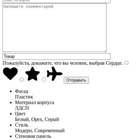
Пожалуйста, докажите, что вы человек, выбрав
Сердце
.
Фасад
Пластик
Материал корпуса
ЛДСП
Цвет
Белый, Орех, Серый
Стиль
Модерн, Современный
Стеновая панель