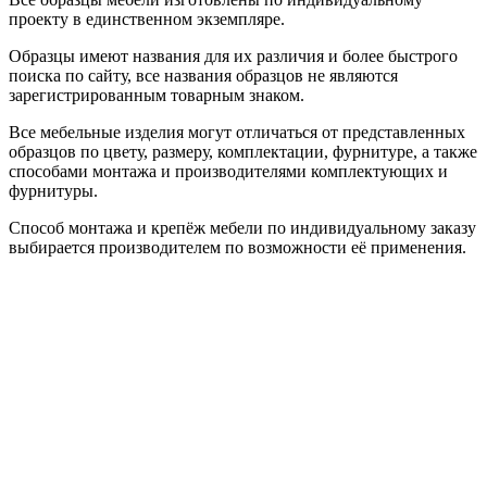
проекту в единственном экземпляре.
Образцы имеют названия для их различия и более быстрого
поиска по сайту, все названия образцов не являются
зарегистрированным товарным знаком.
Все мебельные изделия могут отличаться от представленных
образцов по цвету, размеру, комплектации, фурнитуре, а также
способами монтажа и производителями комплектующих и
фурнитуры.
Способ монтажа и крепёж мебели по индивидуальному заказу
выбирается производителем по возможности её применения.