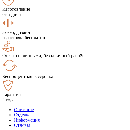
Изготовление
от 5 дней
Замер, дизайн
и доставка бесплатно
Оплата наличными, безналичный расчёт
Беспроцентная рассрочка
Гарантия
2 года
Описание
Отделка
Информация
Отзывы