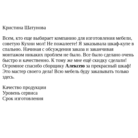
Кристина Шатунова
Всем, кто еще выбирает компанию для изготовления мебели,
советую Кухни мол! Не пожалеете! Я заказывала шкаф-купе в
спальню. Начиная с обсуждения заказа и заканчивая
монтажом никаких проблем не было. Все было сделано очень
быстро и качественно. К тому же мне ещё скидку сделали!
Огромное спасибо сборщику
Алексею
за прекрасный шкаф!
Это мастер своего дела! Всю мебель буду заказывать только
здесь.
Качество продукции
Уровень сервиса
Срок изготовления