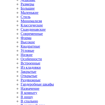
Размеры
Большие
Маленькие
Стиль
Минимализм
Классические
Скандинавские
Современные
Форма
Высокие
Квадратные
Угловые
Низкие
Особенности
Встроенные
Из кладовки
Закрытые
Открытые
Раздвижные
Гардеробные шкафы
Назначение
В комнату
В нишу
В спальню