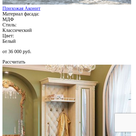
Прихожая Аконит
Материал фасада:
МДФ
Стиль:
Классический
Цвет:
Белый
от 36 000 руб.
Рассчитать