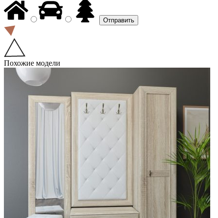
Похожие модели