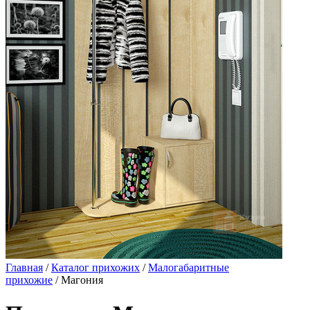
Главная
/
Каталог прихожих
/
Малогабаритные
прихожие
/ Магония