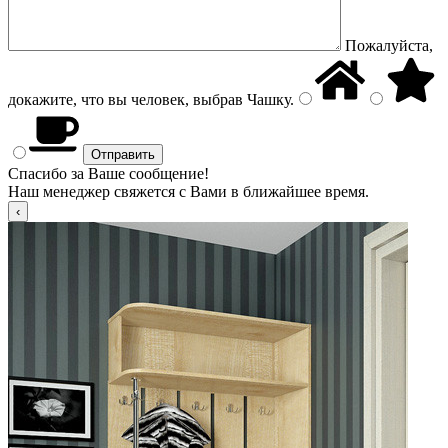
Пожалуйста,
докажите, что вы человек, выбрав
Чашку
.
Спасибо за Ваше сообщение!
Наш менеджер свяжется с Вами в ближайшее время.