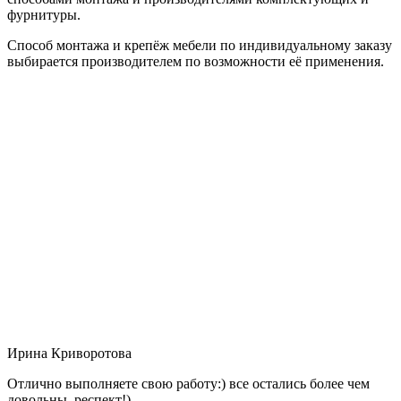
фурнитуры.
Способ монтажа и крепёж мебели по индивидуальному заказу
выбирается производителем по возможности её применения.
Ирина Криворотова
Отлично выполняете свою работу:) все остались более чем
довольны, респект!)