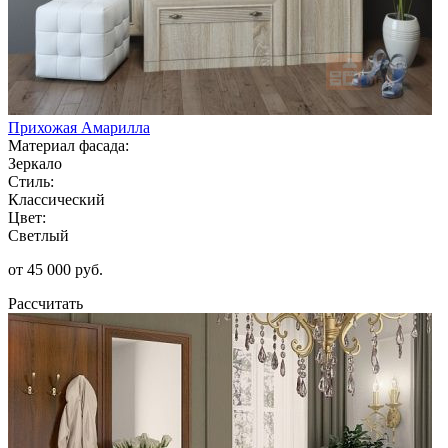
Прихожая Амарилла
Материал фасада:
Зеркало
Стиль:
Классический
Цвет:
Светлый
от 45 000 руб.
Рассчитать