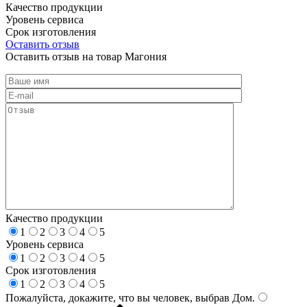
Качество продукции
Уровень сервиса
Срок изготовления
Оставить отзыв
Оставить отзыв на товар Магония
Качество продукции
1
2
3
4
5
Уровень сервиса
1
2
3
4
5
Срок изготовления
1
2
3
4
5
Пожалуйста, докажите, что вы человек, выбрав
Дом
.