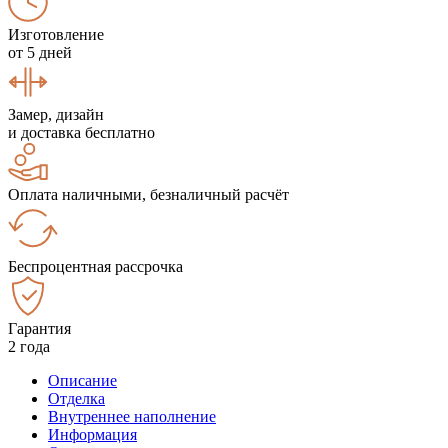
Изготовление
от 5 дней
Замер, дизайн
и доставка бесплатно
Оплата наличными, безналичный расчёт
Беспроцентная рассрочка
Гарантия
2 года
Описание
Отделка
Внутреннее наполнение
Информация