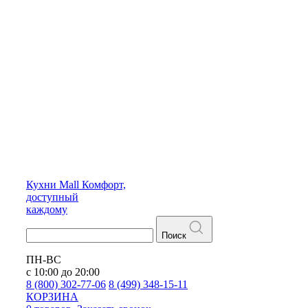
Кухни
Mall
Комфорт,
доступный
каждому
Поиск
ПН-ВС
с 10:00 до 20:00
8 (800) 302-77-06
8 (499) 348-15-11
КОРЗИНА