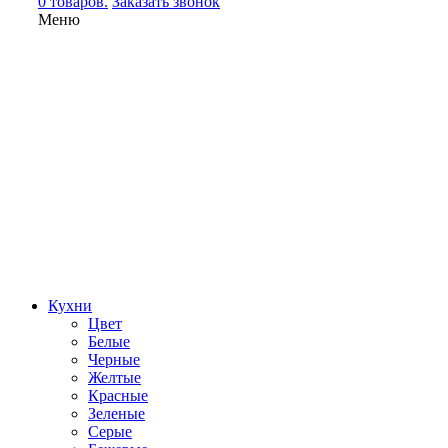
0 товаров.
Заказать звонок
Меню
Кухни
Цвет
Белые
Черные
Желтые
Красные
Зеленые
Серые