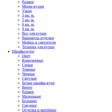
Размер
Мини-кухни
Узкие
3 кв. м.
5 кв. м.
6 кв. м.
9 кв. м.
Все для кухни
Варианты отделки
Мойки и смесители
Техника для кухни
Шкафы-купе
Цвет
Коричневые
Серые
Темные
Черные
Светлые
Белые шкафы-купе
Венге
Размер
Маленькие
Большие
Средние
Отделка и материал