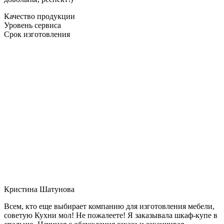
Качество продукции
Уровень сервиса
Срок изготовления
Кристина Шатунова
Всем, кто еще выбирает компанию для изготовления мебели,
советую Кухни мол! Не пожалеете! Я заказывала шкаф-купе в