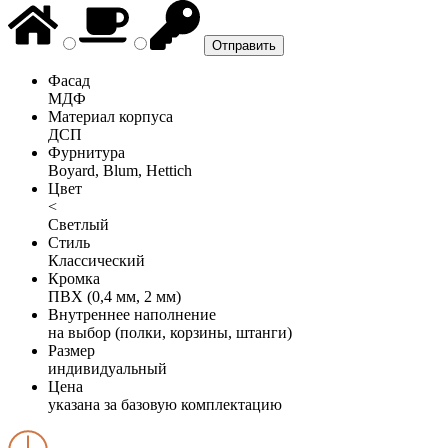
Фасад
МДФ
Материал корпуса
ДСП
Фурнитура
Boyard, Blum, Hettich
Цвет
<
Светлый
Стиль
Классический
Кромка
ПВХ (0,4 мм, 2 мм)
Внутреннее наполнение
на выбор (полки, корзины, штанги)
Размер
индивидуальный
Цена
указана за базовую комплектацию