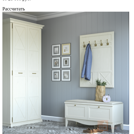
Рассчитать