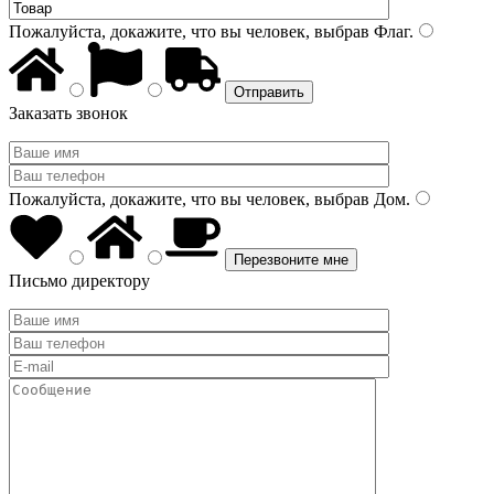
Пожалуйста, докажите, что вы человек, выбрав
Флаг
.
Заказать звонок
Пожалуйста, докажите, что вы человек, выбрав
Дом
.
Письмо директору