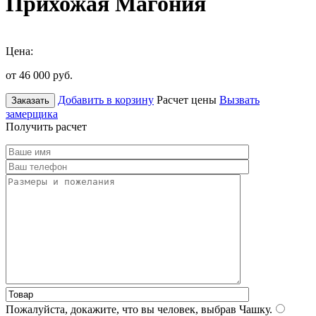
Прихожая Магония
Цена:
от 46 000
руб.
Добавить в корзину
Расчет цены
Вызвать
Заказать
замерщика
Получить расчет
Пожалуйста, докажите, что вы человек, выбрав
Чашку
.