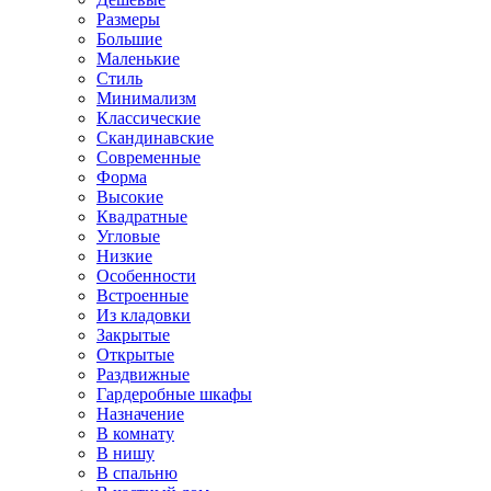
Размеры
Большие
Маленькие
Стиль
Минимализм
Классические
Скандинавские
Современные
Форма
Высокие
Квадратные
Угловые
Низкие
Особенности
Встроенные
Из кладовки
Закрытые
Открытые
Раздвижные
Гардеробные шкафы
Назначение
В комнату
В нишу
В спальню