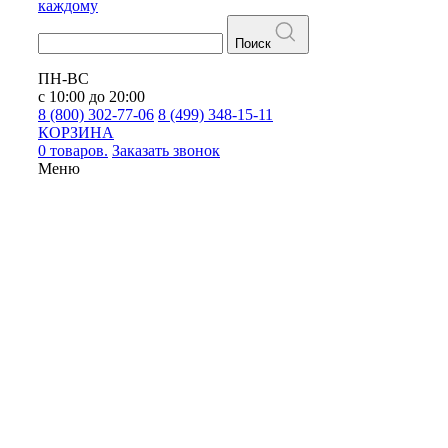
каждому
Поиск
ПН-ВС
с 10:00 до 20:00
8 (800) 302-77-06
8 (499) 348-15-11
КОРЗИНА
0 товаров.
Заказать звонок
Меню