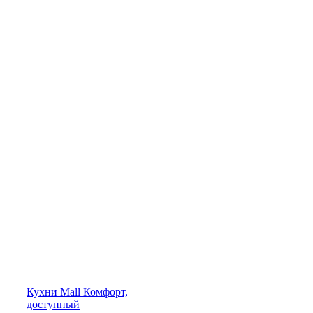
Кухни
Mall
Комфорт,
доступный