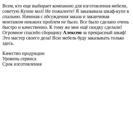
Всем, кто еще выбирает компанию для изготовления мебели,
советую Кухни мол! Не пожалеете! Я заказывала шкаф-купе в
спальню. Начиная с обсуждения заказа и заканчивая
монтажом никаких проблем не было. Все было сделано очень
быстро и качественно. К тому же мне ещё скидку сделали!
Огромное спасибо сборщику
Алексею
за прекрасный шкаф!
Это мастер своего дела! Всю мебель буду заказывать только
здесь.
Качество продукции
Уровень сервиса
Срок изготовления