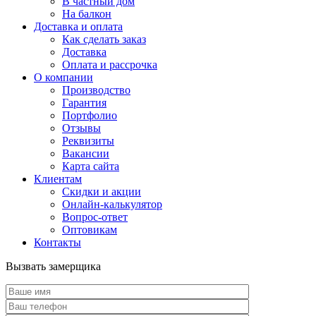
В частный дом
На балкон
Доставка и оплата
Как сделать заказ
Доставка
Оплата и рассрочка
О компании
Производство
Гарантия
Портфолио
Отзывы
Реквизиты
Вакансии
Карта сайта
Клиентам
Скидки и акции
Онлайн-калькулятор
Вопрос-ответ
Оптовикам
Контакты
Вызвать замерщика