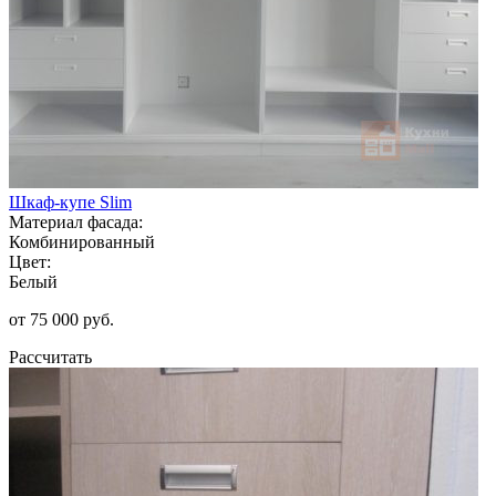
Шкаф-купе Slim
Материал фасада:
Комбинированный
Цвет:
Белый
от 75 000 руб.
Рассчитать