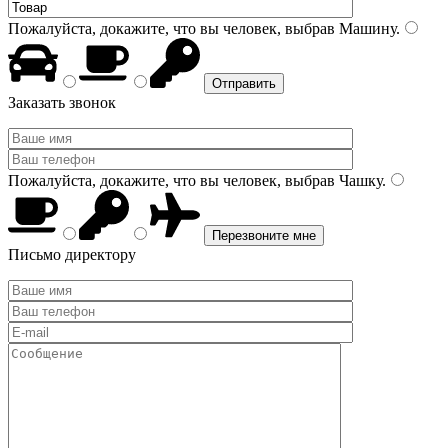
Пожалуйста, докажите, что вы человек, выбрав
Машину
.
Заказать звонок
Пожалуйста, докажите, что вы человек, выбрав
Чашку
.
Письмо директору