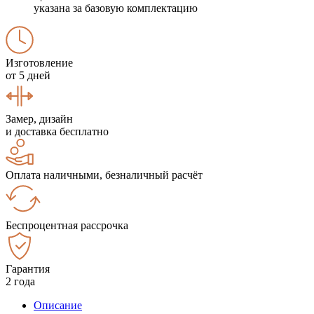
указана за базовую комплектацию
Изготовление
от 5 дней
Замер, дизайн
и доставка бесплатно
Оплата наличными, безналичный расчёт
Беспроцентная рассрочка
Гарантия
2 года
Описание