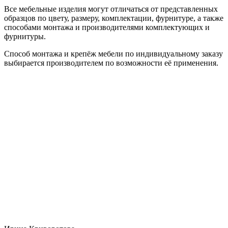
Все мебельные изделия могут отличаться от представленных
образцов по цвету, размеру, комплектации, фурнитуре, а также
способами монтажа и производителями комплектующих и
фурнитуры.
Способ монтажа и крепёж мебели по индивидуальному заказу
выбирается производителем по возможности её применения.