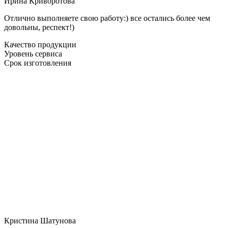
Ирина Криворотова
Отлично выполняете свою работу:) все остались более чем
довольны, респект!)
Качество продукции
Уровень сервиса
Срок изготовления
Кристина Шатунова