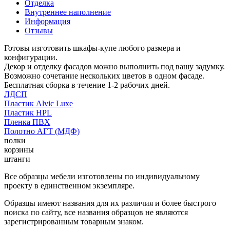
Отделка
Внутреннее наполнение
Информация
Отзывы
Готовы изготовить шкафы-купе любого размера и
конфигурации.
Декор и отделку фасадов можно выполнить под вашу задумку.
Возможно сочетание нескольких цветов в одном фасаде.
Бесплатная сборка в течение 1-2 рабочих дней.
ЛДСП
Пластик Alvic Luxe
Пластик HPL
Пленка ПВХ
Полотно АГТ (МДФ)
полки
корзины
штанги
Все образцы мебели изготовлены по индивидуальному
проекту в единственном экземпляре.
Образцы имеют названия для их различия и более быстрого
поиска по сайту, все названия образцов не являются
зарегистрированным товарным знаком.