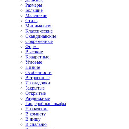
Размеры
Большие
Маленькие
Стиль
Минимализм
Классические
Скандинавские
Современные
Форма
Высокие
Квадратные
Угловые
Низкие
Особенности
Встроенные
Из кладовки
Закрытые
Открытые
Раздвижные
Гардеробные шкафы
Назначение
В комнату
В нишу
В спальню