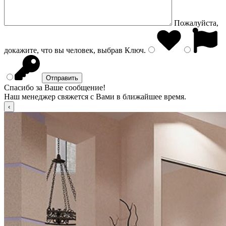
Пожалуйста,
докажите, что вы человек, выбрав
Ключ
.
Спасибо за Ваше сообщение!
Наш менеджер свяжется с Вами в ближайшее время.