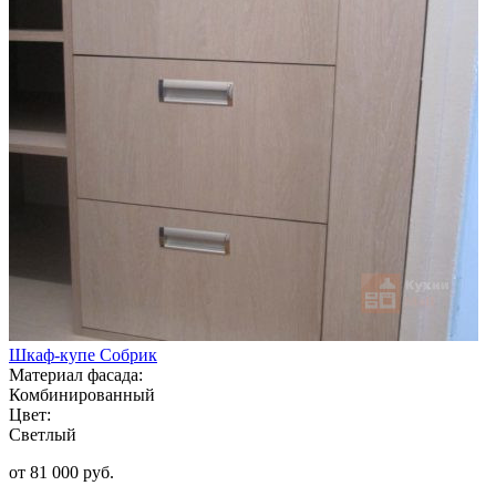
Шкаф-купе Собрик
Материал фасада:
Комбинированный
Цвет:
Светлый
от 81 000 руб.