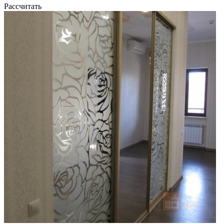
Рассчитать