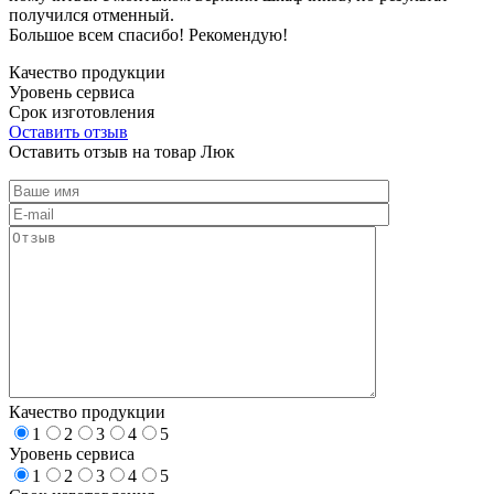
получился отменный.
Большое всем спасибо! Рекомендую!
Качество продукции
Уровень сервиса
Срок изготовления
Оставить отзыв
Оставить отзыв на товар Люк
Качество продукции
1
2
3
4
5
Уровень сервиса
1
2
3
4
5