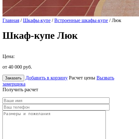
Главная
/
Шкафы-купе
/
Встроенные шкафы-купе
/ Люк
Шкаф-купе Люк
Цена:
от 40 000
руб.
Добавить в корзину
Расчет цены
Вызвать
Заказать
замерщика
Получить расчет