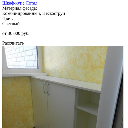
Шкаф-купе Лотал
Материал фасада:
Комбинированный, Пескоструй
Цвет:
Светлый
от 36 000 руб.
Рассчитать