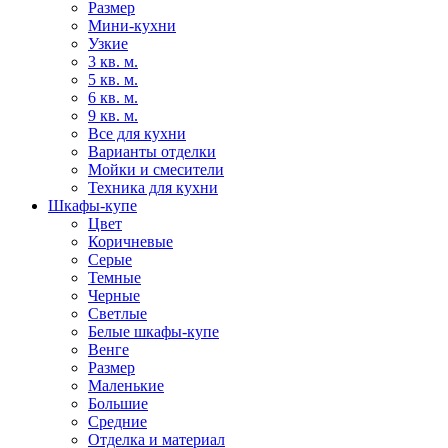
Размер
Мини-кухни
Узкие
3 кв. м.
5 кв. м.
6 кв. м.
9 кв. м.
Все для кухни
Варианты отделки
Мойки и смесители
Техника для кухни
Шкафы-купе
Цвет
Коричневые
Серые
Темные
Черные
Светлые
Белые шкафы-купе
Венге
Размер
Маленькие
Большие
Средние
Отделка и материал