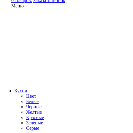
0 товаров.
Заказать звонок
Меню
Кухни
Цвет
Белые
Черные
Желтые
Красные
Зеленые
Серые