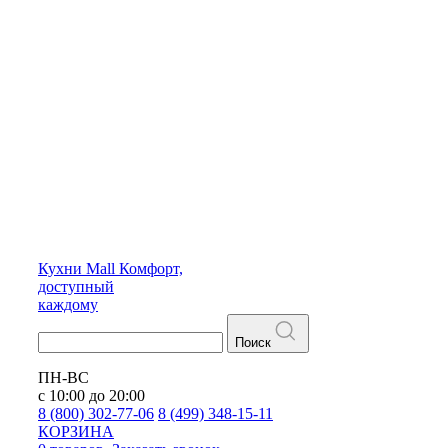
Кухни
Mall
Комфорт,
доступный
каждому
Поиск
ПН-ВС
с 10:00 до 20:00
8 (800) 302-77-06
8 (499) 348-15-11
КОРЗИНА