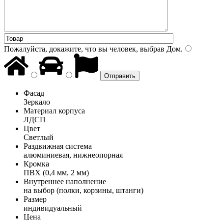
Пожалуйста, докажите, что вы человек, выбрав
Дом
.
Фасад
Зеркало
Материал корпуса
ЛДСП
Цвет
Светлый
Раздвижная система
алюминиевая, нижнеопорная
Кромка
ПВХ (0,4 мм, 2 мм)
Внутреннее наполнение
на выбор (полки, корзины, штанги)
Размер
индивидуальный
Цена