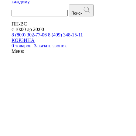
каждому
Поиск
ПН-ВС
с 10:00 до 20:00
8 (800) 302-77-06
8 (499) 348-15-11
КОРЗИНА
0 товаров.
Заказать звонок
Меню