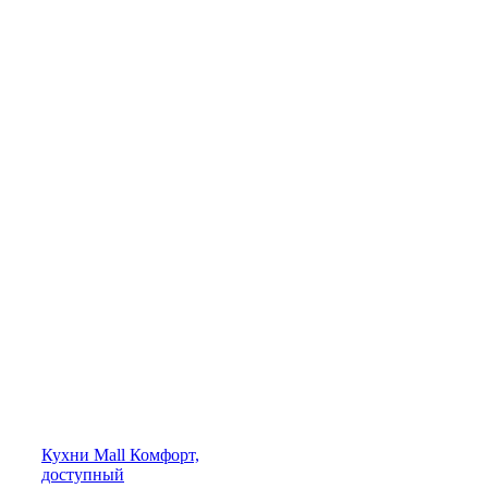
Кухни
Mall
Комфорт,
доступный