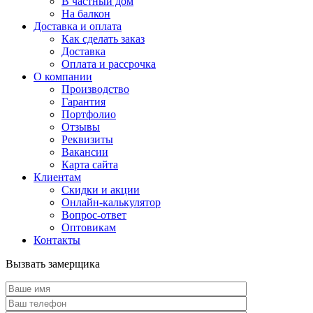
В частный дом
На балкон
Доставка и оплата
Как сделать заказ
Доставка
Оплата и рассрочка
О компании
Производство
Гарантия
Портфолио
Отзывы
Реквизиты
Вакансии
Карта сайта
Клиентам
Скидки и акции
Онлайн-калькулятор
Вопрос-ответ
Оптовикам
Контакты
Вызвать замерщика