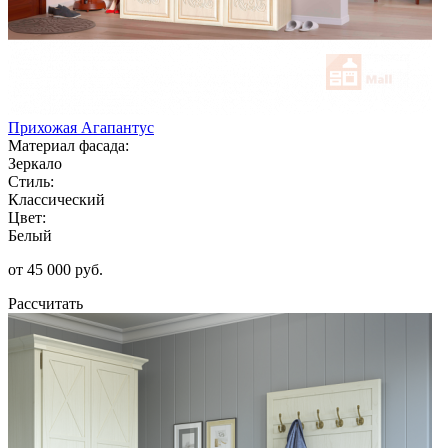
Прихожая Агапантус
Материал фасада:
Зеркало
Стиль:
Классический
Цвет:
Белый
от 45 000 руб.
Рассчитать