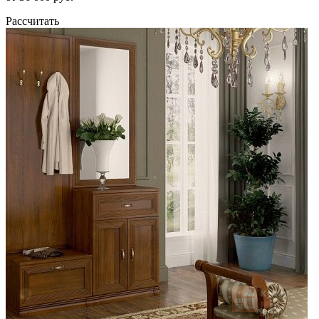
Рассчитать