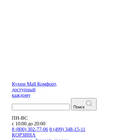
Кухни
Mall
Комфорт,
доступный
каждому
Поиск
ПН-ВС
с 10:00 до 20:00
8 (800) 302-77-06
8 (499) 348-15-11
КОРЗИНА