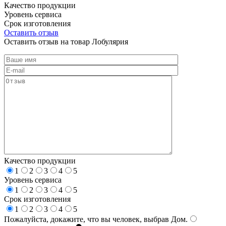
Качество продукции
Уровень сервиса
Срок изготовления
Оставить отзыв
Оставить отзыв на товар Лобулярия
Качество продукции
1
2
3
4
5
Уровень сервиса
1
2
3
4
5
Срок изготовления
1
2
3
4
5
Пожалуйста, докажите, что вы человек, выбрав
Дом
.