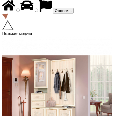
Похожие модели