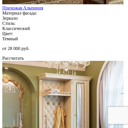
Прихожая Альпиния
Материал фасада:
Зеркало
Стиль:
Классический
Цвет:
Темный
от 28 000 руб.
Рассчитать