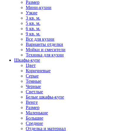
Размер
Мини-кухни
Узкие
3 кв. м.
5 кв. м.
6 кв. м.
9 кв. м.
Все для кухни
Варианты отделки
Мойки и смесители
Техника для кухни
Шкафы-купе
Цвет
Коричневые
Серые
Темные
Черные
Светлые
Белые шкафы-купе
Венге
Размер
Маленькие
Большие
Средние
Отделка и материал