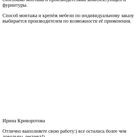
фурнитуры.
Способ монтажа и крепёж мебели по индивидуальному заказу
выбирается производителем по возможности её применения.
Ирина Криворотова
Отлично выполняете свою работу:) все остались более чем
довольны, респект!)