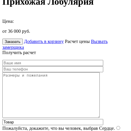
Прихожая Лобулярия
Цена:
от 36 000
руб.
Добавить в корзину
Расчет цены
Вызвать
Заказать
замерщика
Получить расчет
Пожалуйста, докажите, что вы человек, выбрав
Сердце
.