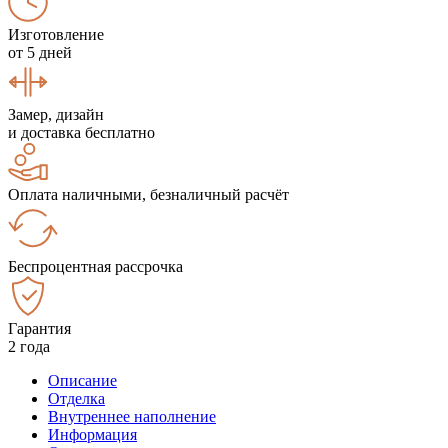
Изготовление
от 5 дней
Замер, дизайн
и доставка бесплатно
Оплата наличными, безналичный расчёт
Беспроцентная рассрочка
Гарантия
2 года
Описание
Отделка
Внутреннее наполнение
Информация