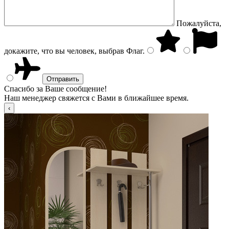
Пожалуйста,
докажите, что вы человек, выбрав
Флаг
.
Спасибо за Ваше сообщение!
Наш менеджер свяжется с Вами в ближайшее время.