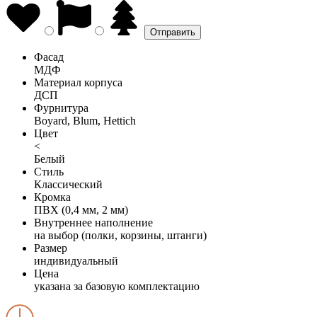
Фасад
МДФ
Материал корпуса
ДСП
Фурнитура
Boyard, Blum, Hettich
Цвет
<
Белый
Стиль
Классический
Кромка
ПВХ (0,4 мм, 2 мм)
Внутреннее наполнение
на выбор (полки, корзины, штанги)
Размер
индивидуальный
Цена
указана за базовую комплектацию