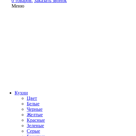
0 товаров.
Заказать звонок
Меню
Кухни
Цвет
Белые
Черные
Желтые
Красные
Зеленые
Серые