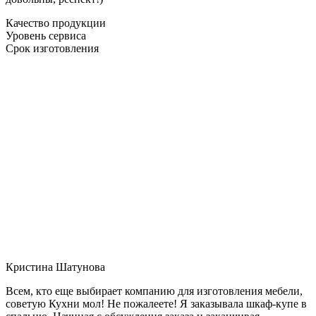
Качество продукции
Уровень сервиса
Срок изготовления
Кристина Шатунова
Всем, кто еще выбирает компанию для изготовления мебели,
советую Кухни мол! Не пожалеете! Я заказывала шкаф-купе в