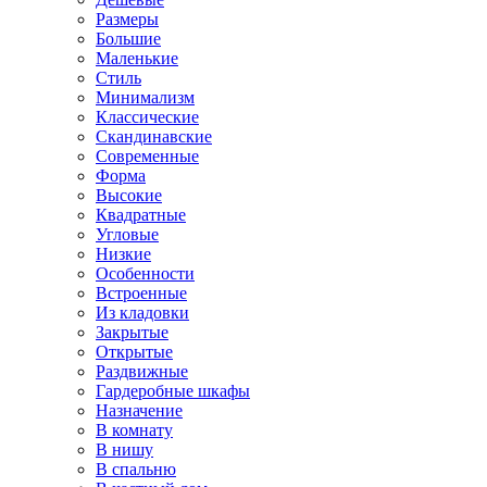
Размеры
Большие
Маленькие
Стиль
Минимализм
Классические
Скандинавские
Современные
Форма
Высокие
Квадратные
Угловые
Низкие
Особенности
Встроенные
Из кладовки
Закрытые
Открытые
Раздвижные
Гардеробные шкафы
Назначение
В комнату
В нишу
В спальню