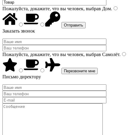
Пожалуйста, докажите, что вы человек, выбрав
Дом
.
Заказать звонок
Пожалуйста, докажите, что вы человек, выбрав
Самолёт
.
Письмо директору