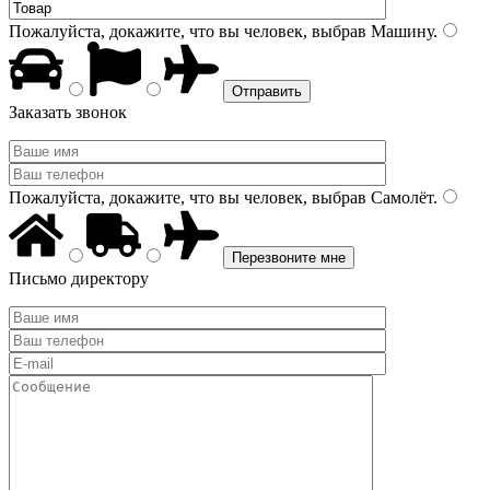
Пожалуйста, докажите, что вы человек, выбрав
Машину
.
Заказать звонок
Пожалуйста, докажите, что вы человек, выбрав
Самолёт
.
Письмо директору