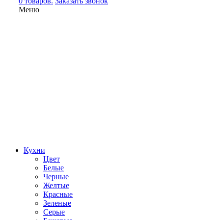
0 товаров.
Заказать звонок
Меню
Кухни
Цвет
Белые
Черные
Желтые
Красные
Зеленые
Серые