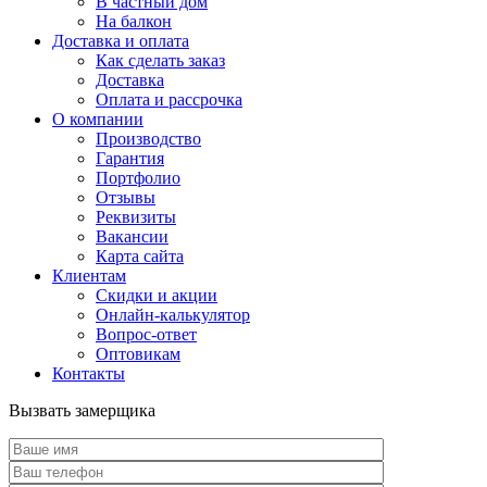
В частный дом
На балкон
Доставка и оплата
Как сделать заказ
Доставка
Оплата и рассрочка
О компании
Производство
Гарантия
Портфолио
Отзывы
Реквизиты
Вакансии
Карта сайта
Клиентам
Скидки и акции
Онлайн-калькулятор
Вопрос-ответ
Оптовикам
Контакты
Вызвать замерщика