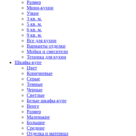
Размер
Мини-кухни
Узкие
3 кв. м.
5 кв. м.
6 кв. м.
9 кв. м.
Все для кухни
Варианты отделки
Мойки и смесители
Техника для кухни
Шкафы-купе
Цвет
Коричневые
Серые
Темные
Черные
Светлые
Белые шкафы-купе
Венге
Размер
Маленькие
Большие
Средние
Отделка и материал