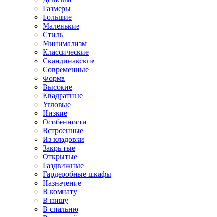
Размеры
Большие
Маленькие
Стиль
Минимализм
Классические
Скандинавские
Современные
Форма
Высокие
Квадратные
Угловые
Низкие
Особенности
Встроенные
Из кладовки
Закрытые
Открытые
Раздвижные
Гардеробные шкафы
Назначение
В комнату
В нишу
В спальню