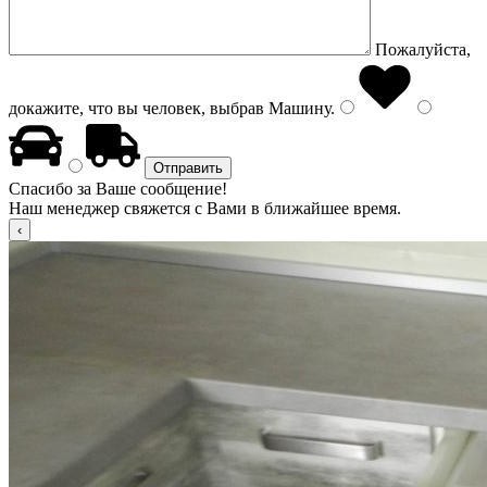
Пожалуйста,
докажите, что вы человек, выбрав
Машину
.
Спасибо за Ваше сообщение!
Наш менеджер свяжется с Вами в ближайшее время.