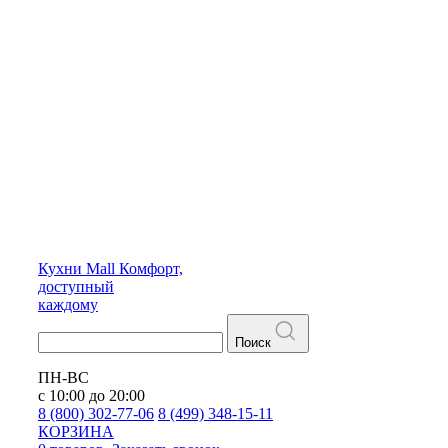
Кухни
Mall
Комфорт,
доступный
каждому
Поиск
ПН-ВС
с 10:00 до 20:00
8 (800) 302-77-06
8 (499) 348-15-11
КОРЗИНА