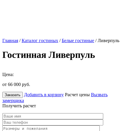
Главная
/
Каталог гостиных
/
Белые гостиные
/ Ливерпуль
Гостинная Ливерпуль
Цена:
от 66 000
руб.
Добавить в корзину
Расчет цены
Вызвать
Заказать
замерщика
Получить расчет