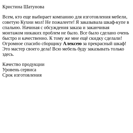
Кристина Шатунова
Всем, кто еще выбирает компанию для изготовления мебели,
советую Кухни мол! Не пожалеете! Я заказывала шкаф-купе в
спальню. Начиная с обсуждения заказа и заканчивая
монтажом никаких проблем не было. Все было сделано очень
быстро и качественно. К тому же мне ещё скидку сделали!
Огромное спасибо сборщику
Алексею
за прекрасный шкаф!
Это мастер своего дела! Всю мебель буду заказывать только
здесь.
Качество продукции
Уровень сервиса
Срок изготовления