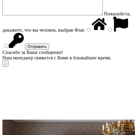
Пожалуйста,
докажите, что вы человек, выбрав
Флаг
.
Спасибо за Ваше сообщение!
Наш менеджер свяжется с Вами в ближайшее время.