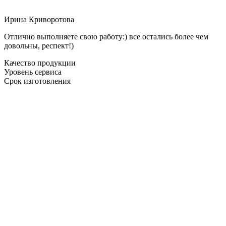
Ирина Криворотова
Отлично выполняете свою работу:) все остались более чем
довольны, респект!)
Качество продукции
Уровень сервиса
Срок изготовления