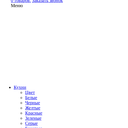
0 товаров.
Заказать звонок
Меню
Кухни
Цвет
Белые
Черные
Желтые
Красные
Зеленые
Серые