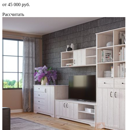
от 45 000 руб.
Рассчитать