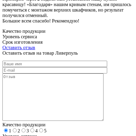
красавицу! «Благодаря» нашим кривым стенам, им пришлось
помучиться с монтажом верхних шкафчиков, но результат
получился отменный.
Большое всем спасибо! Рекомендую!
Качество продукции
Уровень сервиса
Срок изготовления
Оставить отзыв
Оставить отзыв на товар Ливерпуль
Качество продукции
1
2
3
4
5