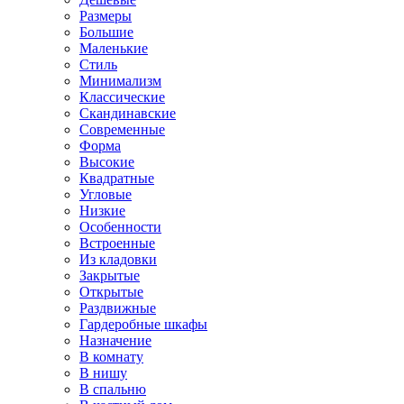
Размеры
Большие
Маленькие
Стиль
Минимализм
Классические
Скандинавские
Современные
Форма
Высокие
Квадратные
Угловые
Низкие
Особенности
Встроенные
Из кладовки
Закрытые
Открытые
Раздвижные
Гардеробные шкафы
Назначение
В комнату
В нишу
В спальню