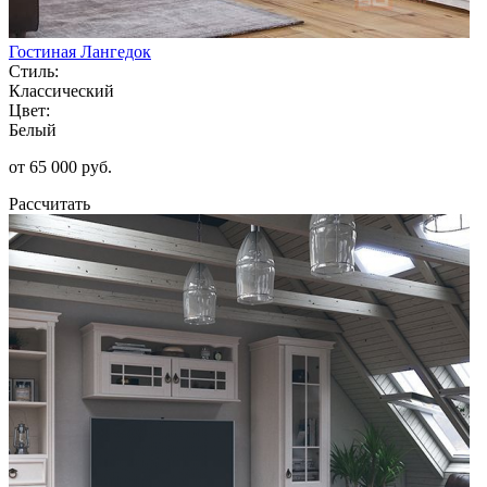
Гостиная Лангедок
Стиль:
Классический
Цвет:
Белый
от 65 000 руб.
Рассчитать