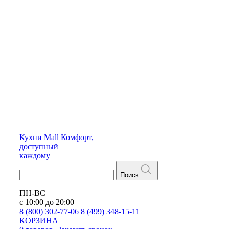
Кухни
Mall
Комфорт,
доступный
каждому
Поиск
ПН-ВС
с 10:00 до 20:00
8 (800) 302-77-06
8 (499) 348-15-11
КОРЗИНА