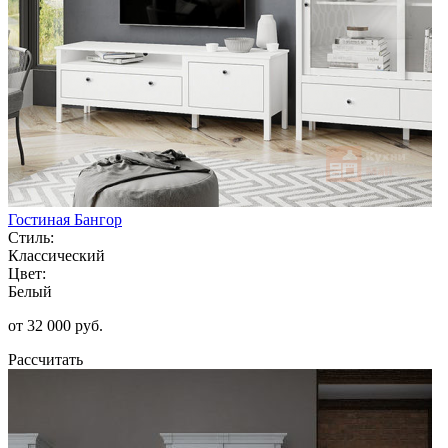
Гостиная Бангор
Стиль:
Классический
Цвет:
Белый
от 32 000 руб.
Рассчитать