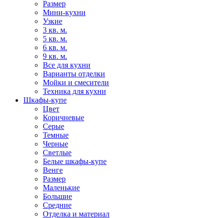
Размер
Мини-кухни
Узкие
3 кв. м.
5 кв. м.
6 кв. м.
9 кв. м.
Все для кухни
Варианты отделки
Мойки и смесители
Техника для кухни
Шкафы-купе
Цвет
Коричневые
Серые
Темные
Черные
Светлые
Белые шкафы-купе
Венге
Размер
Маленькие
Большие
Средние
Отделка и материал