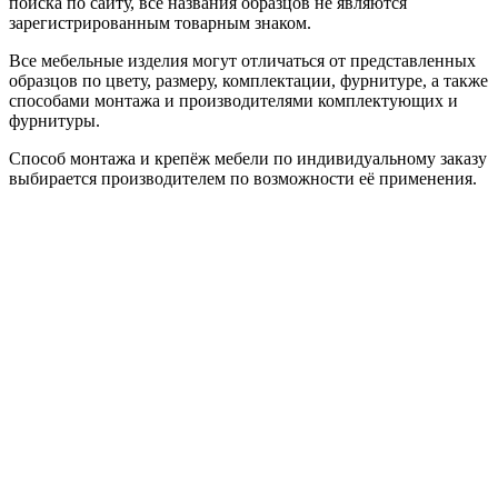
поиска по сайту, все названия образцов не являются
зарегистрированным товарным знаком.
Все мебельные изделия могут отличаться от представленных
образцов по цвету, размеру, комплектации, фурнитуре, а также
способами монтажа и производителями комплектующих и
фурнитуры.
Способ монтажа и крепёж мебели по индивидуальному заказу
выбирается производителем по возможности её применения.