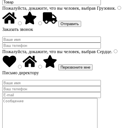
Пожалуйста, докажите, что вы человек, выбрав
Грузовик
.
Заказать звонок
Пожалуйста, докажите, что вы человек, выбрав
Сердце
.
Письмо директору