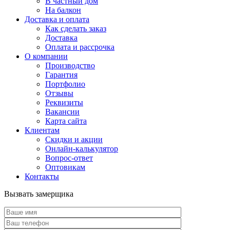
В частный дом
На балкон
Доставка и оплата
Как сделать заказ
Доставка
Оплата и рассрочка
О компании
Производство
Гарантия
Портфолио
Отзывы
Реквизиты
Вакансии
Карта сайта
Клиентам
Скидки и акции
Онлайн-калькулятор
Вопрос-ответ
Оптовикам
Контакты
Вызвать замерщика