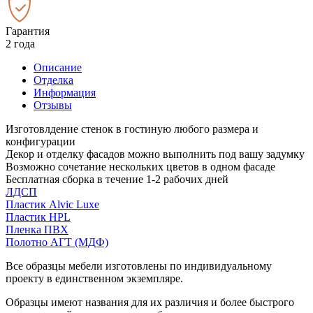
Гарантия
2 года
Описание
Отделка
Информация
Отзывы
Изготовлдение стенок в гостиную любого размера и
конфигурации
Декор и отделку фасадов можно выполнить под вашу задумку
Возможно сочетание нескольких цветов в одном фасаде
Бесплатная сборка в течение 1-2 рабочих дней
ЛДСП
Пластик Alvic Luxe
Пластик HPL
Пленка ПВХ
Полотно АГТ (МДФ)
Все образцы мебели изготовлены по индивидуальному
проекту в единственном экземпляре.
Образцы имеют названия для их различия и более быстрого