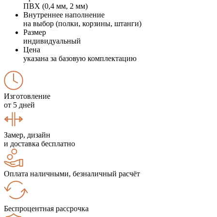
ПВХ (0,4 мм, 2 мм)
Внутреннее наполнение
на выбор (полки, корзины, штанги)
Размер
индивидуальный
Цена
указана за базовую комплектацию
Изготовление
от 5 дней
Замер, дизайн
и доставка бесплатно
Оплата наличными, безналичный расчёт
Беспроцентная рассрочка