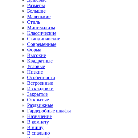
Размеры
Большие
Маленькие
Стиль
Минимализм
Классические
Скандинавские
Современные
Форма
Высокие
Квадратные
Угловые
Низкие
Особенности
Встроенные
Из кладовки
Закрытые
Открытые
Раздвижные
Гардеробные шкафы
Назначение
В комнату
В нишу
В спальню