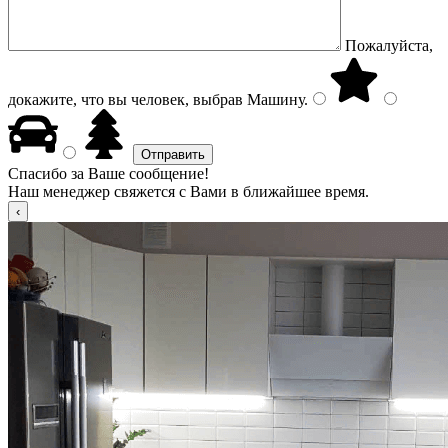
Пожалуйста,
докажите, что вы человек, выбрав
Машину
.
Спасибо за Ваше сообщение!
Наш менеджер свяжется с Вами в ближайшее время.