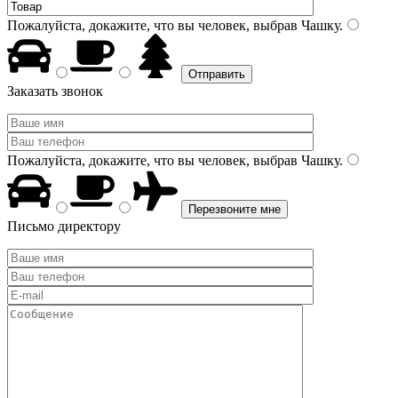
Пожалуйста, докажите, что вы человек, выбрав
Чашку
.
Заказать звонок
Пожалуйста, докажите, что вы человек, выбрав
Чашку
.
Письмо директору