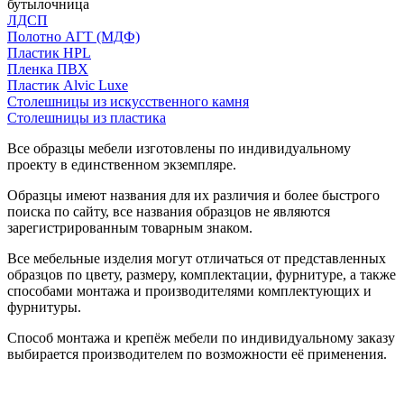
бутылочница
ЛДСП
Полотно АГТ (МДФ)
Пластик HPL
Пленка ПВХ
Пластик Alvic Luxe
Столешницы из искусственного камня
Столешницы из пластика
Все образцы мебели изготовлены по индивидуальному
проекту в единственном экземпляре.
Образцы имеют названия для их различия и более быстрого
поиска по сайту, все названия образцов не являются
зарегистрированным товарным знаком.
Все мебельные изделия могут отличаться от представленных
образцов по цвету, размеру, комплектации, фурнитуре, а также
способами монтажа и производителями комплектующих и
фурнитуры.
Способ монтажа и крепёж мебели по индивидуальному заказу
выбирается производителем по возможности её применения.