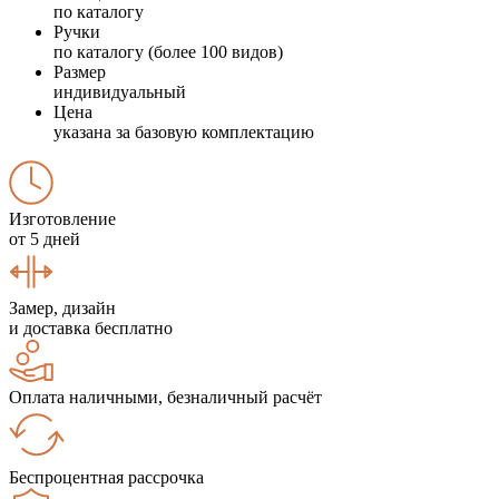
по каталогу
Ручки
по каталогу (более 100 видов)
Размер
индивидуальный
Цена
указана за базовую комплектацию
Изготовление
от 5 дней
Замер, дизайн
и доставка бесплатно
Оплата наличными, безналичный расчёт
Беспроцентная рассрочка