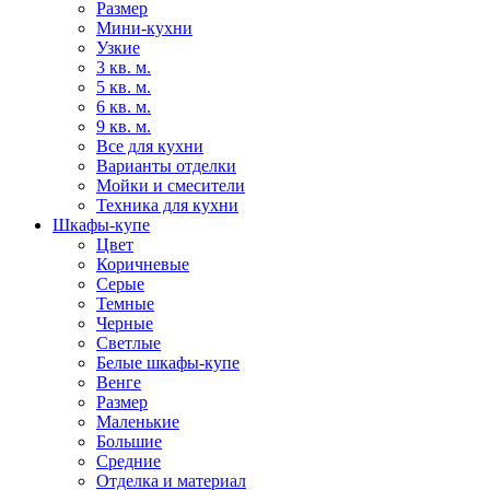
Размер
Мини-кухни
Узкие
3 кв. м.
5 кв. м.
6 кв. м.
9 кв. м.
Все для кухни
Варианты отделки
Мойки и смесители
Техника для кухни
Шкафы-купе
Цвет
Коричневые
Серые
Темные
Черные
Светлые
Белые шкафы-купе
Венге
Размер
Маленькие
Большие
Средние
Отделка и материал