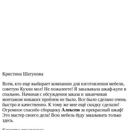
Кристина Шатунова
Всем, кто еще выбирает компанию для изготовления мебели,
советую Кухни мол! Не пожалеете! Я заказывала шкаф-купе в
спальню. Начиная с обсуждения заказа и заканчивая
монтажом никаких проблем не было. Все было сделано очень
быстро и качественно. К тому же мне ещё скидку сделали!
Огромное спасибо сборщику
Алексею
за прекрасный шкаф!
Это мастер своего дела! Всю мебель буду заказывать только
здесь.