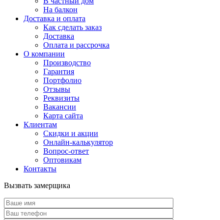
В частный дом
На балкон
Доставка и оплата
Как сделать заказ
Доставка
Оплата и рассрочка
О компании
Производство
Гарантия
Портфолио
Отзывы
Реквизиты
Вакансии
Карта сайта
Клиентам
Скидки и акции
Онлайн-калькулятор
Вопрос-ответ
Оптовикам
Контакты
Вызвать замерщика