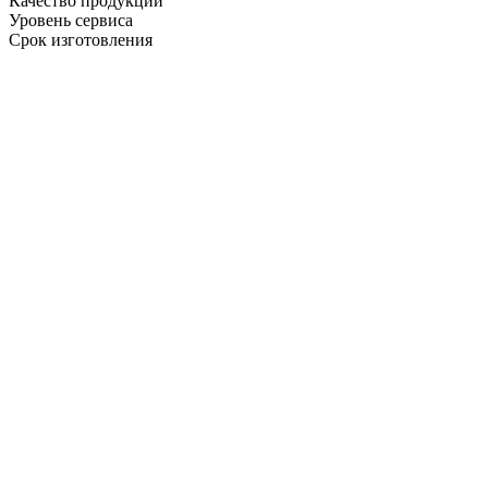
Качество продукции
Уровень сервиса
Срок изготовления