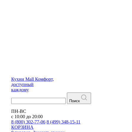
Кухни
Mall
Комфорт,
доступный
каждому
Поиск
ПН-ВС
с 10:00 до 20:00
8 (800) 302-77-06
8 (499) 348-15-11
КОРЗИНА