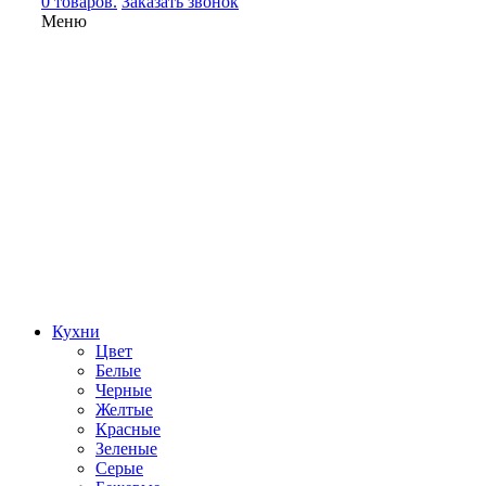
0 товаров.
Заказать звонок
Меню
Кухни
Цвет
Белые
Черные
Желтые
Красные
Зеленые
Серые