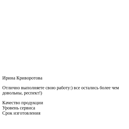
Ирина Криворотова
Отлично выполняете свою работу:) все остались более чем
довольны, респект!)
Качество продукции
Уровень сервиса
Срок изготовления