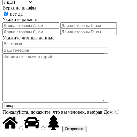
Верхние шкафы:
нет
да
Укажите размер:
Укажите личные данные:
Пожалуйста, докажите, что вы человек, выбрав
Дом
.