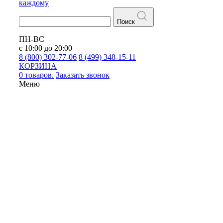
каждому
Поиск
ПН-ВС
с 10:00 до 20:00
8 (800) 302-77-06
8 (499) 348-15-11
КОРЗИНА
0 товаров.
Заказать звонок
Меню