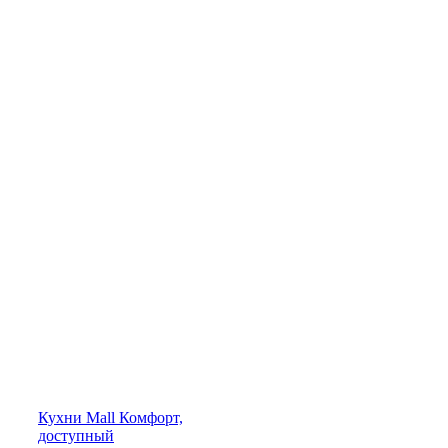
Кухни
Mall
Комфорт,
доступный