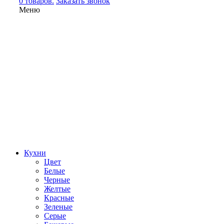
0 товаров.
Заказать звонок
Меню
Кухни
Цвет
Белые
Черные
Желтые
Красные
Зеленые
Серые