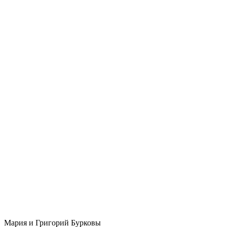
Мария и Григорий Бурковы