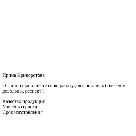
Ирина Криворотова
Отлично выполняете свою работу:) все остались более чем
довольны, респект!)
Качество продукции
Уровень сервиса
Срок изготовления