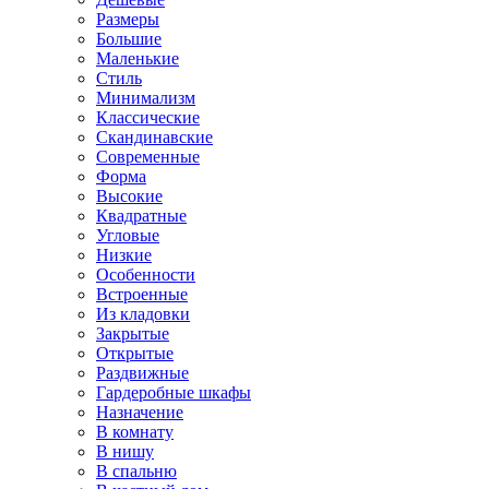
Размеры
Большие
Маленькие
Стиль
Минимализм
Классические
Скандинавские
Современные
Форма
Высокие
Квадратные
Угловые
Низкие
Особенности
Встроенные
Из кладовки
Закрытые
Открытые
Раздвижные
Гардеробные шкафы
Назначение
В комнату
В нишу
В спальню