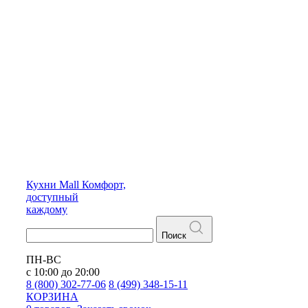
Кухни
Mall
Комфорт,
доступный
каждому
Поиск
ПН-ВС
с 10:00 до 20:00
8 (800) 302-77-06
8 (499) 348-15-11
КОРЗИНА