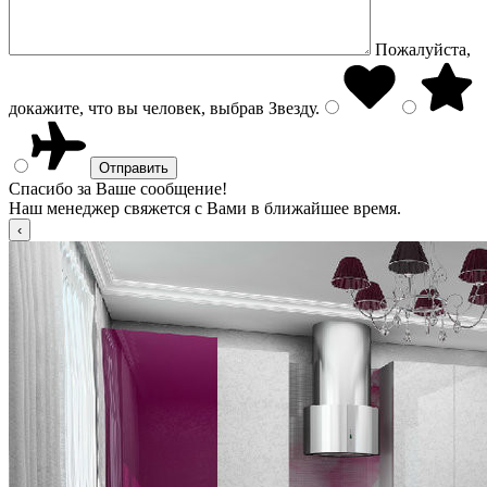
Пожалуйста,
докажите, что вы человек, выбрав
Звезду
.
Спасибо за Ваше сообщение!
Наш менеджер свяжется с Вами в ближайшее время.