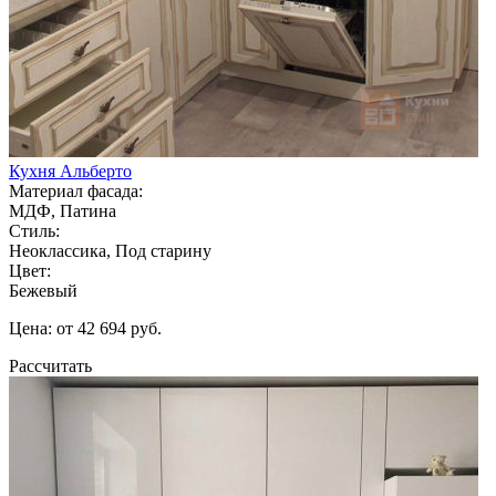
Кухня Альберто
Материал фасада:
МДФ, Патина
Стиль:
Неоклассика, Под старину
Цвет:
Бежевый
Цена: от 42 694 руб.
Рассчитать