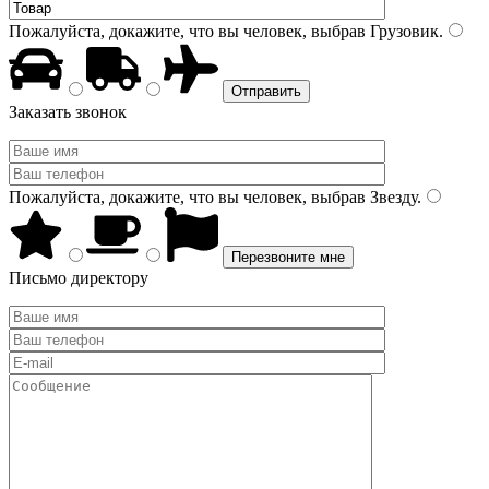
Пожалуйста, докажите, что вы человек, выбрав
Грузовик
.
Заказать звонок
Пожалуйста, докажите, что вы человек, выбрав
Звезду
.
Письмо директору