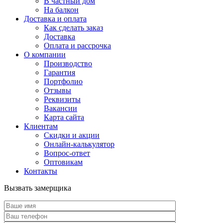
В частный дом
На балкон
Доставка и оплата
Как сделать заказ
Доставка
Оплата и рассрочка
О компании
Производство
Гарантия
Портфолио
Отзывы
Реквизиты
Вакансии
Карта сайта
Клиентам
Скидки и акции
Онлайн-калькулятор
Вопрос-ответ
Оптовикам
Контакты
Вызвать замерщика