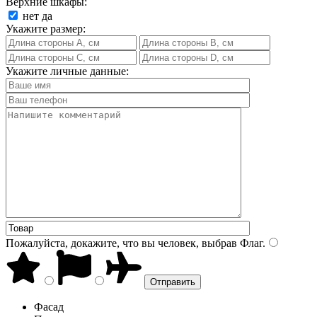
Верхние шкафы:
нет
да
Укажите размер:
Укажите личные данные:
Пожалуйста, докажите, что вы человек, выбрав
Флаг
.
Фасад