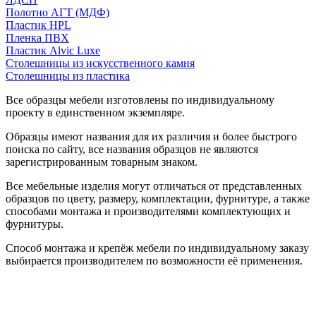
Полотно АГТ (МДФ)
Пластик HPL
Пленка ПВХ
Пластик Alvic Luxe
Столешницы из искусственного камня
Столешницы из пластика
Все образцы мебели изготовлены по индивидуальному
проекту в единственном экземпляре.
Образцы имеют названия для их различия и более быстрого
поиска по сайту, все названия образцов не являются
зарегистрированным товарным знаком.
Все мебельные изделия могут отличаться от представленных
образцов по цвету, размеру, комплектации, фурнитуре, а также
способами монтажа и производителями комплектующих и
фурнитуры.
Способ монтажа и крепёж мебели по индивидуальному заказу
выбирается производителем по возможности её применения.