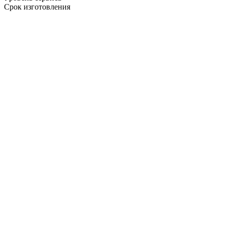
Срок изготовления