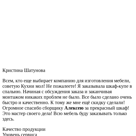
Кристина Шатунова
Всем, кто еще выбирает компанию для изготовления мебели,
советую Кухни мол! Не пожалеете! Я заказывала шкаф-купе в
спальню. Начиная с обсуждения заказа и заканчивая
монтажом никаких проблем не было. Все было сделано очень
быстро и качественно. К тому же мне ещё скидку сделали!
Огромное спасибо сборщику
Алексею
за прекрасный шкаф!
Это мастер своего дела! Всю мебель буду заказывать только
здесь.
Качество продукции
Уровень сервиса