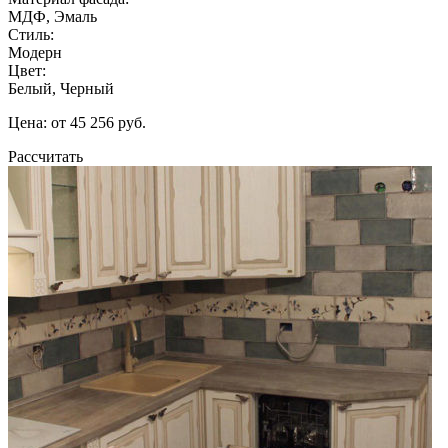
МДФ, Эмаль
Стиль:
Модерн
Цвет:
Белый, Черный
Цена: от 45 256 руб.
Рассчитать