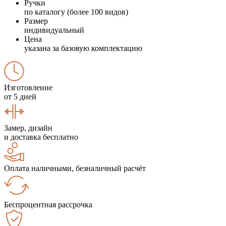
Ручки
по каталогу (более 100 видов)
Размер
индивидуальный
Цена
указана за базовую комплектацию
Изготовление
от 5 дней
Замер, дизайн
и доставка бесплатно
Оплата наличными, безналичный расчёт
Беспроцентная рассрочка