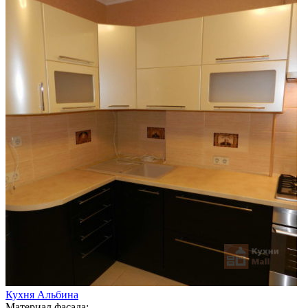
Кухня Альбина
Материал фасада: