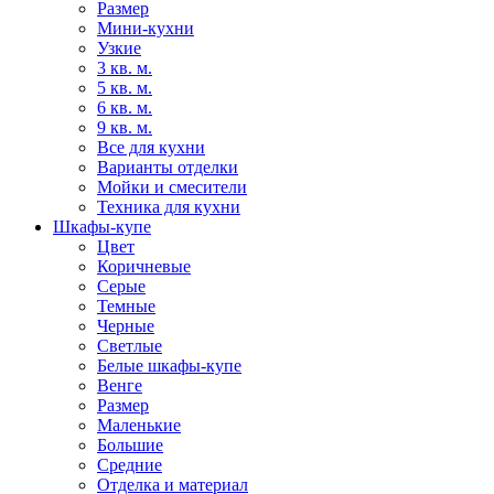
Размер
Мини-кухни
Узкие
3 кв. м.
5 кв. м.
6 кв. м.
9 кв. м.
Все для кухни
Варианты отделки
Мойки и смесители
Техника для кухни
Шкафы-купе
Цвет
Коричневые
Серые
Темные
Черные
Светлые
Белые шкафы-купе
Венге
Размер
Маленькие
Большие
Средние
Отделка и материал