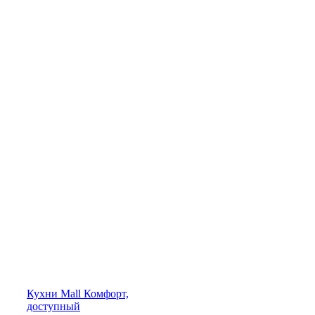
Кухни
Mall
Комфорт,
доступный