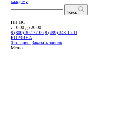
каждому
Поиск
ПН-ВС
с 10:00 до 20:00
8 (800) 302-77-06
8 (499) 348-15-11
КОРЗИНА
0 товаров.
Заказать звонок
Меню