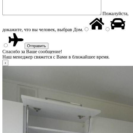
Пожалуйста,
докажите, что вы человек, выбрав
Дом
.
Спасибо за Ваше сообщение!
Наш менеджер свяжется с Вами в ближайшее время.