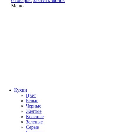
0 товаров.
Заказать звонок
Меню
Кухни
Цвет
Белые
Черные
Желтые
Красные
Зеленые
Серые