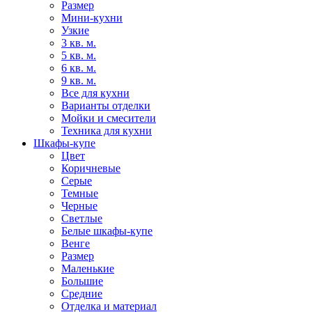
Размер
Мини-кухни
Узкие
3 кв. м.
5 кв. м.
6 кв. м.
9 кв. м.
Все для кухни
Варианты отделки
Мойки и смесители
Техника для кухни
Шкафы-купе
Цвет
Коричневые
Серые
Темные
Черные
Светлые
Белые шкафы-купе
Венге
Размер
Маленькие
Большие
Средние
Отделка и материал