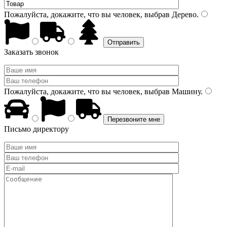
Пожалуйста, докажите, что вы человек, выбрав
Дерево
.
Заказать звонок
Пожалуйста, докажите, что вы человек, выбрав
Машину
.
Письмо директору