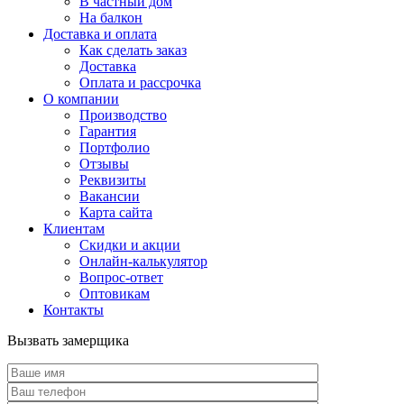
В частный дом
На балкон
Доставка и оплата
Как сделать заказ
Доставка
Оплата и рассрочка
О компании
Производство
Гарантия
Портфолио
Отзывы
Реквизиты
Вакансии
Карта сайта
Клиентам
Скидки и акции
Онлайн-калькулятор
Вопрос-ответ
Оптовикам
Контакты
Вызвать замерщика