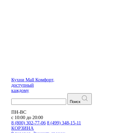
Кухни
Mall
Комфорт,
доступный
каждому
Поиск
ПН-ВС
с 10:00 до 20:00
8 (800) 302-77-06
8 (499) 348-15-11
КОРЗИНА