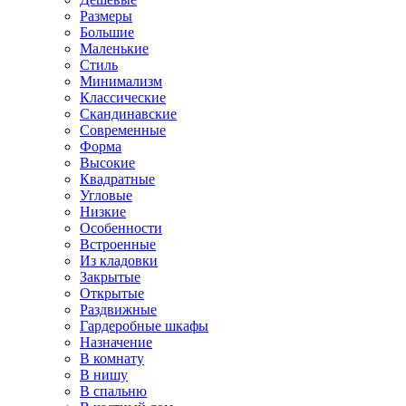
Размеры
Большие
Маленькие
Стиль
Минимализм
Классические
Скандинавские
Современные
Форма
Высокие
Квадратные
Угловые
Низкие
Особенности
Встроенные
Из кладовки
Закрытые
Открытые
Раздвижные
Гардеробные шкафы
Назначение
В комнату
В нишу
В спальню