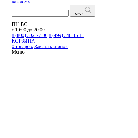
каждому
Поиск
ПН-ВС
с 10:00 до 20:00
8 (800) 302-77-06
8 (499) 348-15-11
КОРЗИНА
0 товаров.
Заказать звонок
Меню