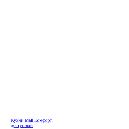
Кухни
Mall
Комфорт,
доступный