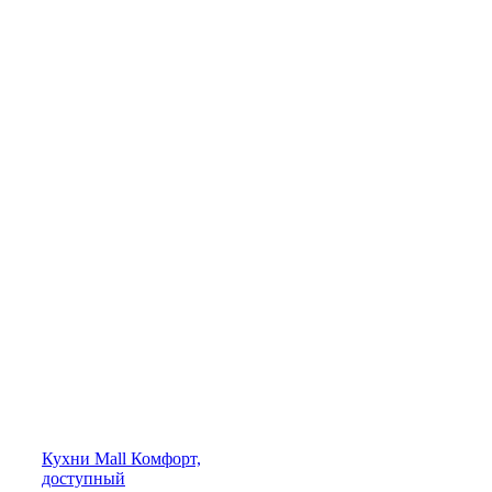
Кухни
Mall
Комфорт,
доступный