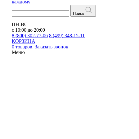
каждому
Поиск
ПН-ВС
с 10:00 до 20:00
8 (800) 302-77-06
8 (499) 348-15-11
КОРЗИНА
0 товаров.
Заказать звонок
Меню