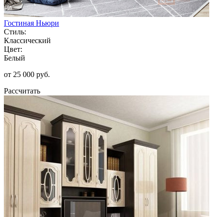
Гостиная Ньюри
Стиль:
Классический
Цвет:
Белый
от 25 000 руб.
Рассчитать