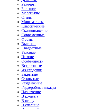
Размеры
Большие
Маленькие
Стиль
Минимализм
Классические
Скандинавские
Современные
Форма
Высокие
Квадратные
Угловые
Низкие
Особенности
Встроенные
Из кладовки
Закрытые
Открытые
Раздвижные
Гардеробные шкафы
Назначение
В комнату
В нишу
В спальню