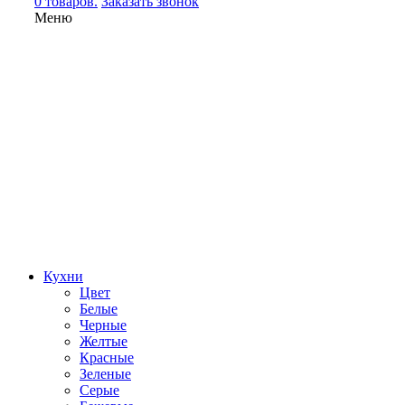
0 товаров.
Заказать звонок
Меню
Кухни
Цвет
Белые
Черные
Желтые
Красные
Зеленые
Серые