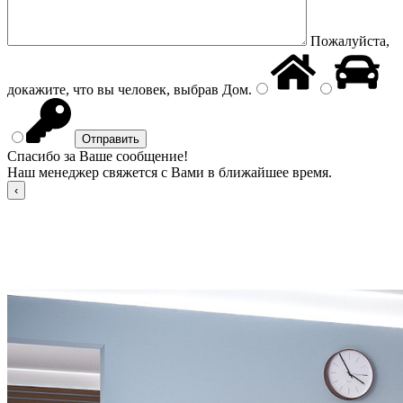
Пожалуйста,
докажите, что вы человек, выбрав
Дом
.
Спасибо за Ваше сообщение!
Наш менеджер свяжется с Вами в ближайшее время.