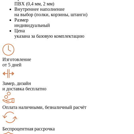
ПВХ (0,4 мм, 2 мм)
Внутреннее наполнение
на выбор (полки, корзины, штанги)
Размер
индивидуальный
Цена
указана за базовую комплектацию
Изготовление
от 5 дней
Замер, дизайн
и доставка бесплатно
Оплата наличными, безналичный расчёт
Беспроцентная рассрочка