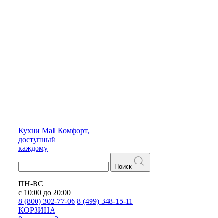
Кухни
Mall
Комфорт,
доступный
каждому
Поиск
ПН-ВС
с 10:00 до 20:00
8 (800) 302-77-06
8 (499) 348-15-11
КОРЗИНА