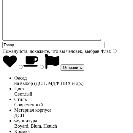
Пожалуйста, докажите, что вы человек, выбрав
Флаг
.
Фасад
на выбор (ДСП, МДФ ПВХ и др.)
Цвет
Светлый
Стиль
Современный
Материал корпуса
ДСП
Фурнитура
Boyard, Blum, Hettich
Кромка