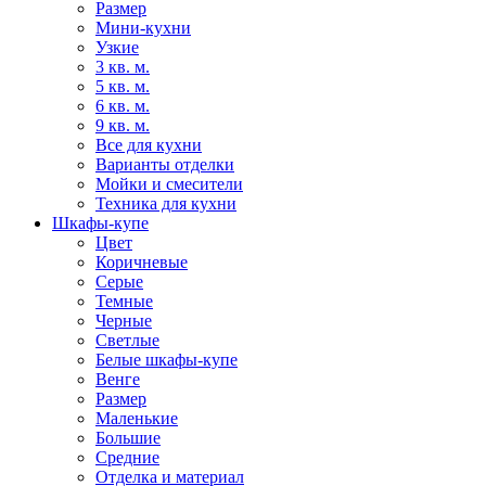
Размер
Мини-кухни
Узкие
3 кв. м.
5 кв. м.
6 кв. м.
9 кв. м.
Все для кухни
Варианты отделки
Мойки и смесители
Техника для кухни
Шкафы-купе
Цвет
Коричневые
Серые
Темные
Черные
Светлые
Белые шкафы-купе
Венге
Размер
Маленькие
Большие
Средние
Отделка и материал