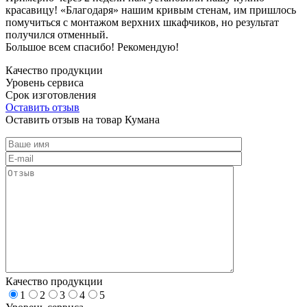
красавицу! «Благодаря» нашим кривым стенам, им пришлось
помучиться с монтажом верхних шкафчиков, но результат
получился отменный.
Большое всем спасибо! Рекомендую!
Качество продукции
Уровень сервиса
Срок изготовления
Оставить отзыв
Оставить отзыв на товар Кумана
Качество продукции
1
2
3
4
5