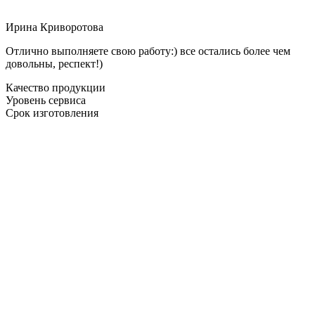
Ирина Криворотова
Отлично выполняете свою работу:) все остались более чем
довольны, респект!)
Качество продукции
Уровень сервиса
Срок изготовления