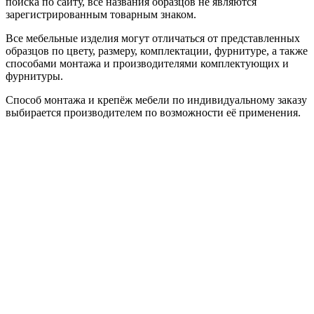
поиска по сайту, все названия образцов не являются
зарегистрированным товарным знаком.
Все мебельные изделия могут отличаться от представленных
образцов по цвету, размеру, комплектации, фурнитуре, а также
способами монтажа и производителями комплектующих и
фурнитуры.
Способ монтажа и крепёж мебели по индивидуальному заказу
выбирается производителем по возможности её применения.