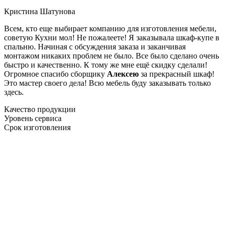
Кристина Шатунова
Всем, кто еще выбирает компанию для изготовления мебели,
советую Кухни мол! Не пожалеете! Я заказывала шкаф-купе в
спальню. Начиная с обсуждения заказа и заканчивая
монтажом никаких проблем не было. Все было сделано очень
быстро и качественно. К тому же мне ещё скидку сделали!
Огромное спасибо сборщику
Алексею
за прекрасный шкаф!
Это мастер своего дела! Всю мебель буду заказывать только
здесь.
Качество продукции
Уровень сервиса
Срок изготовления