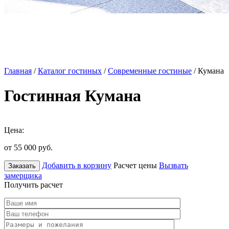
Главная
/
Каталог гостиных
/
Современные гостиные
/ Кумана
Гостинная Кумана
Цена:
от 55 000
руб.
Добавить в корзину
Расчет цены
Вызвать
Заказать
замерщика
Получить расчет