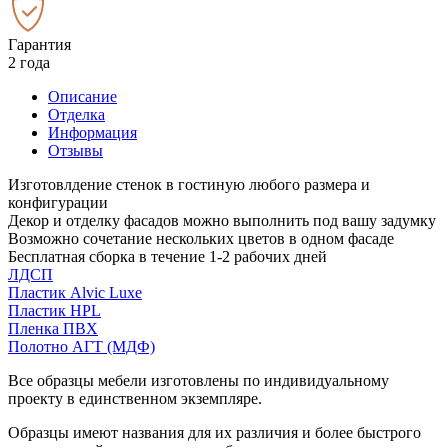
Гарантия
2 года
Описание
Отделка
Информация
Отзывы
Изготовлдение стенок в гостиную любого размера и
конфигурации
Декор и отделку фасадов можно выполнить под вашу задумку
Возможно сочетание нескольких цветов в одном фасаде
Бесплатная сборка в течение 1-2 рабочих дней
ЛДСП
Пластик Alvic Luxe
Пластик HPL
Пленка ПВХ
Полотно АГТ (МДФ)
Все образцы мебели изготовлены по индивидуальному
проекту в единственном экземпляре.
Образцы имеют названия для их различия и более быстрого