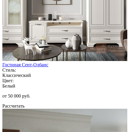
Гостиная Сент-Олбанс
Стиль:
Классический
Цвет:
Белый
от 50 000 руб.
Рассчитать