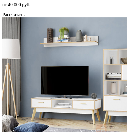
от 40 000 руб.
Рассчитать