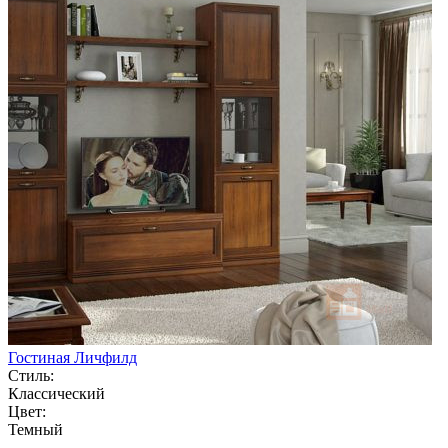
Гостиная Личфилд
Стиль:
Классический
Цвет:
Темный