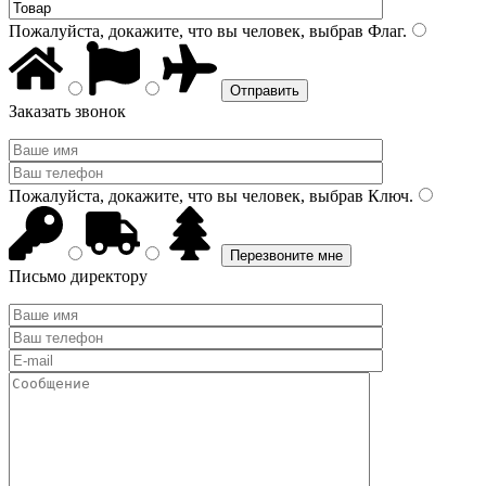
Пожалуйста, докажите, что вы человек, выбрав
Флаг
.
Заказать звонок
Пожалуйста, докажите, что вы человек, выбрав
Ключ
.
Письмо директору