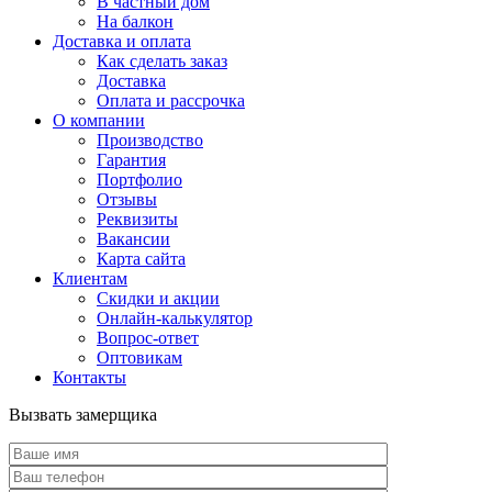
В частный дом
На балкон
Доставка и оплата
Как сделать заказ
Доставка
Оплата и рассрочка
О компании
Производство
Гарантия
Портфолио
Отзывы
Реквизиты
Вакансии
Карта сайта
Клиентам
Скидки и акции
Онлайн-калькулятор
Вопрос-ответ
Оптовикам
Контакты
Вызвать замерщика