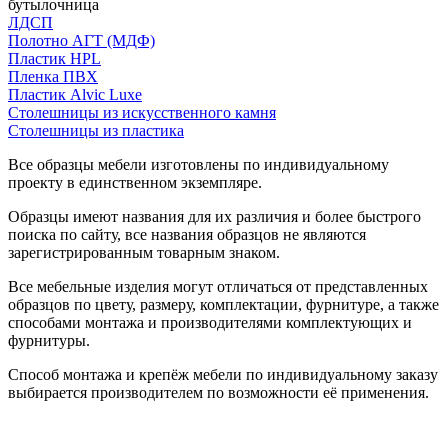
бутылочница
ЛДСП
Полотно АГТ (МДФ)
Пластик HPL
Пленка ПВХ
Пластик Alvic Luxe
Столешницы из искусственного камня
Столешницы из пластика
Все образцы мебели изготовлены по индивидуальному
проекту в единственном экземпляре.
Образцы имеют названия для их различия и более быстрого
поиска по сайту, все названия образцов не являются
зарегистрированным товарным знаком.
Все мебельные изделия могут отличаться от представленных
образцов по цвету, размеру, комплектации, фурнитуре, а также
способами монтажа и производителями комплектующих и
фурнитуры.
Способ монтажа и крепёж мебели по индивидуальному заказу
выбирается производителем по возможности её применения.