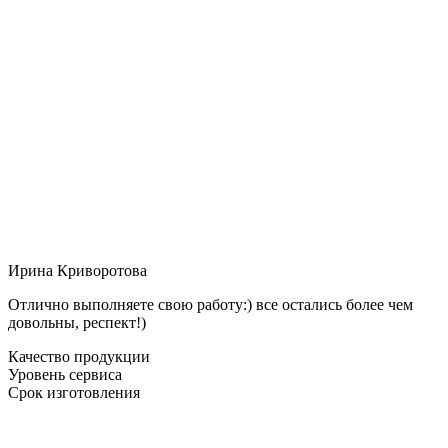
Ирина Криворотова
Отлично выполняете свою работу:) все остались более чем
довольны, респект!)
Качество продукции
Уровень сервиса
Срок изготовления