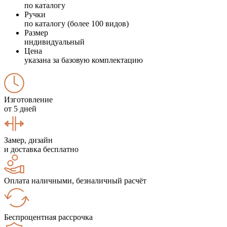
по каталогу
Ручки
по каталогу (более 100 видов)
Размер
индивидуальный
Цена
указана за базовую комплектацию
Изготовление
от 5 дней
Замер, дизайн
и доставка бесплатно
Оплата наличными, безналичный расчёт
Беспроцентная рассрочка