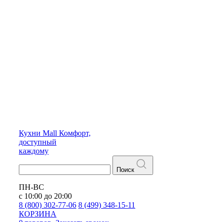
Кухни
Mall
Комфорт,
доступный
каждому
Поиск
ПН-ВС
с 10:00 до 20:00
8 (800) 302-77-06
8 (499) 348-15-11
КОРЗИНА