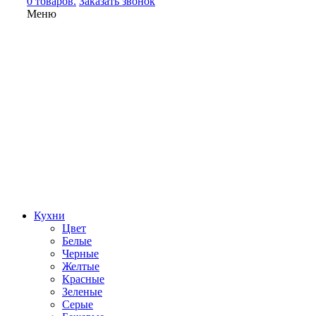
0 товаров.
Заказать звонок
Меню
Кухни
Цвет
Белые
Черные
Желтые
Красные
Зеленые
Серые