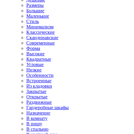
Размеры
Большие
Маленькие
Стиль
Минимализм
Классические
Скандинавские
Современные
Форма
Высокие
Квадратные
Угловые
Низкие
Особенности
Встроенные
Из кладовки
Закрытые
Открытые
Раздвижные
Гардеробные шкафы
Назначение
В комнату
В нишу
В спальню