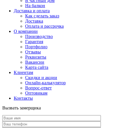
В частный дом
На балкон
Доставка и оплата
Как сделать заказ
Доставка
Оплата и рассрочка
О компании
Производство
Гарантия
Портфолио
Отзывы
Реквизиты
Вакансии
Карта сайта
Клиентам
Скидки и акции
Онлайн-калькулятор
Вопрос-ответ
Оптовикам
Контакты
Вызвать замерщика