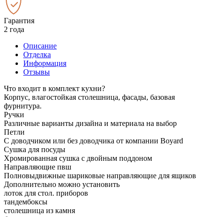
Гарантия
2 года
Описание
Отделка
Информация
Отзывы
Что входит в комплект кухни?
Корпус, влагостойкая столешница, фасады, базовая
фурнитура.
Ручки
Различные варианты дизайна и материала на выбор
Петли
С доводчиком или без доводчика от компании Boyard
Сушка для посуды
Хромированная сушка с двойным поддоном
Направляющие пвш
Полновыдвижные шариковые направляющие для ящиков
Дополнительно можно установить
лоток для стол. приборов
тандембоксы
столешница из камня