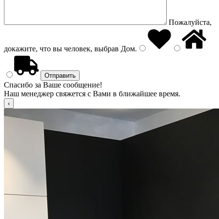
Пожалуйста,
докажите, что вы человек, выбрав
Дом
.
Спасибо за Ваше сообщение!
Наш менеджер свяжется с Вами в ближайшее время.