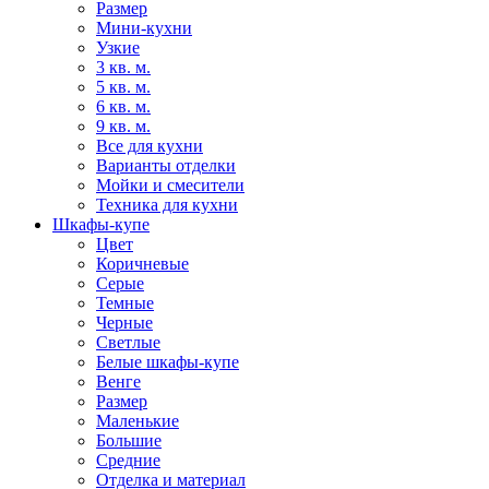
Размер
Мини-кухни
Узкие
3 кв. м.
5 кв. м.
6 кв. м.
9 кв. м.
Все для кухни
Варианты отделки
Мойки и смесители
Техника для кухни
Шкафы-купе
Цвет
Коричневые
Серые
Темные
Черные
Светлые
Белые шкафы-купе
Венге
Размер
Маленькие
Большие
Средние
Отделка и материал