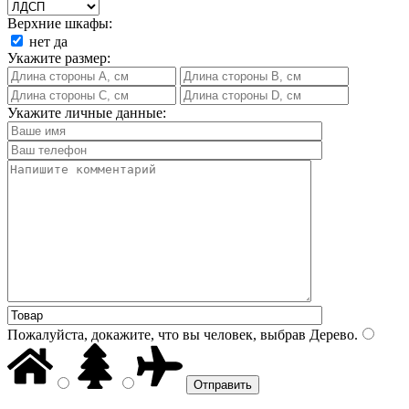
Верхние шкафы:
нет
да
Укажите размер:
Укажите личные данные:
Пожалуйста, докажите, что вы человек, выбрав
Дерево
.