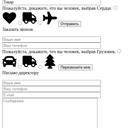
Пожалуйста, докажите, что вы человек, выбрав
Сердце
.
Заказать звонок
Пожалуйста, докажите, что вы человек, выбрав
Грузовик
.
Письмо директору