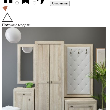
Похожие модели