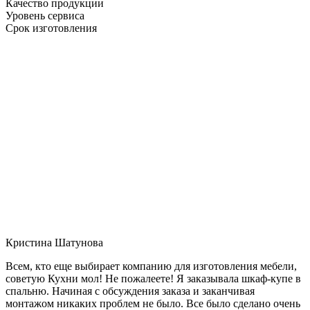
Качество продукции
Уровень сервиса
Срок изготовления
Кристина Шатунова
Всем, кто еще выбирает компанию для изготовления мебели,
советую Кухни мол! Не пожалеете! Я заказывала шкаф-купе в
спальню. Начиная с обсуждения заказа и заканчивая
монтажом никаких проблем не было. Все было сделано очень