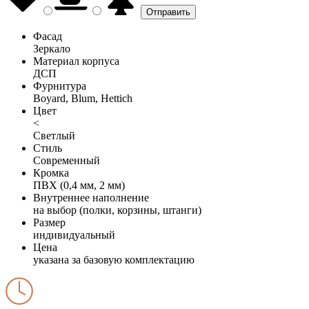
Фасад
Зеркало
Материал корпуса
ДСП
Фурнитура
Boyard, Blum, Hettich
Цвет
<
Светлый
Стиль
Современный
Кромка
ПВХ (0,4 мм, 2 мм)
Внутреннее наполнение
на выбор (полки, корзины, штанги)
Размер
индивидуальный
Цена
указана за базовую комплектацию