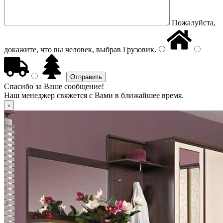
Пожалуйста,
докажите, что вы человек, выбрав
Грузовик
.
Спасибо за Ваше сообщение!
Наш менеджер свяжется с Вами в ближайшее время.