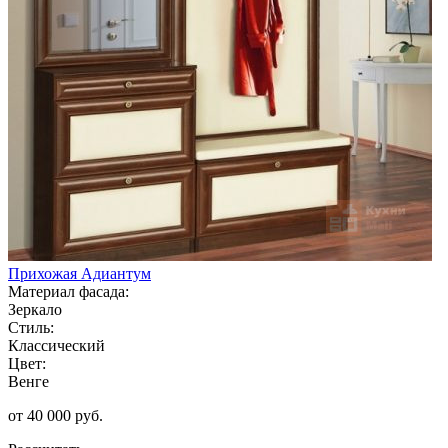
Прихожая Адиантум
Материал фасада:
Зеркало
Стиль:
Классический
Цвет:
Венге
от 40 000 руб.