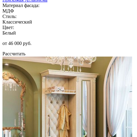
Материал фасада:
МДФ
Стиль:
Классический
Цвет:
Белый
от 46 000 руб.
Рассчитать