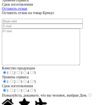
Уровень сервиса
Срок изготовления
Оставить отзыв
Оставить отзыв на товар Крокус
Качество продукции
1
2
3
4
5
Уровень сервиса
1
2
3
4
5
Срок изготовления
1
2
3
4
5
Пожалуйста, докажите, что вы человек, выбрав
Дом
.