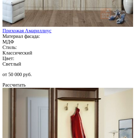
Прихожая Амариллиус
Материал фасада:
МДФ
Стиль:
Классический
Цвет:
Светлый
от 50 000 руб.
Рассчитать