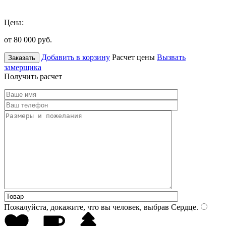
Цена:
от 80 000
руб.
Добавить в корзину
Расчет цены
Вызвать
Заказать
замерщика
Получить расчет
Пожалуйста, докажите, что вы человек, выбрав
Сердце
.