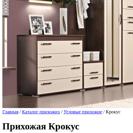
Главная
/
Каталог прихожих
/
Угловые прихожие
/ Крокус
Прихожая Крокус