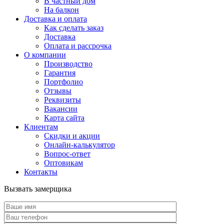
В частный дом
На балкон
Доставка и оплата
Как сделать заказ
Доставка
Оплата и рассрочка
О компании
Производство
Гарантия
Портфолио
Отзывы
Реквизиты
Вакансии
Карта сайта
Клиентам
Скидки и акции
Онлайн-калькулятор
Вопрос-ответ
Оптовикам
Контакты
Вызвать замерщика