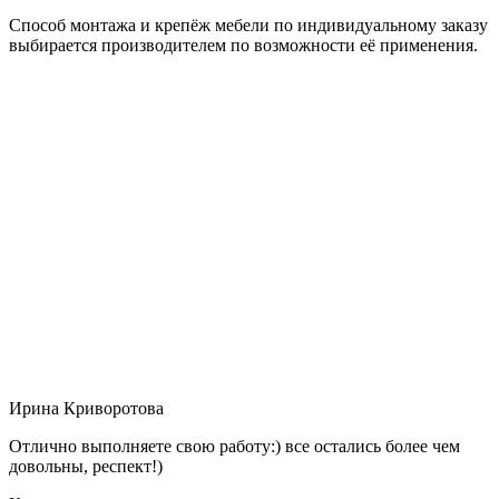
Способ монтажа и крепёж мебели по индивидуальному заказу
выбирается производителем по возможности её применения.
Ирина Криворотова
Отлично выполняете свою работу:) все остались более чем
довольны, респект!)