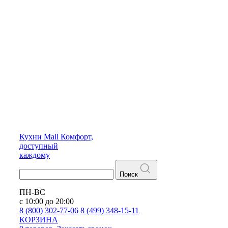
Кухни
Mall
Комфорт,
доступный
каждому
Поиск
ПН-ВС
с 10:00 до 20:00
8 (800) 302-77-06
8 (499) 348-15-11
КОРЗИНА