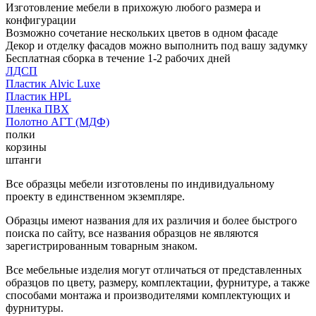
Изготовление мебели в прихожую любого размера и
конфигурации
Возможно сочетание нескольких цветов в одном фасаде
Декор и отделку фасадов можно выполнить под вашу задумку
Бесплатная сборка в течение 1-2 рабочих дней
ЛДСП
Пластик Alvic Luxe
Пластик HPL
Пленка ПВХ
Полотно АГТ (МДФ)
полки
корзины
штанги
Все образцы мебели изготовлены по индивидуальному
проекту в единственном экземпляре.
Образцы имеют названия для их различия и более быстрого
поиска по сайту, все названия образцов не являются
зарегистрированным товарным знаком.
Все мебельные изделия могут отличаться от представленных
образцов по цвету, размеру, комплектации, фурнитуре, а также
способами монтажа и производителями комплектующих и
фурнитуры.