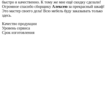
быстро и качественно. К тому же мне ещё скидку сделали!
Огромное спасибо сборщику
Алексею
за прекрасный шкаф!
Это мастер своего дела! Всю мебель буду заказывать только
здесь.
Качество продукции
Уровень сервиса
Срок изготовления