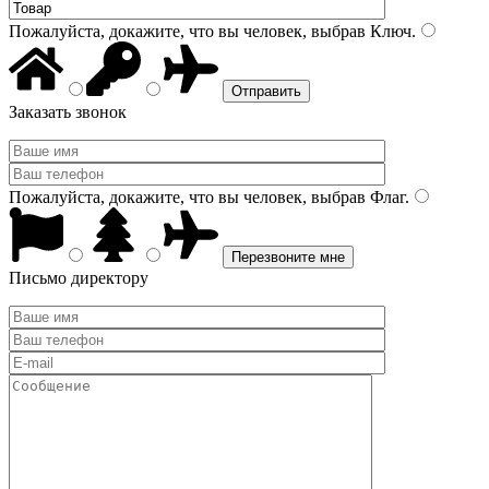
Пожалуйста, докажите, что вы человек, выбрав
Ключ
.
Заказать звонок
Пожалуйста, докажите, что вы человек, выбрав
Флаг
.
Письмо директору