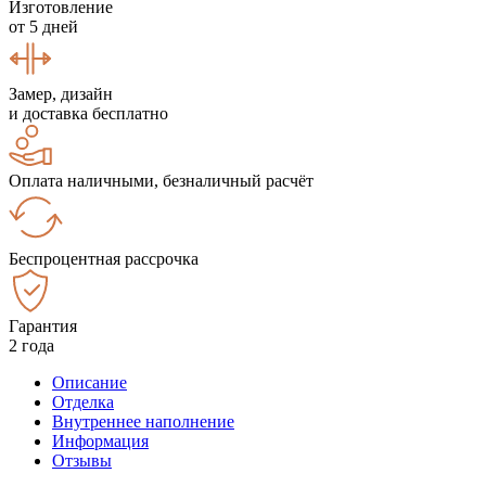
Изготовление
от 5 дней
Замер, дизайн
и доставка бесплатно
Оплата наличными, безналичный расчёт
Беспроцентная рассрочка
Гарантия
2 года
Описание
Отделка
Внутреннее наполнение
Информация
Отзывы