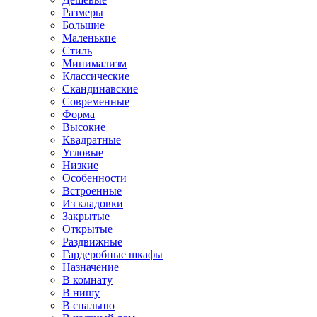
Размеры
Большие
Маленькие
Стиль
Минимализм
Классические
Скандинавские
Современные
Форма
Высокие
Квадратные
Угловые
Низкие
Особенности
Встроенные
Из кладовки
Закрытые
Открытые
Раздвижные
Гардеробные шкафы
Назначение
В комнату
В нишу
В спальню