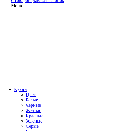
0 товаров.
Заказать звонок
Меню
Кухни
Цвет
Белые
Черные
Желтые
Красные
Зеленые
Серые