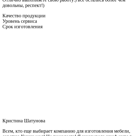
довольны, респект!)
Качество продукции
Уровень сервиса
Срок изготовления
Кристина Шатунова
Всем, кто еще выбирает компанию для изготовления мебели,