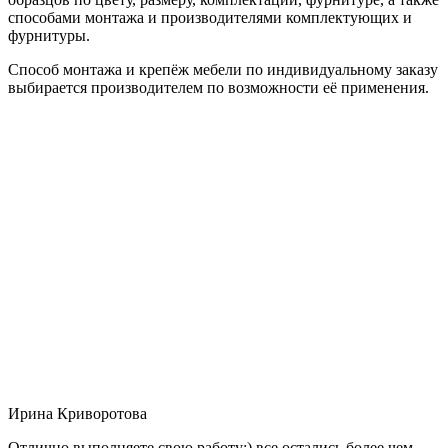
способами монтажа и производителями комплектующих и
фурнитуры.
Способ монтажа и крепёж мебели по индивидуальному заказу
выбирается производителем по возможности её применения.
Ирина Криворотова
Отлично выполняете свою работу:) все остались более чем