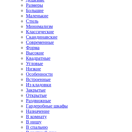
Размеры
Большие
Маленькие
Стиль
Минимализм
Классические
Скандинавские
Современные
Форма
Высокие
Квадратные
Угловые
Низкие
Особенности
Встроенные
Из кладовки
Закрытые
Открытые
Раздвижные
Гардеробные шкафы
Назначение
В комнату
В нишу
В спальню