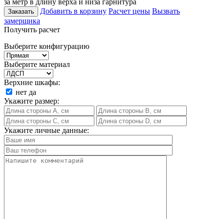
за метр в длину верха и низа гарнитура
Добавить в корзину
Расчет цены
Вызвать
Заказать
замерщика
Получить расчет
Выберите конфигурацию
Выберите материал
Верхние шкафы:
нет
да
Укажите размер:
Укажите личные данные: