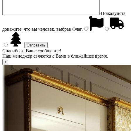
Пожалуйста,
докажите, что вы человек, выбрав
Флаг
.
Спасибо за Ваше сообщение!
Наш менеджер свяжется с Вами в ближайшее время.