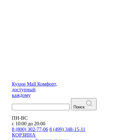
Кухни
Mall
Комфорт,
доступный
каждому
Поиск
ПН-ВС
с 10:00 до 20:00
8 (800) 302-77-06
8 (499) 348-15-11
КОРЗИНА