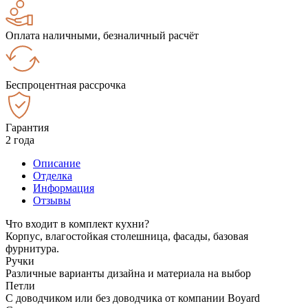
Оплата наличными, безналичный расчёт
Беспроцентная рассрочка
Гарантия
2 года
Описание
Отделка
Информация
Отзывы
Что входит в комплект кухни?
Корпус, влагостойкая столешница, фасады, базовая
фурнитура.
Ручки
Различные варианты дизайна и материала на выбор
Петли
С доводчиком или без доводчика от компании Boyard