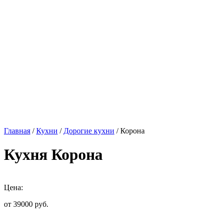
Главная
/
Кухни
/
Дорогие кухни
/ Корона
Кухня Корона
Цена:
от 39000
руб.