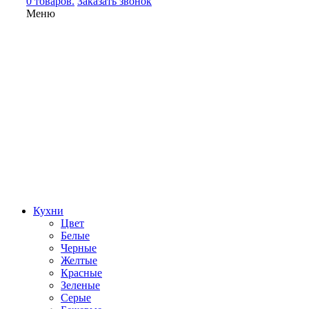
0 товаров.
Заказать звонок
Меню
Кухни
Цвет
Белые
Черные
Желтые
Красные
Зеленые
Серые