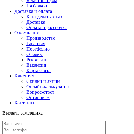
В частный дом
На балкон
Доставка и оплата
Как сделать заказ
Доставка
Оплата и рассрочка
О компании
Производство
Гарантия
Портфолио
Отзывы
Реквизиты
Вакансии
Карта сайта
Клиентам
Скидки и акции
Онлайн-калькулятор
Вопрос-ответ
Оптовикам
Контакты
Вызвать замерщика