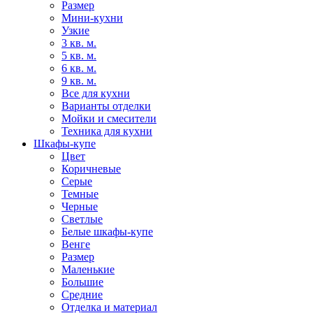
Размер
Мини-кухни
Узкие
3 кв. м.
5 кв. м.
6 кв. м.
9 кв. м.
Все для кухни
Варианты отделки
Мойки и смесители
Техника для кухни
Шкафы-купе
Цвет
Коричневые
Серые
Темные
Черные
Светлые
Белые шкафы-купе
Венге
Размер
Маленькие
Большие
Средние
Отделка и материал