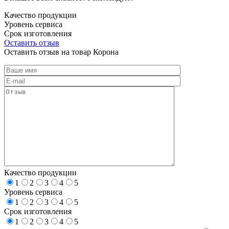
Качество продукции
Уровень сервиса
Срок изготовления
Оставить отзыв
Оставить отзыв на товар Корона
Качество продукции
1
2
3
4
5
Уровень сервиса
1
2
3
4
5
Срок изготовления
1
2
3
4
5