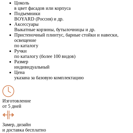
Цоколь
в цвет фасадов или корпуса
Подъемники
BOYARD (Россия) и др.
Аксессуары
Выкатные корзины, бутылочницы и др.
Пристеночный плинтус, барные стойки и навески,
освещение
по каталогу
Ручки
по каталогу (более 100 видов)
Размер
индивидуальный
Цена
указана за базовую комплектацию
Изготовление
от 5 дней
Замер, дизайн
и доставка бесплатно