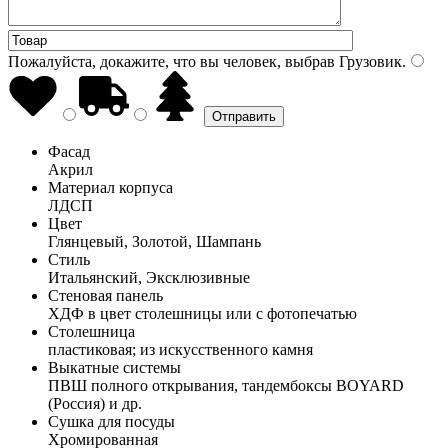
Пожалуйста, докажите, что вы человек, выбрав
Грузовик
.
Фасад
Акрил
Материал корпуса
ЛДСП
Цвет
Глянцевый, Золотой, Шампань
Стиль
Итальянский, Эксклюзивные
Стеновая панель
ХДФ в цвет столешницы или с фотопечатью
Столешница
пластиковая; из искусственного камня
Выкатные системы
ПВШ полного открывания, тандембоксы BOYARD
(Россия) и др.
Сушка для посуды
Хромированная