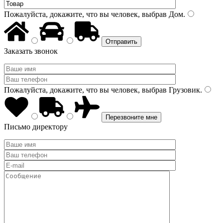
Пожалуйста, докажите, что вы человек, выбрав
Дом
.
Заказать звонок
Пожалуйста, докажите, что вы человек, выбрав
Грузовик
.
Письмо директору