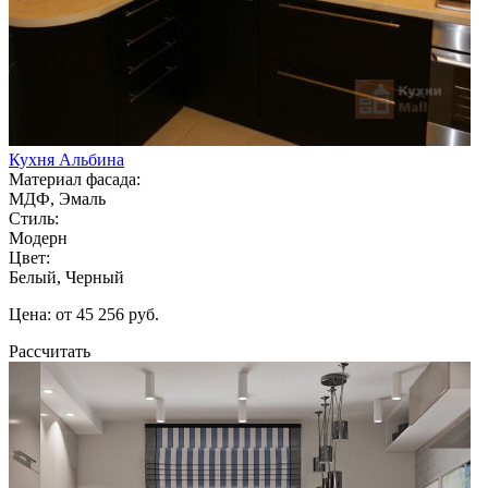
Кухня Альбина
Материал фасада:
МДФ, Эмаль
Стиль:
Модерн
Цвет:
Белый, Черный
Цена: от 45 256 руб.
Рассчитать