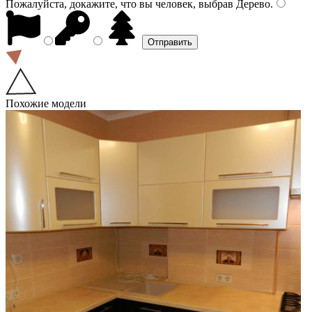
Пожалуйста, докажите, что вы человек, выбрав
Дерево
.
Похожие модели