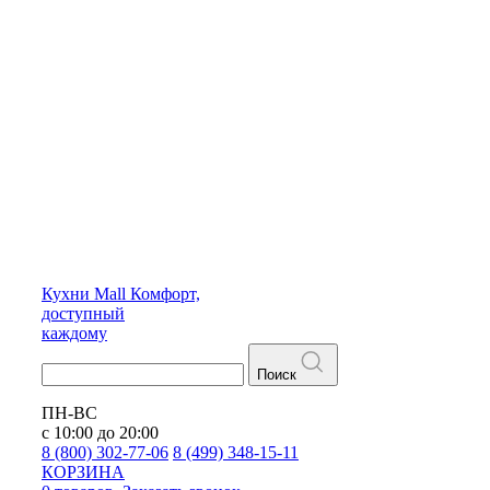
Кухни
Mall
Комфорт,
доступный
каждому
Поиск
ПН-ВС
с 10:00 до 20:00
8 (800) 302-77-06
8 (499) 348-15-11
КОРЗИНА