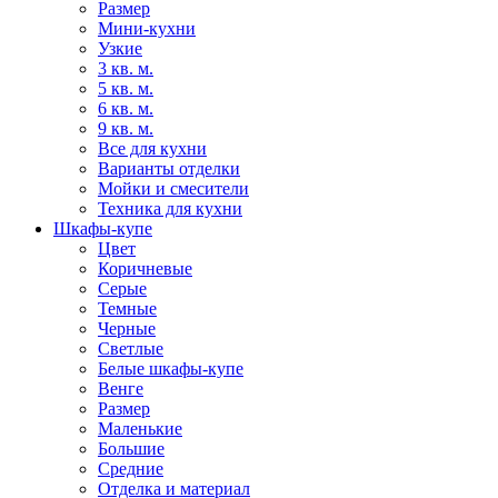
Размер
Мини-кухни
Узкие
3 кв. м.
5 кв. м.
6 кв. м.
9 кв. м.
Все для кухни
Варианты отделки
Мойки и смесители
Техника для кухни
Шкафы-купе
Цвет
Коричневые
Серые
Темные
Черные
Светлые
Белые шкафы-купе
Венге
Размер
Маленькие
Большие
Средние
Отделка и материал