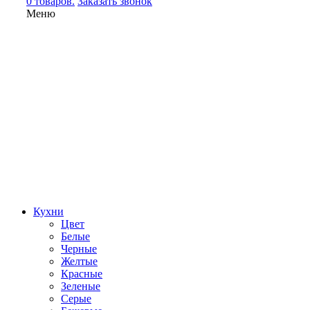
0 товаров.
Заказать звонок
Меню
Кухни
Цвет
Белые
Черные
Желтые
Красные
Зеленые
Серые