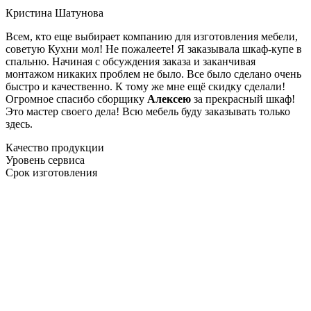
Кристина Шатунова
Всем, кто еще выбирает компанию для изготовления мебели,
советую Кухни мол! Не пожалеете! Я заказывала шкаф-купе в
спальню. Начиная с обсуждения заказа и заканчивая
монтажом никаких проблем не было. Все было сделано очень
быстро и качественно. К тому же мне ещё скидку сделали!
Огромное спасибо сборщику
Алексею
за прекрасный шкаф!
Это мастер своего дела! Всю мебель буду заказывать только
здесь.
Качество продукции
Уровень сервиса
Срок изготовления