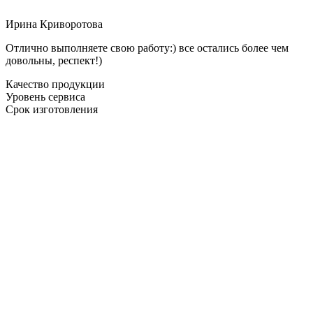
Ирина Криворотова
Отлично выполняете свою работу:) все остались более чем
довольны, респект!)
Качество продукции
Уровень сервиса
Срок изготовления