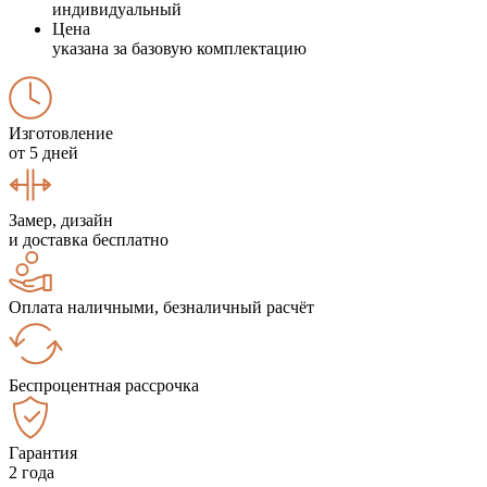
индивидуальный
Цена
указана за базовую комплектацию
Изготовление
от 5 дней
Замер, дизайн
и доставка бесплатно
Оплата наличными, безналичный расчёт
Беспроцентная рассрочка
Гарантия
2 года