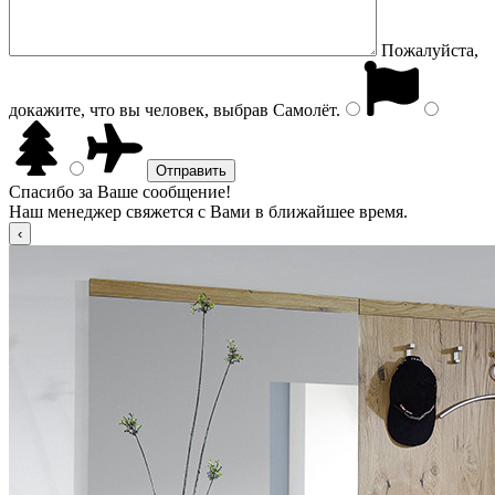
Пожалуйста,
докажите, что вы человек, выбрав
Самолёт
.
Спасибо за Ваше сообщение!
Наш менеджер свяжется с Вами в ближайшее время.