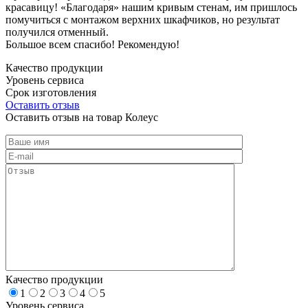
красавицу! «Благодаря» нашим кривым стенам, им пришлось
помучиться с монтажом верхних шкафчиков, но результат
получился отменный.
Большое всем спасибо! Рекомендую!
Качество продукции
Уровень сервиса
Срок изготовления
Оставить отзыв
Оставить отзыв на товар Колеус
Качество продукции
1
2
3
4
5
Уровень сервиса