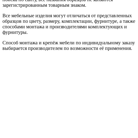
зарегистрированным товарным знаком.
Все мебельные изделия могут отличаться от представленных
образцов по цвету, размеру, комплектации, фурнитуре, а также
способами монтажа и производителями комплектующих и
фурнитуры.
Способ монтажа и крепёж мебели по индивидуальному заказу
выбирается производителем по возможности её применения.