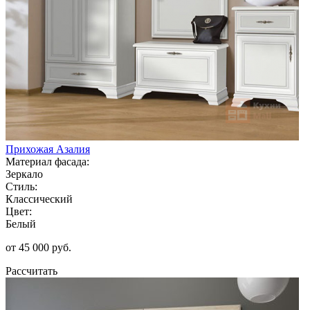
Прихожая Азалия
Материал фасада:
Зеркало
Стиль:
Классический
Цвет:
Белый
от 45 000 руб.
Рассчитать