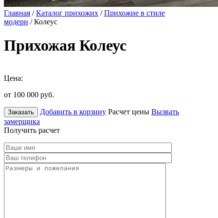
Главная
/
Каталог прихожих
/
Прихожие в стиле
модерн
/ Колеус
Прихожая Колеус
Цена:
от 100 000
руб.
Добавить в корзину
Расчет цены
Вызвать
Заказать
замерщика
Получить расчет