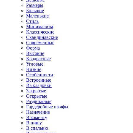
Размеры
Большие
Маленькие
Стиль
Минимализм
Классические
Скандинавские
Современные
Форма
Высокие
Квадратные
Угловые
Низкие
Особенности
Встроенные
Из кладовки
Закрытые
Открытые
Раздвижные
Гардеробные шкафы
Назначение
В комнату
В нишу
В спальню