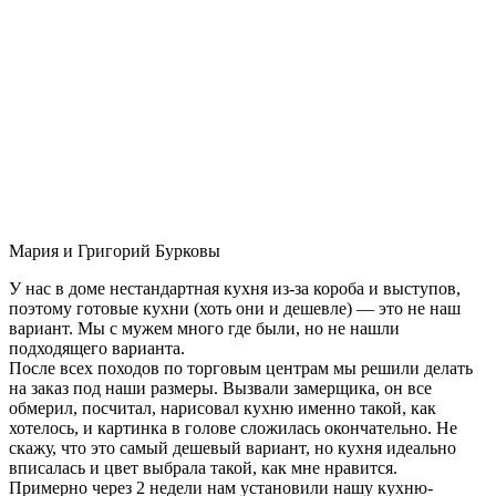
Мария и Григорий Бурковы
У нас в доме нестандартная кухня из-за короба и выступов,
поэтому готовые кухни (хоть они и дешевле) — это не наш
вариант. Мы с мужем много где были, но не нашли
подходящего варианта.
После всех походов по торговым центрам мы решили делать
на заказ под наши размеры. Вызвали замерщика, он все
обмерил, посчитал, нарисовал кухню именно такой, как
хотелось, и картинка в голове сложилась окончательно. Не
скажу, что это самый дешевый вариант, но кухня идеально
вписалась и цвет выбрала такой, как мне нравится.
Примерно через 2 недели нам установили нашу кухню-