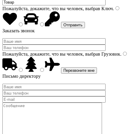
Пожалуйста, докажите, что вы человек, выбрав
Ключ
.
Заказать звонок
Пожалуйста, докажите, что вы человек, выбрав
Грузовик
.
Письмо директору