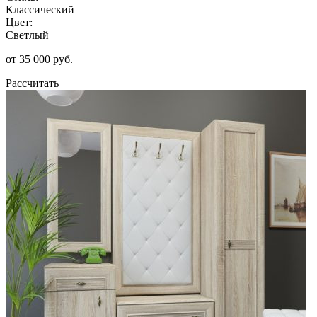
Классический
Цвет:
Светлый
от 35 000 руб.
Рассчитать