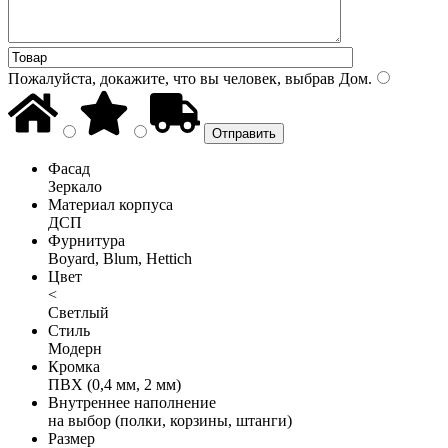
Пожалуйста, докажите, что вы человек, выбрав
Дом
.
Фасад
Зеркало
Материал корпуса
ДСП
Фурнитура
Boyard, Blum, Hettich
Цвет
<
Светлый
Стиль
Модерн
Кромка
ПВХ (0,4 мм, 2 мм)
Внутреннее наполнение
на выбор (полки, корзины, штанги)
Размер