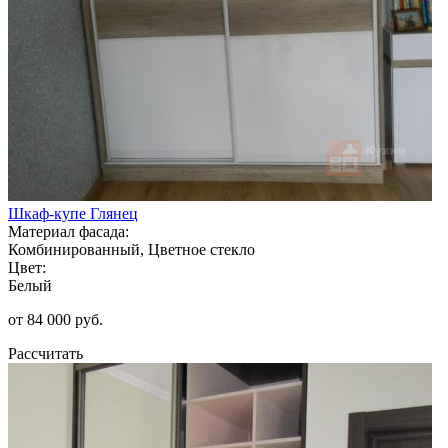
Шкаф-купе Глянец
Материал фасада:
Комбинированный, Цветное стекло
Цвет:
Белый
от 84 000 руб.
Рассчитать