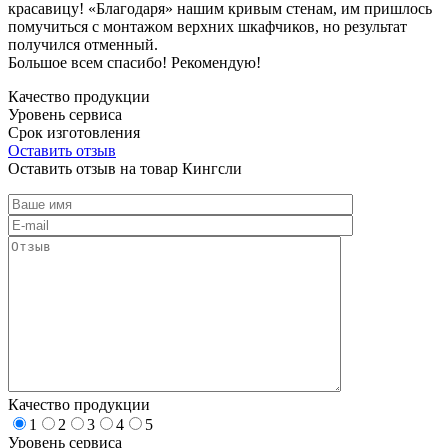
красавицу! «Благодаря» нашим кривым стенам, им пришлось
помучиться с монтажом верхних шкафчиков, но результат
получился отменный.
Большое всем спасибо! Рекомендую!
Качество продукции
Уровень сервиса
Срок изготовления
Оставить отзыв
Оставить отзыв на товар Кингсли
Качество продукции
1
2
3
4
5
Уровень сервиса