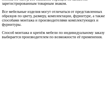
зарегистрированным товарным знаком.
Все мебельные изделия могут отличаться от представленных
образцов по цвету, размеру, комплектации, фурнитуре, а также
способами монтажа и производителями комплектующих и
фурнитуры.
Способ монтажа и крепёж мебели по индивидуальному заказу
выбирается производителем по возможности её применения.