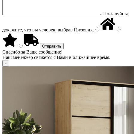
Пожалуйста,
докажите, что вы человек, выбрав
Грузовик
.
Спасибо за Ваше сообщение!
Наш менеджер свяжется с Вами в ближайшее время.