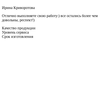
Ирина Криворотова
Отлично выполняете свою работу:) все остались более чем
довольны, респект!)
Качество продукции
Уровень сервиса
Срок изготовления