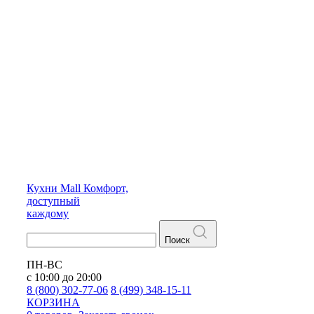
Кухни
Mall
Комфорт,
доступный
каждому
Поиск
ПН-ВС
с 10:00 до 20:00
8 (800) 302-77-06
8 (499) 348-15-11
КОРЗИНА