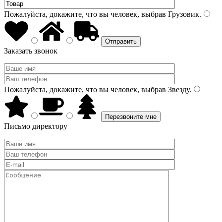
Пожалуйста, докажите, что вы человек, выбрав
Грузовик
.
Заказать звонок
Пожалуйста, докажите, что вы человек, выбрав
Звезду
.
Письмо директору