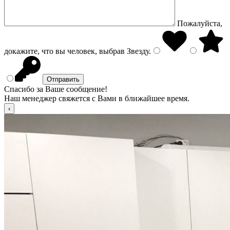
Пожалуйста,
докажите, что вы человек, выбрав
Звезду
.
Спасибо за Ваше сообщение!
Наш менеджер свяжется с Вами в ближайшее время.