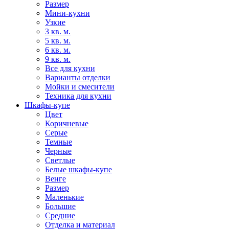
Размер
Мини-кухни
Узкие
3 кв. м.
5 кв. м.
6 кв. м.
9 кв. м.
Все для кухни
Варианты отделки
Мойки и смесители
Техника для кухни
Шкафы-купе
Цвет
Коричневые
Серые
Темные
Черные
Светлые
Белые шкафы-купе
Венге
Размер
Маленькие
Большие
Средние
Отделка и материал