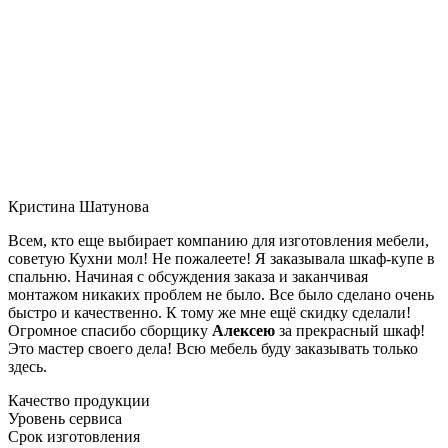
Кристина Шатунова
Всем, кто еще выбирает компанию для изготовления мебели,
советую Кухни мол! Не пожалеете! Я заказывала шкаф-купе в
спальню. Начиная с обсуждения заказа и заканчивая
монтажом никаких проблем не было. Все было сделано очень
быстро и качественно. К тому же мне ещё скидку сделали!
Огромное спасибо сборщику
Алексею
за прекрасный шкаф!
Это мастер своего дела! Всю мебель буду заказывать только
здесь.
Качество продукции
Уровень сервиса
Срок изготовления