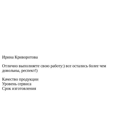
Ирина Криворотова
Отлично выполняете свою работу:) все остались более чем
довольны, респект!)
Качество продукции
Уровень сервиса
Срок изготовления