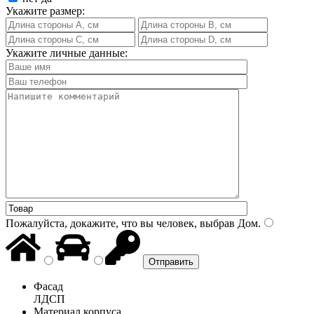
Укажите размер:
Укажите личные данные:
Пожалуйста, докажите, что вы человек, выбрав
Дом
.
Фасад
ЛДСП
Материал корпуса