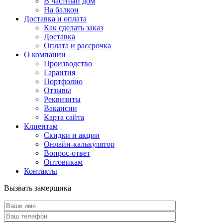
В частный дом
На балкон
Доставка и оплата
Как сделать заказ
Доставка
Оплата и рассрочка
О компании
Производство
Гарантия
Портфолио
Отзывы
Реквизиты
Вакансии
Карта сайта
Клиентам
Скидки и акции
Онлайн-калькулятор
Вопрос-ответ
Оптовикам
Контакты
Вызвать замерщика