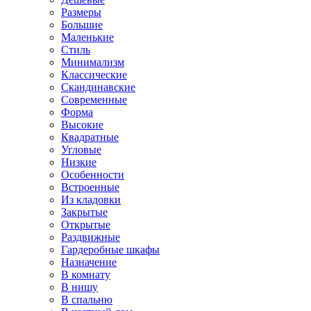
Размеры
Большие
Маленькие
Стиль
Минимализм
Классические
Скандинавские
Современные
Форма
Высокие
Квадратные
Угловые
Низкие
Особенности
Встроенные
Из кладовки
Закрытые
Открытые
Раздвижные
Гардеробные шкафы
Назначение
В комнату
В нишу
В спальню