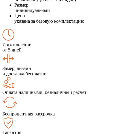
Размер
индивидуальный
Цена
указана за базовую комплектацию
Изготовление
от 5 дней
Замер, дизайн
и доставка бесплатно
Оплата наличными, безналичный расчёт
Беспроцентная рассрочка
Гарантия