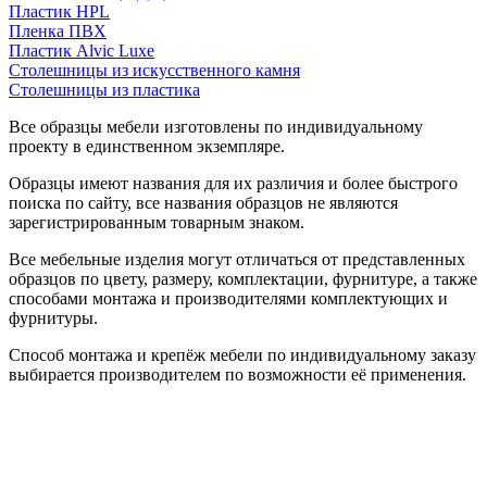
Пластик HPL
Пленка ПВХ
Пластик Alvic Luxe
Столешницы из искусственного камня
Столешницы из пластика
Все образцы мебели изготовлены по индивидуальному
проекту в единственном экземпляре.
Образцы имеют названия для их различия и более быстрого
поиска по сайту, все названия образцов не являются
зарегистрированным товарным знаком.
Все мебельные изделия могут отличаться от представленных
образцов по цвету, размеру, комплектации, фурнитуре, а также
способами монтажа и производителями комплектующих и
фурнитуры.
Способ монтажа и крепёж мебели по индивидуальному заказу
выбирается производителем по возможности её применения.