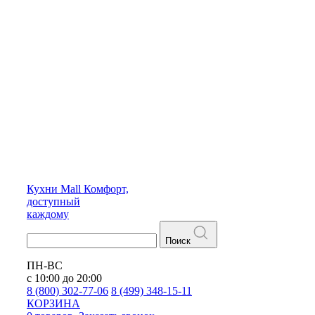
Кухни
Mall
Комфорт,
доступный
каждому
Поиск
ПН-ВС
с 10:00 до 20:00
8 (800) 302-77-06
8 (499) 348-15-11
КОРЗИНА