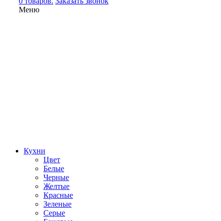
0 товаров.
Заказать звонок
Меню
Кухни
Цвет
Белые
Черные
Желтые
Красные
Зеленые
Серые