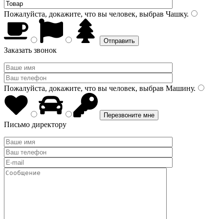
Пожалуйста, докажите, что вы человек, выбрав
Чашку
.
Заказать звонок
Пожалуйста, докажите, что вы человек, выбрав
Машину
.
Письмо директору