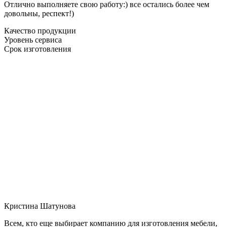
Отлично выполняете свою работу:) все остались более чем
довольны, респект!)
Качество продукции
Уровень сервиса
Срок изготовления
Кристина Шатунова
Всем, кто еще выбирает компанию для изготовления мебели,