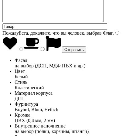
Пожалуйста, докажите, что вы человек, выбрав
Флаг
.
Фасад
на выбор (ДСП, МДФ ПВХ и др.)
Цвет
Белый
Стиль
Классический
Материал корпуса
ДСП
Фурнитура
Boyard, Blum, Hettich
Кромка
ПВХ (0,4 мм, 2 мм)
Внутреннее наполнение
на выбор (полки, корзины, штанги)