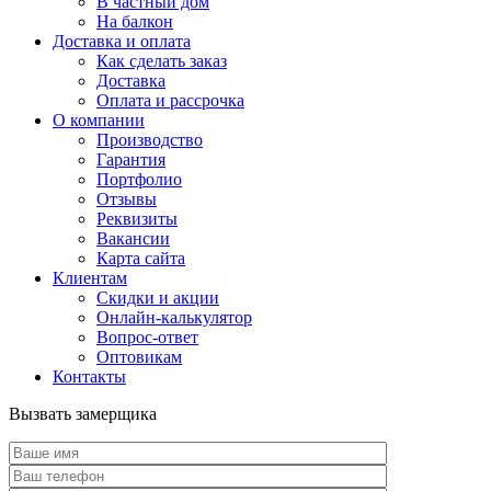
В частный дом
На балкон
Доставка и оплата
Как сделать заказ
Доставка
Оплата и рассрочка
О компании
Производство
Гарантия
Портфолио
Отзывы
Реквизиты
Вакансии
Карта сайта
Клиентам
Скидки и акции
Онлайн-калькулятор
Вопрос-ответ
Оптовикам
Контакты
Вызвать замерщика