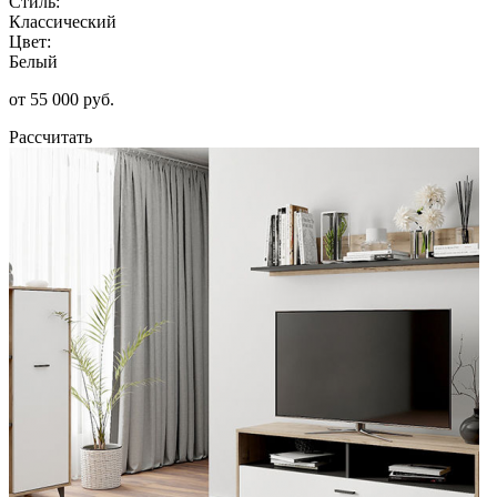
Стиль:
Классический
Цвет:
Белый
от 55 000 руб.
Рассчитать