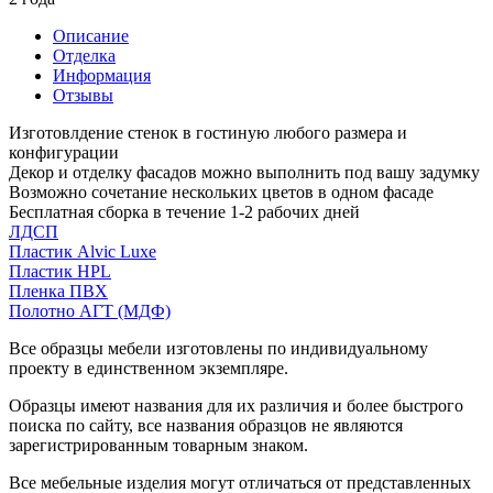
Описание
Отделка
Информация
Отзывы
Изготовлдение стенок в гостиную любого размера и
конфигурации
Декор и отделку фасадов можно выполнить под вашу задумку
Возможно сочетание нескольких цветов в одном фасаде
Бесплатная сборка в течение 1-2 рабочих дней
ЛДСП
Пластик Alvic Luxe
Пластик HPL
Пленка ПВХ
Полотно АГТ (МДФ)
Все образцы мебели изготовлены по индивидуальному
проекту в единственном экземпляре.
Образцы имеют названия для их различия и более быстрого
поиска по сайту, все названия образцов не являются
зарегистрированным товарным знаком.
Все мебельные изделия могут отличаться от представленных