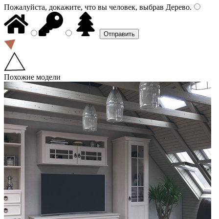
Пожалуйста, докажите, что вы человек, выбрав
Дерево
.
Похожие модели