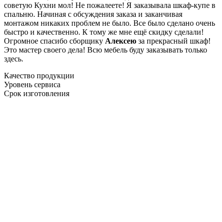
советую Кухни мол! Не пожалеете! Я заказывала шкаф-купе в
спальню. Начиная с обсуждения заказа и заканчивая
монтажом никаких проблем не было. Все было сделано очень
быстро и качественно. К тому же мне ещё скидку сделали!
Огромное спасибо сборщику
Алексею
за прекрасный шкаф!
Это мастер своего дела! Всю мебель буду заказывать только
здесь.
Качество продукции
Уровень сервиса
Срок изготовления