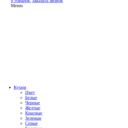
0 товаров.
Заказать звонок
Меню
Кухни
Цвет
Белые
Черные
Желтые
Красные
Зеленые
Серые