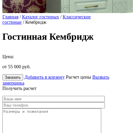
Главная
/
Каталог гостиных
/
Классические
гостиные
/ Кембридж
Гостинная Кембридж
Цена:
от 55 000
руб.
Добавить в корзину
Расчет цены
Вызвать
Заказать
замерщика
Получить расчет