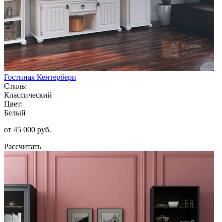
Гостиная Кентербери
Стиль:
Классический
Цвет:
Белый
от 45 000 руб.
Рассчитать