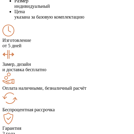
Размер
индивидуальный
Цена
указана за базовую комплектацию
Изготовление
от 5 дней
Замер, дизайн
и доставка бесплатно
Оплата наличными, безналичный расчёт
Беспроцентная рассрочка
Гарантия
2 года