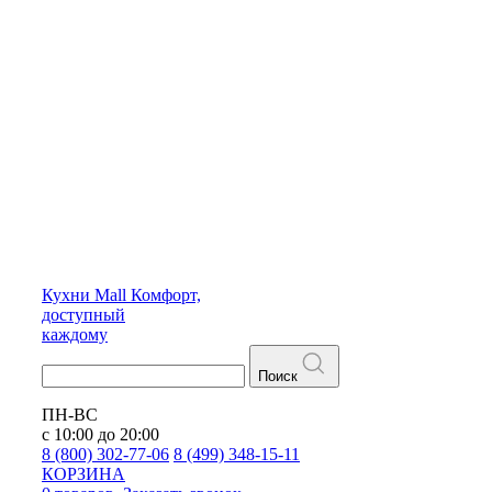
Кухни
Mall
Комфорт,
доступный
каждому
Поиск
ПН-ВС
с 10:00 до 20:00
8 (800) 302-77-06
8 (499) 348-15-11
КОРЗИНА