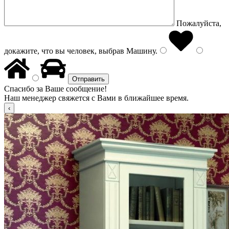
Пожалуйста,
докажите, что вы человек, выбрав
Машину
.
Спасибо за Ваше сообщение!
Наш менеджер свяжется с Вами в ближайшее время.