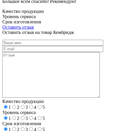
Большое всем спасибо! Рекомендую!
Качество продукции
Уровень сервиса
Срок изготовления
Оставить отзыв
Оставить отзыв на товар Кембридж
Качество продукции
1
2
3
4
5
Уровень сервиса
1
2
3
4
5
Срок изготовления
1
2
3
4
5