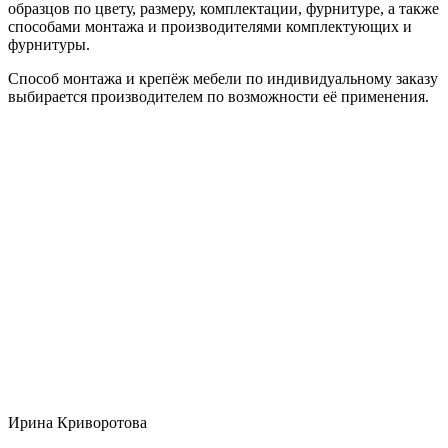
образцов по цвету, размеру, комплектации, фурнитуре, а также
способами монтажа и производителями комплектующих и
фурнитуры.
Способ монтажа и крепёж мебели по индивидуальному заказу
выбирается производителем по возможности её применения.
Ирина Криворотова