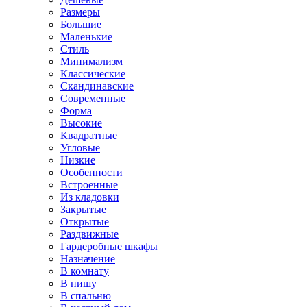
Размеры
Большие
Маленькие
Стиль
Минимализм
Классические
Скандинавские
Современные
Форма
Высокие
Квадратные
Угловые
Низкие
Особенности
Встроенные
Из кладовки
Закрытые
Открытые
Раздвижные
Гардеробные шкафы
Назначение
В комнату
В нишу
В спальню