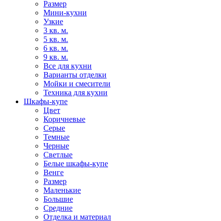
Размер
Мини-кухни
Узкие
3 кв. м.
5 кв. м.
6 кв. м.
9 кв. м.
Все для кухни
Варианты отделки
Мойки и смесители
Техника для кухни
Шкафы-купе
Цвет
Коричневые
Серые
Темные
Черные
Светлые
Белые шкафы-купе
Венге
Размер
Маленькие
Большие
Средние
Отделка и материал