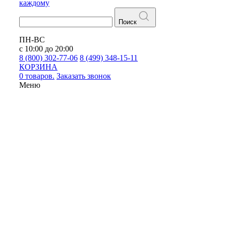
каждому
Поиск
ПН-ВС
с 10:00 до 20:00
8 (800) 302-77-06
8 (499) 348-15-11
КОРЗИНА
0 товаров.
Заказать звонок
Меню