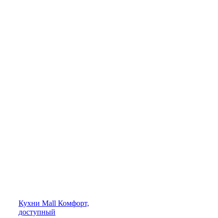
Кухни
Mall
Комфорт,
доступный