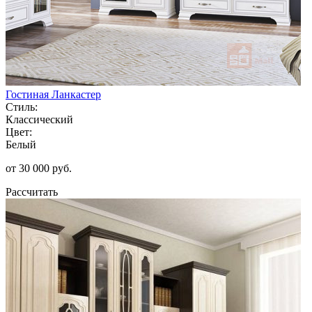
Гостиная Ланкастер
Стиль:
Классический
Цвет:
Белый
от 30 000 руб.
Рассчитать