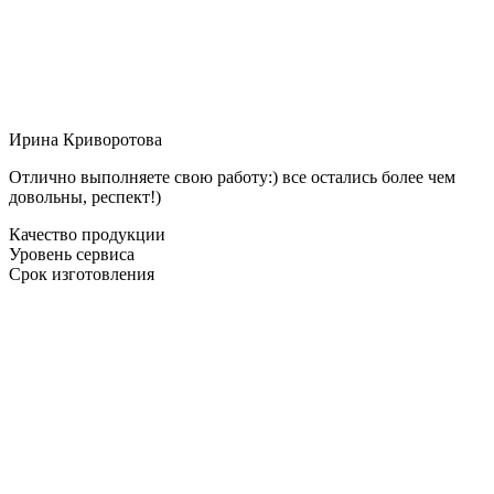
Ирина Криворотова
Отлично выполняете свою работу:) все остались более чем
довольны, респект!)
Качество продукции
Уровень сервиса
Срок изготовления