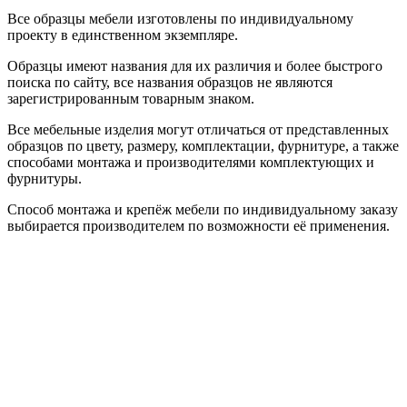
Все образцы мебели изготовлены по индивидуальному
проекту в единственном экземпляре.
Образцы имеют названия для их различия и более быстрого
поиска по сайту, все названия образцов не являются
зарегистрированным товарным знаком.
Все мебельные изделия могут отличаться от представленных
образцов по цвету, размеру, комплектации, фурнитуре, а также
способами монтажа и производителями комплектующих и
фурнитуры.
Способ монтажа и крепёж мебели по индивидуальному заказу
выбирается производителем по возможности её применения.