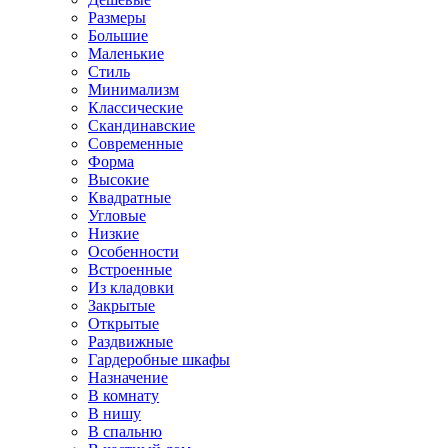
Размеры
Большие
Маленькие
Стиль
Минимализм
Классические
Скандинавские
Современные
Форма
Высокие
Квадратные
Угловые
Низкие
Особенности
Встроенные
Из кладовки
Закрытые
Открытые
Раздвижные
Гардеробные шкафы
Назначение
В комнату
В нишу
В спальню