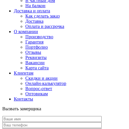
В частный дом
На балкон
Доставка и оплата
Как сделать заказ
Доставка
Оплата и рассрочка
О компании
Производство
Гарантия
Портфолио
Отзывы
Реквизиты
Вакансии
Карта сайта
Клиентам
Скидки и акции
Онлайн-калькулятор
Вопрос-ответ
Оптовикам
Контакты
Вызвать замерщика