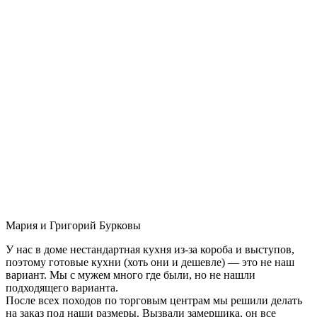
Мария и Григорий Бурковы
У нас в доме нестандартная кухня из-за короба и выступов,
поэтому готовые кухни (хоть они и дешевле) — это не наш
вариант. Мы с мужем много где были, но не нашли
подходящего варианта.
После всех походов по торговым центрам мы решили делать
на заказ под наши размеры. Вызвали замерщика, он все