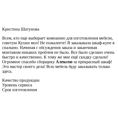
Кристина Шатунова
Всем, кто еще выбирает компанию для изготовления мебели,
советую Кухни мол! Не пожалеете! Я заказывала шкаф-купе в
спальню. Начиная с обсуждения заказа и заканчивая
монтажом никаких проблем не было. Все было сделано очень
быстро и качественно. К тому же мне ещё скидку сделали!
Огромное спасибо сборщику
Алексею
за прекрасный шкаф!
Это мастер своего дела! Всю мебель буду заказывать только
здесь.
Качество продукции
Уровень сервиса
Срок изготовления