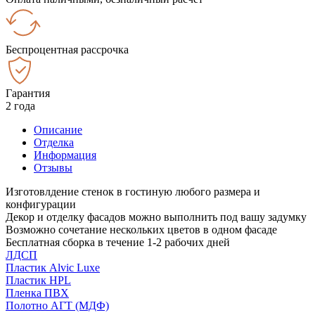
Беспроцентная рассрочка
Гарантия
2 года
Описание
Отделка
Информация
Отзывы
Изготовлдение стенок в гостиную любого размера и
конфигурации
Декор и отделку фасадов можно выполнить под вашу задумку
Возможно сочетание нескольких цветов в одном фасаде
Бесплатная сборка в течение 1-2 рабочих дней
ЛДСП
Пластик Alvic Luxe
Пластик HPL
Пленка ПВХ
Полотно АГТ (МДФ)