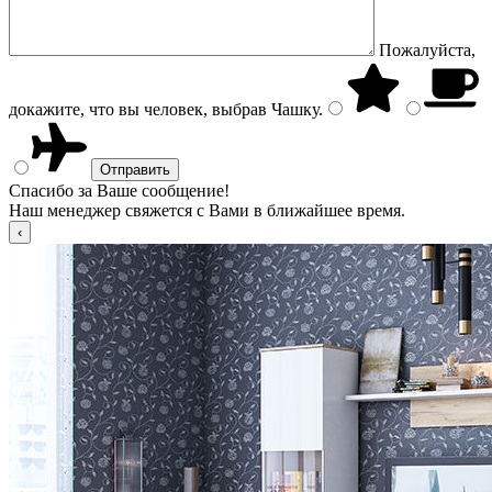
Пожалуйста,
докажите, что вы человек, выбрав
Чашку
.
Спасибо за Ваше сообщение!
Наш менеджер свяжется с Вами в ближайшее время.