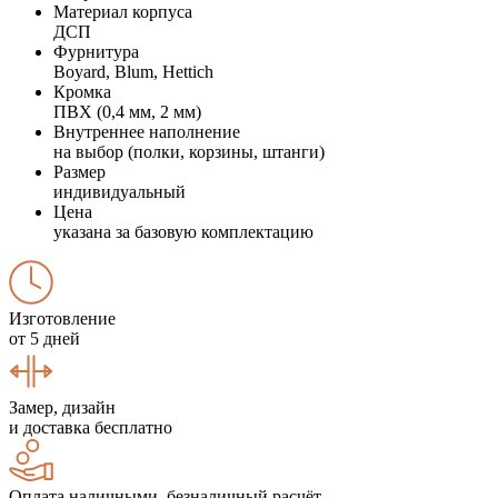
Материал корпуса
ДСП
Фурнитура
Boyard, Blum, Hettich
Кромка
ПВХ (0,4 мм, 2 мм)
Внутреннее наполнение
на выбор (полки, корзины, штанги)
Размер
индивидуальный
Цена
указана за базовую комплектацию
Изготовление
от 5 дней
Замер, дизайн
и доставка бесплатно
Оплата наличными, безналичный расчёт