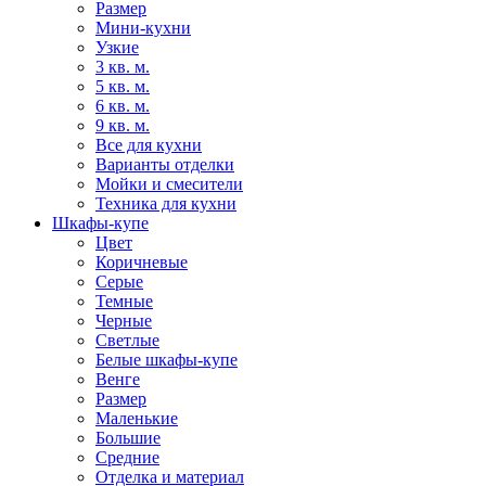
Размер
Мини-кухни
Узкие
3 кв. м.
5 кв. м.
6 кв. м.
9 кв. м.
Все для кухни
Варианты отделки
Мойки и смесители
Техника для кухни
Шкафы-купе
Цвет
Коричневые
Серые
Темные
Черные
Светлые
Белые шкафы-купе
Венге
Размер
Маленькие
Большие
Средние
Отделка и материал