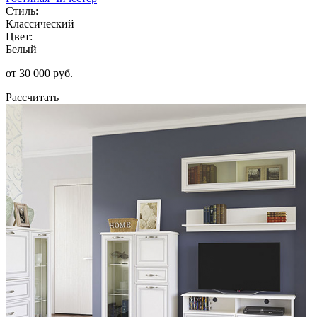
Стиль:
Классический
Цвет:
Белый
от 30 000 руб.
Рассчитать