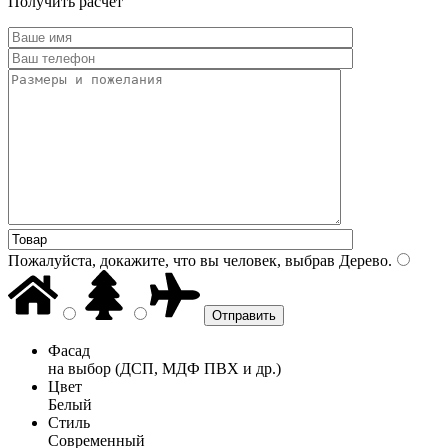
Получить расчет
Пожалуйста, докажите, что вы человек, выбрав
Дерево
.
Фасад
на выбор (ДСП, МДФ ПВХ и др.)
Цвет
Белый
Стиль
Современный