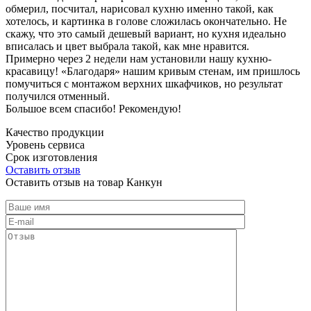
обмерил, посчитал, нарисовал кухню именно такой, как
хотелось, и картинка в голове сложилась окончательно. Не
скажу, что это самый дешевый вариант, но кухня идеально
вписалась и цвет выбрала такой, как мне нравится.
Примерно через 2 недели нам установили нашу кухню-
красавицу! «Благодаря» нашим кривым стенам, им пришлось
помучиться с монтажом верхних шкафчиков, но результат
получился отменный.
Большое всем спасибо! Рекомендую!
Качество продукции
Уровень сервиса
Срок изготовления
Оставить отзыв
Оставить отзыв на товар Канкун