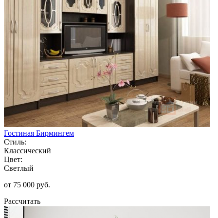
Гостиная Бирмингем
Стиль:
Классический
Цвет:
Светлый
от 75 000 руб.
Рассчитать