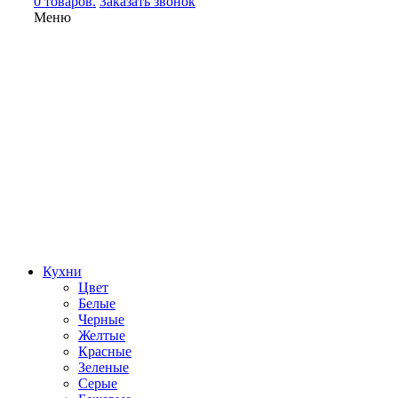
0 товаров.
Заказать звонок
Меню
Кухни
Цвет
Белые
Черные
Желтые
Красные
Зеленые
Серые