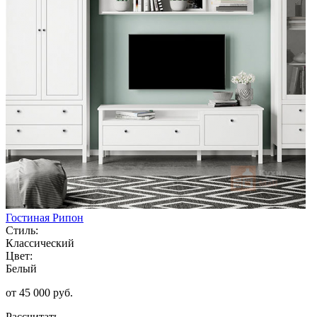
Гостиная Рипон
Стиль:
Классический
Цвет:
Белый
от 45 000 руб.
Рассчитать