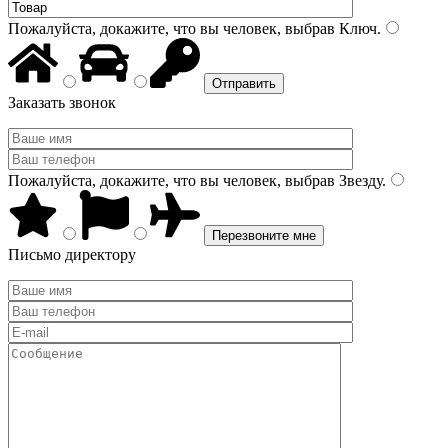
Пожалуйста, докажите, что вы человек, выбрав
Ключ
.
Заказать звонок
Пожалуйста, докажите, что вы человек, выбрав
Звезду
.
Письмо директору