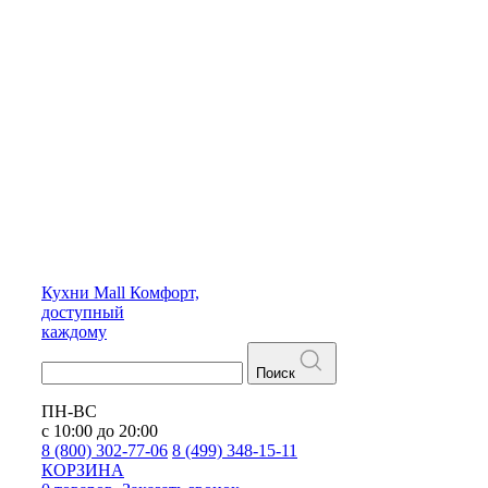
Кухни
Mall
Комфорт,
доступный
каждому
Поиск
ПН-ВС
с 10:00 до 20:00
8 (800) 302-77-06
8 (499) 348-15-11
КОРЗИНА