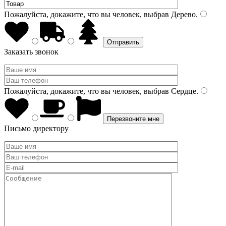
Пожалуйста, докажите, что вы человек, выбрав
Дерево
.
Заказать звонок
Пожалуйста, докажите, что вы человек, выбрав
Сердце
.
Письмо директору