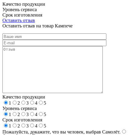
Качество продукции
Уровень сервиса
Срок изготовления
Оставить отзыв
Оставить отзыв на товар Кампече
Качество продукции
1
2
3
4
5
Уровень сервиса
1
2
3
4
5
Срок изготовления
1
2
3
4
5
Пожалуйста, докажите, что вы человек, выбрав
Самолёт
.