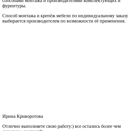
способами монтажа и производителями комплектующих и
фурнитуры.
Способ монтажа и крепёж мебели по индивидуальному заказу
выбирается производителем по возможности её применения.
Ирина Криворотова
Отлично выполняете свою работу:) все остались более чем