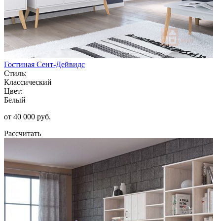
Гостиная Сент-Дейвидс
Стиль:
Классический
Цвет:
Белый
от 40 000 руб.
Рассчитать