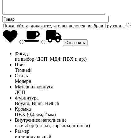
Пожалуйста, докажите, что вы человек, выбрав
Грузовик
.
Фасад
на выбор (ДСП, МДФ ПВХ и др.)
Цвет
Темный
Стиль
Модерн
Материал корпуса
ДСП
Фурнитура
Boyard, Blum, Hettich
Кромка
ПВХ (0,4 мм, 2 мм)
Внутреннее наполнение
на выбор (полки, корзины, штанги)
Размер
индивидуальный