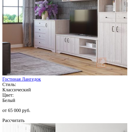
Гостиная Лангедок
Стиль:
Классический
Цвет:
Белый
от 65 000 руб.
Рассчитать