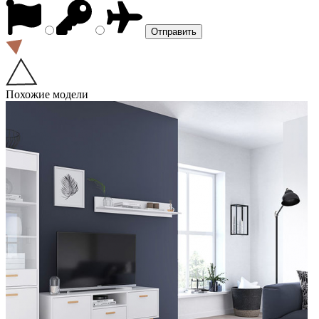
Похожие модели