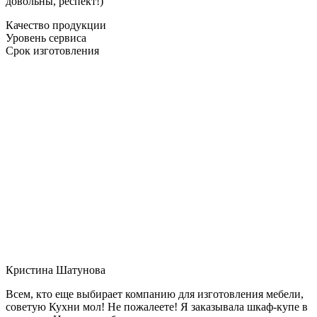
довольны, респект!)
Качество продукции
Уровень сервиса
Срок изготовления
Кристина Шатунова
Всем, кто еще выбирает компанию для изготовления мебели,
советую Кухни мол! Не пожалеете! Я заказывала шкаф-купе в