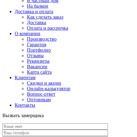
В частный дом
На балкон
Доставка и оплата
Как сделать заказ
Доставка
Оплата и рассрочка
О компании
Производство
Гарантия
Портфолио
Отзывы
Реквизиты
Вакансии
Карта сайта
Клиентам
Скидки и акции
Онлайн-калькулятор
Вопрос-ответ
Оптовикам
Контакты
Вызвать замерщика