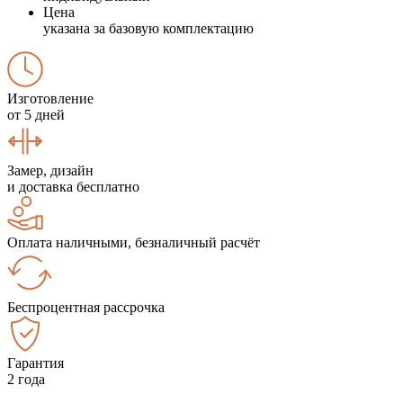
Цена
указана за базовую комплектацию
Изготовление
от 5 дней
Замер, дизайн
и доставка бесплатно
Оплата наличными, безналичный расчёт
Беспроцентная рассрочка
Гарантия
2 года