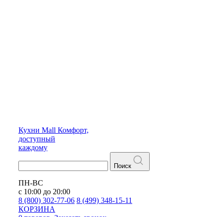
Кухни
Mall
Комфорт,
доступный
каждому
Поиск
ПН-ВС
с 10:00 до 20:00
8 (800) 302-77-06
8 (499) 348-15-11
КОРЗИНА