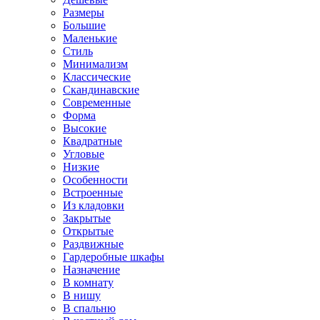
Размеры
Большие
Маленькие
Стиль
Минимализм
Классические
Скандинавские
Современные
Форма
Высокие
Квадратные
Угловые
Низкие
Особенности
Встроенные
Из кладовки
Закрытые
Открытые
Раздвижные
Гардеробные шкафы
Назначение
В комнату
В нишу
В спальню