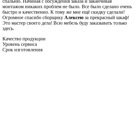
спальню. Начиная с обсуждения заказа и заканчивая
монтажом никаких проблем не было. Все было сделано очень
быстро и качественно. К тому же мне ещё скидку сделали!
Огромное спасибо сборщику
Алексею
за прекрасный шкаф!
Это мастер своего дела! Всю мебель буду заказывать только
здесь.
Качество продукции
Уровень сервиса
Срок изготовления