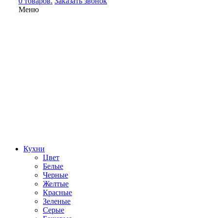
0 товаров.
Заказать звонок
Меню
Кухни
Цвет
Белые
Черные
Желтые
Красные
Зеленые
Серые