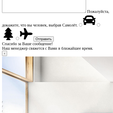
Пожалуйста,
докажите, что вы человек, выбрав
Самолёт
.
Спасибо за Ваше сообщение!
Наш менеджер свяжется с Вами в ближайшее время.