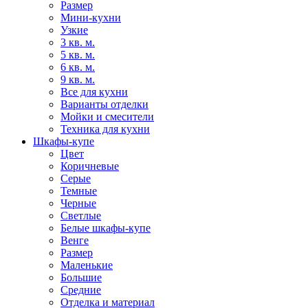
Размер
Мини-кухни
Узкие
3 кв. м.
5 кв. м.
6 кв. м.
9 кв. м.
Все для кухни
Варианты отделки
Мойки и смесители
Техника для кухни
Шкафы-купе
Цвет
Коричневые
Серые
Темные
Черные
Светлые
Белые шкафы-купе
Венге
Размер
Маленькие
Большие
Средние
Отделка и материал