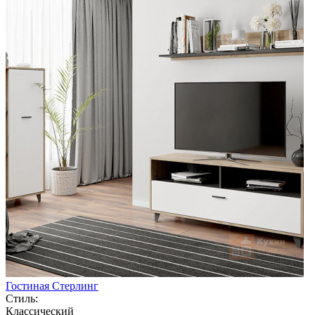
Гостиная Стерлинг
Стиль:
Классический