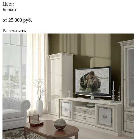
Цвет:
Белый
от 25 000 руб.
Рассчитать