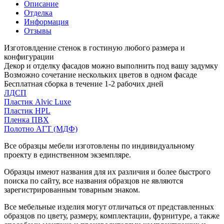
Описание
Отделка
Информация
Отзывы
Изготовлдение стенок в гостиную любого размера и
конфигурации
Декор и отделку фасадов можно выполнить под вашу задумку
Возможно сочетание нескольких цветов в одном фасаде
Бесплатная сборка в течение 1-2 рабочих дней
ЛДСП
Пластик Alvic Luxe
Пластик HPL
Пленка ПВХ
Полотно АГТ (МДФ)
Все образцы мебели изготовлены по индивидуальному
проекту в единственном экземпляре.
Образцы имеют названия для их различия и более быстрого
поиска по сайту, все названия образцов не являются
зарегистрированным товарным знаком.
Все мебельные изделия могут отличаться от представленных
образцов по цвету, размеру, комплектации, фурнитуре, а также