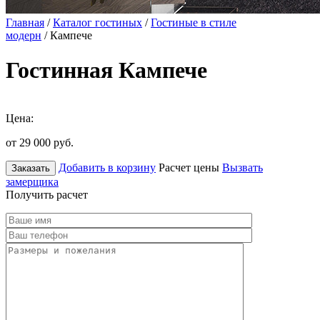
Главная
/
Каталог гостиных
/
Гостиные в стиле
модерн
/ Кампече
Гостинная Кампече
Цена:
от 29 000
руб.
Добавить в корзину
Расчет цены
Вызвать
Заказать
замерщика
Получить расчет