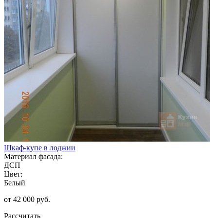
Шкаф-купе в лоджии
Материал фасада:
ДСП
Цвет:
Белый
от 42 000 руб.
Рассчитать