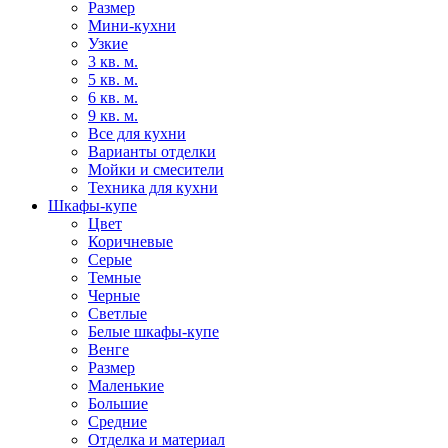
Размер
Мини-кухни
Узкие
3 кв. м.
5 кв. м.
6 кв. м.
9 кв. м.
Все для кухни
Варианты отделки
Мойки и смесители
Техника для кухни
Шкафы-купе
Цвет
Коричневые
Серые
Темные
Черные
Светлые
Белые шкафы-купе
Венге
Размер
Маленькие
Большие
Средние
Отделка и материал