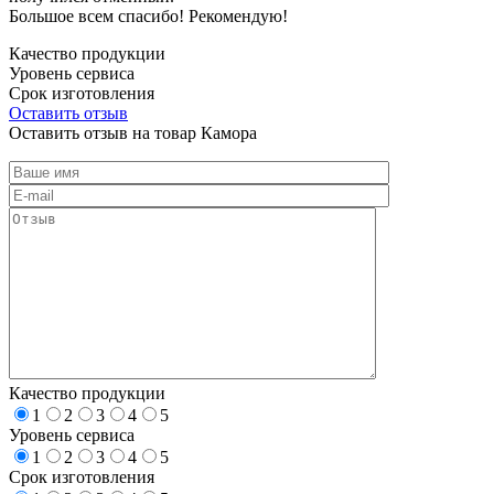
Большое всем спасибо! Рекомендую!
Качество продукции
Уровень сервиса
Срок изготовления
Оставить отзыв
Оставить отзыв на товар Камора
Качество продукции
1
2
3
4
5
Уровень сервиса
1
2
3
4
5
Срок изготовления