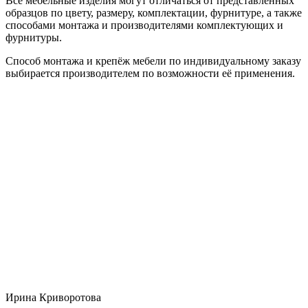
Все мебельные изделия могут отличаться от представленных
образцов по цвету, размеру, комплектации, фурнитуре, а также
способами монтажа и производителями комплектующих и
фурнитуры.
Способ монтажа и крепёж мебели по индивидуальному заказу
выбирается производителем по возможности её применения.
Ирина Криворотова