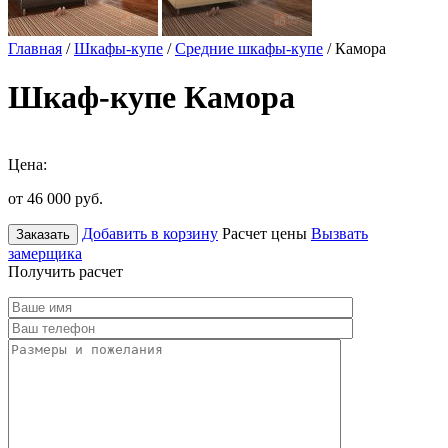
Главная
/
Шкафы-купе
/
Средние шкафы-купе
/ Камора
Шкаф-купе Камора
Цена:
от 46 000
руб.
Добавить в корзину
Расчет цены
Вызвать
Заказать
замерщика
Получить расчет