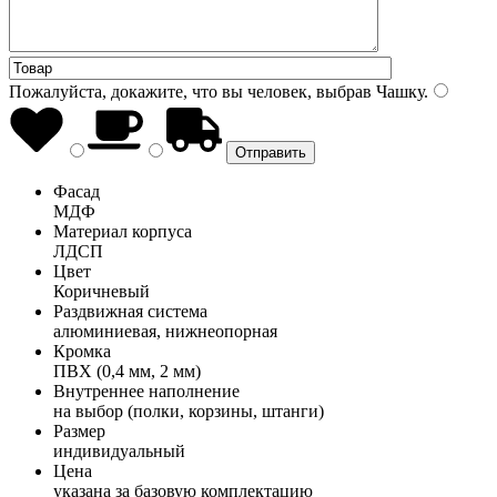
Пожалуйста, докажите, что вы человек, выбрав
Чашку
.
Фасад
МДФ
Материал корпуса
ЛДСП
Цвет
Коричневый
Раздвижная система
алюминиевая, нижнеопорная
Кромка
ПВХ (0,4 мм, 2 мм)
Внутреннее наполнение
на выбор (полки, корзины, штанги)
Размер
индивидуальный
Цена
указана за базовую комплектацию