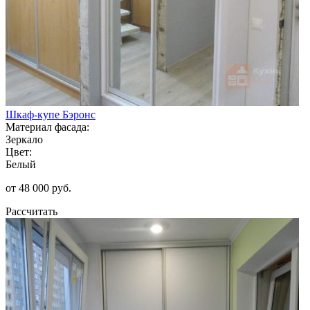
Шкаф-купе Бэронс
Материал фасада:
Зеркало
Цвет:
Белый
от 48 000 руб.
Рассчитать