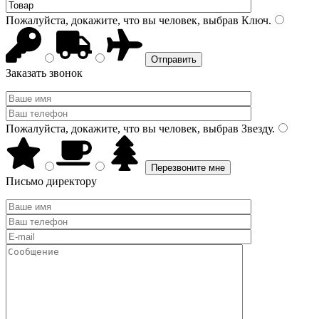
Пожалуйста, докажите, что вы человек, выбрав
Ключ
.
Заказать звонок
Пожалуйста, докажите, что вы человек, выбрав
Звезду
.
Письмо директору