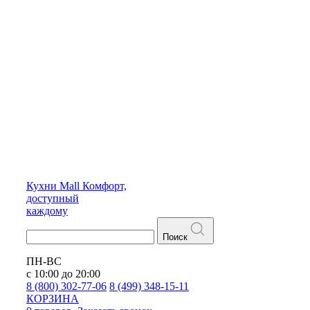
Кухни
Mall
Комфорт,
доступный
каждому
Поиск
ПН-ВС
с 10:00 до 20:00
8 (800) 302-77-06
8 (499) 348-15-11
КОРЗИНА