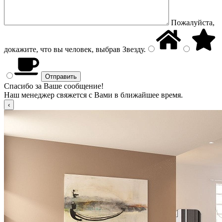
Пожалуйста,
докажите, что вы человек, выбрав
Звезду
.
Спасибо за Ваше сообщение!
Наш менеджер свяжется с Вами в ближайшее время.