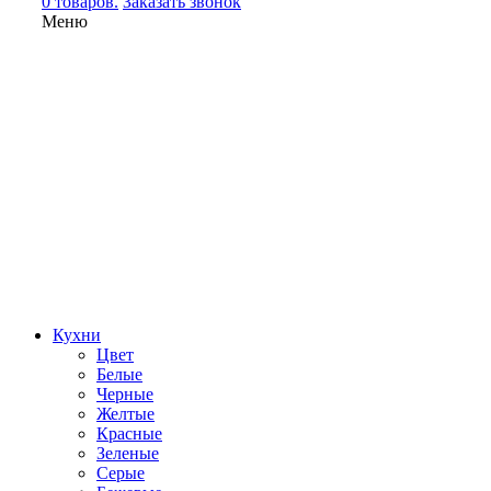
0 товаров.
Заказать звонок
Меню
Кухни
Цвет
Белые
Черные
Желтые
Красные
Зеленые
Серые