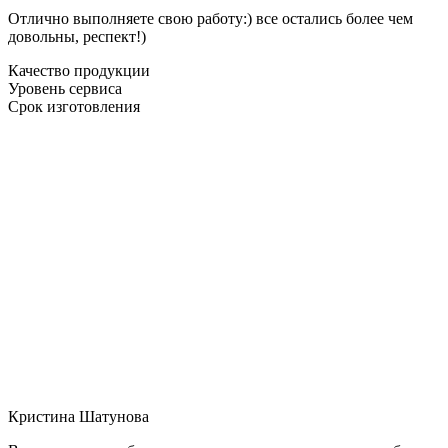
Отлично выполняете свою работу:) все остались более чем
довольны, респект!)
Качество продукции
Уровень сервиса
Срок изготовления
Кристина Шатунова