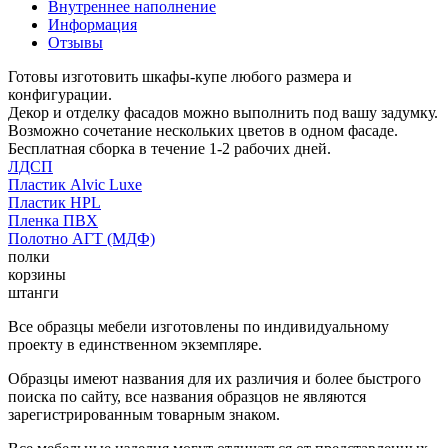
Внутреннее наполнение
Информация
Отзывы
Готовы изготовить шкафы-купе любого размера и
конфигурации.
Декор и отделку фасадов можно выполнить под вашу задумку.
Возможно сочетание нескольких цветов в одном фасаде.
Бесплатная сборка в течение 1-2 рабочих дней.
ЛДСП
Пластик Alvic Luxe
Пластик HPL
Пленка ПВХ
Полотно АГТ (МДФ)
полки
корзины
штанги
Все образцы мебели изготовлены по индивидуальному
проекту в единственном экземпляре.
Образцы имеют названия для их различия и более быстрого
поиска по сайту, все названия образцов не являются
зарегистрированным товарным знаком.