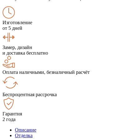
Изготовление
от 5 дней
Замер, дизайн
и доставка бесплатно
Оплата наличными, безналичный расчёт
Беспроцентная рассрочка
Гарантия
2 года
Описание
Отделка