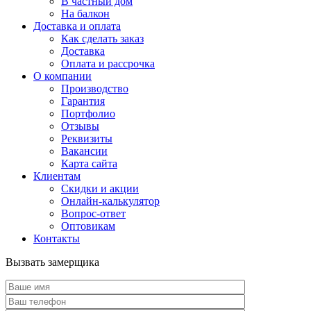
В частный дом
На балкон
Доставка и оплата
Как сделать заказ
Доставка
Оплата и рассрочка
О компании
Производство
Гарантия
Портфолио
Отзывы
Реквизиты
Вакансии
Карта сайта
Клиентам
Скидки и акции
Онлайн-калькулятор
Вопрос-ответ
Оптовикам
Контакты
Вызвать замерщика