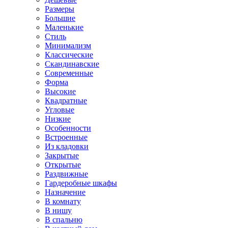
Размеры
Большие
Маленькие
Стиль
Минимализм
Классические
Скандинавские
Современные
Форма
Высокие
Квадратные
Угловые
Низкие
Особенности
Встроенные
Из кладовки
Закрытые
Открытые
Раздвижные
Гардеробные шкафы
Назначение
В комнату
В нишу
В спальню