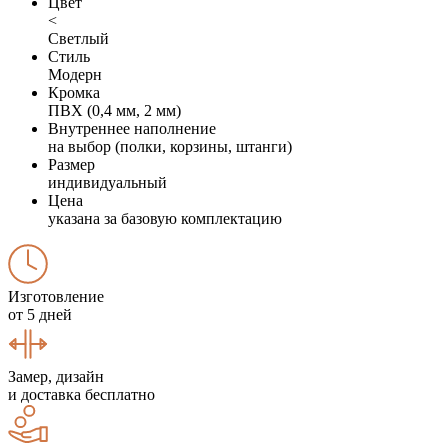
Цвет
<
Светлый
Стиль
Модерн
Кромка
ПВХ (0,4 мм, 2 мм)
Внутреннее наполнение
на выбор (полки, корзины, штанги)
Размер
индивидуальный
Цена
указана за базовую комплектацию
Изготовление
от 5 дней
Замер, дизайн
и доставка бесплатно