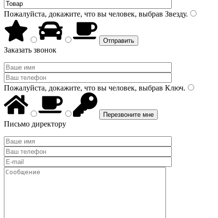
Пожалуйста, докажите, что вы человек, выбрав
Звезду
.
Заказать звонок
Пожалуйста, докажите, что вы человек, выбрав
Ключ
.
Письмо директору