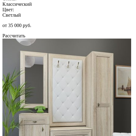
Классический
Цвет:
Светлый
от 35 000 руб.
Рассчитать