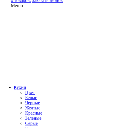
0 товаров.
Заказать звонок
Меню
Кухни
Цвет
Белые
Черные
Желтые
Красные
Зеленые
Серые