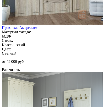
Прихожая Амариллис
Материал фасада:
МДФ
Стиль:
Классический
Цвет:
Светлый
от 45 000 руб.
Рассчитать