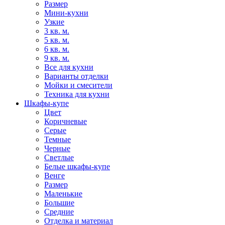
Размер
Мини-кухни
Узкие
3 кв. м.
5 кв. м.
6 кв. м.
9 кв. м.
Все для кухни
Варианты отделки
Мойки и смесители
Техника для кухни
Шкафы-купе
Цвет
Коричневые
Серые
Темные
Черные
Светлые
Белые шкафы-купе
Венге
Размер
Маленькие
Большие
Средние
Отделка и материал