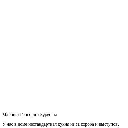
Мария и Григорий Бурковы
У нас в доме нестандартная кухня из-за короба и выступов,