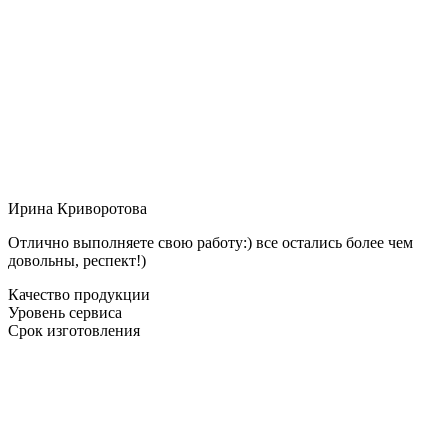
Ирина Криворотова
Отлично выполняете свою работу:) все остались более чем
довольны, респект!)
Качество продукции
Уровень сервиса
Срок изготовления