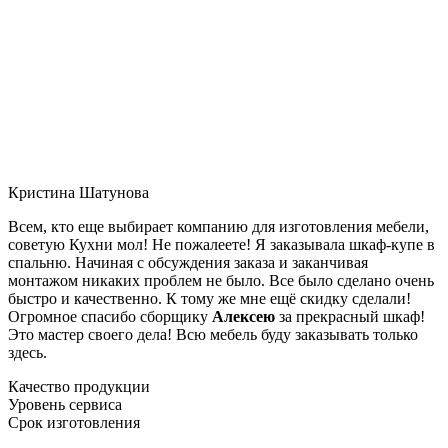
Кристина Шатунова
Всем, кто еще выбирает компанию для изготовления мебели,
советую Кухни мол! Не пожалеете! Я заказывала шкаф-купе в
спальню. Начиная с обсуждения заказа и заканчивая
монтажом никаких проблем не было. Все было сделано очень
быстро и качественно. К тому же мне ещё скидку сделали!
Огромное спасибо сборщику
Алексею
за прекрасный шкаф!
Это мастер своего дела! Всю мебель буду заказывать только
здесь.
Качество продукции
Уровень сервиса
Срок изготовления