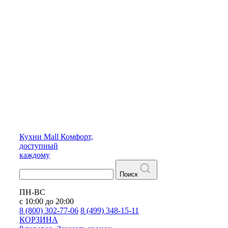
Кухни
Mall
Комфорт,
доступный
каждому
Поиск
ПН-ВС
с 10:00 до 20:00
8 (800) 302-77-06
8 (499) 348-15-11
КОРЗИНА