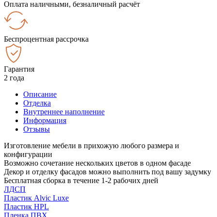
Оплата наличными, безналичный расчёт
Беспроцентная рассрочка
Гарантия
2 года
Описание
Отделка
Внутреннее наполнение
Информация
Отзывы
Изготовление мебели в прихожую любого размера и
конфигурации
Возможно сочетание нескольких цветов в одном фасаде
Декор и отделку фасадов можно выполнить под вашу задумку
Бесплатная сборка в течение 1-2 рабочих дней
ЛДСП
Пластик Alvic Luxe
Пластик HPL
Пленка ПВХ