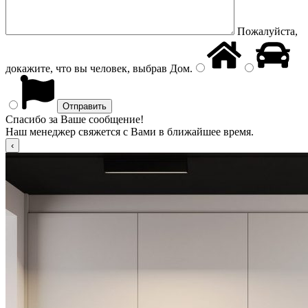
Пожалуйста,
докажите, что вы человек, выбрав
Дом
.
Спасибо за Ваше сообщение!
Наш менеджер свяжется с Вами в ближайшее время.