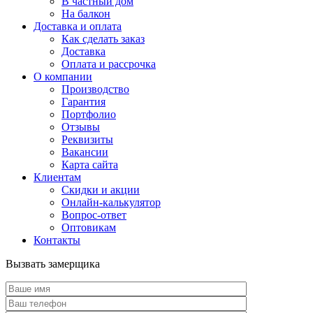
В частный дом
На балкон
Доставка и оплата
Как сделать заказ
Доставка
Оплата и рассрочка
О компании
Производство
Гарантия
Портфолио
Отзывы
Реквизиты
Вакансии
Карта сайта
Клиентам
Скидки и акции
Онлайн-калькулятор
Вопрос-ответ
Оптовикам
Контакты
Вызвать замерщика