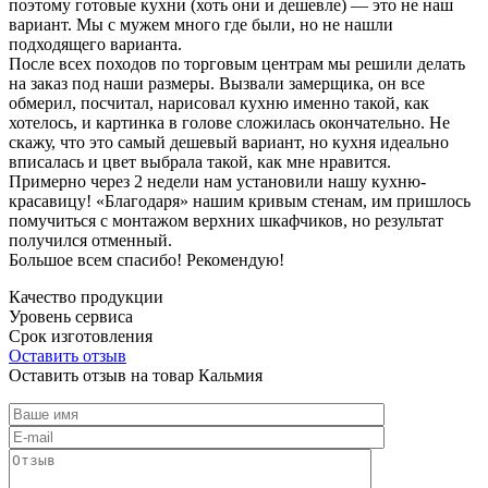
поэтому готовые кухни (хоть они и дешевле) — это не наш
вариант. Мы с мужем много где были, но не нашли
подходящего варианта.
После всех походов по торговым центрам мы решили делать
на заказ под наши размеры. Вызвали замерщика, он все
обмерил, посчитал, нарисовал кухню именно такой, как
хотелось, и картинка в голове сложилась окончательно. Не
скажу, что это самый дешевый вариант, но кухня идеально
вписалась и цвет выбрала такой, как мне нравится.
Примерно через 2 недели нам установили нашу кухню-
красавицу! «Благодаря» нашим кривым стенам, им пришлось
помучиться с монтажом верхних шкафчиков, но результат
получился отменный.
Большое всем спасибо! Рекомендую!
Качество продукции
Уровень сервиса
Срок изготовления
Оставить отзыв
Оставить отзыв на товар Кальмия