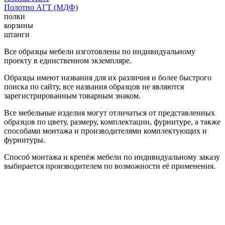
Полотно АГТ (МДФ)
полки
корзины
штанги
Все образцы мебели изготовлены по индивидуальному
проекту в единственном экземпляре.
Образцы имеют названия для их различия и более быстрого
поиска по сайту, все названия образцов не являются
зарегистрированным товарным знаком.
Все мебельные изделия могут отличаться от представленных
образцов по цвету, размеру, комплектации, фурнитуре, а также
способами монтажа и производителями комплектующих и
фурнитуры.
Способ монтажа и крепёж мебели по индивидуальному заказу
выбирается производителем по возможности её применения.