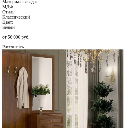
Материал фасада:
МДФ
Стиль:
Классический
Цвет:
Белый
от 56 000 руб.
Рассчитать