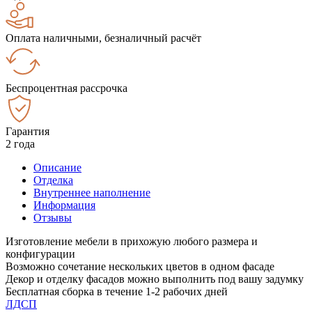
Оплата наличными, безналичный расчёт
Беспроцентная рассрочка
Гарантия
2 года
Описание
Отделка
Внутреннее наполнение
Информация
Отзывы
Изготовление мебели в прихожую любого размера и
конфигурации
Возможно сочетание нескольких цветов в одном фасаде
Декор и отделку фасадов можно выполнить под вашу задумку
Бесплатная сборка в течение 1-2 рабочих дней
ЛДСП