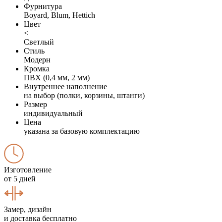
Фурнитура
Boyard, Blum, Hettich
Цвет
<
Светлый
Стиль
Модерн
Кромка
ПВХ (0,4 мм, 2 мм)
Внутреннее наполнение
на выбор (полки, корзины, штанги)
Размер
индивидуальный
Цена
указана за базовую комплектацию
Изготовление
от 5 дней
Замер, дизайн
и доставка бесплатно