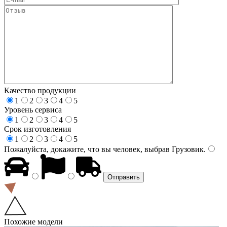
Качество продукции
1
2
3
4
5
Уровень сервиса
1
2
3
4
5
Срок изготовления
1
2
3
4
5
Пожалуйста, докажите, что вы человек, выбрав
Грузовик
.
Похожие модели