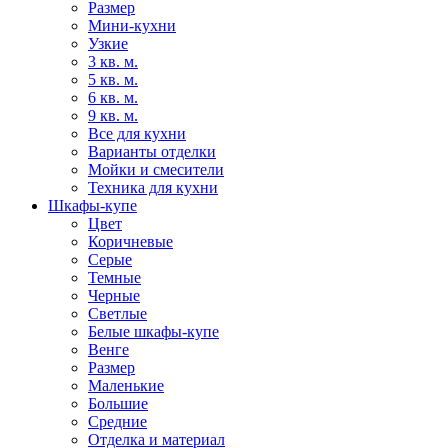
Размер
Мини-кухни
Узкие
3 кв. м.
5 кв. м.
6 кв. м.
9 кв. м.
Все для кухни
Варианты отделки
Мойки и смесители
Техника для кухни
Шкафы-купе
Цвет
Коричневые
Серые
Темные
Черные
Светлые
Белые шкафы-купе
Венге
Размер
Маленькие
Большие
Средние
Отделка и материал