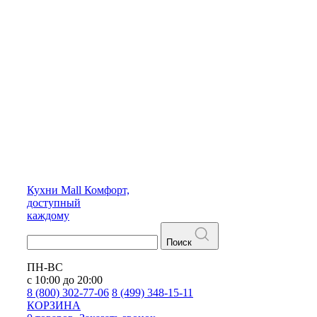
Кухни
Mall
Комфорт,
доступный
каждому
Поиск
ПН-ВС
с 10:00 до 20:00
8 (800) 302-77-06
8 (499) 348-15-11
КОРЗИНА