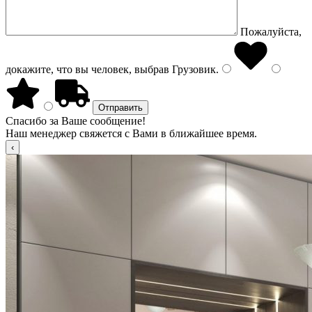
Пожалуйста,
докажите, что вы человек, выбрав
Грузовик
.
Спасибо за Ваше сообщение!
Наш менеджер свяжется с Вами в ближайшее время.