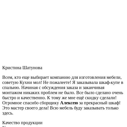
Кристина Шатунова
Всем, кто еще выбирает компанию для изготовления мебели,
советую Кухни мол! Не пожалеете! Я заказывала шкаф-купе в
спальню. Начиная с обсуждения заказа и заканчивая
монтажом никаких проблем не было. Все было сделано очень
быстро и качественно. К тому же мне ещё скидку сделали!
Огромное спасибо сборщику
Алексею
за прекрасный шкаф!
Это мастер своего дела! Всю мебель буду заказывать только
здесь.
Качество продукции