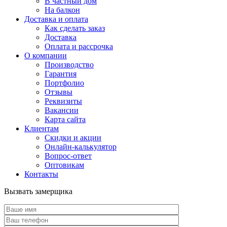
В частный дом
На балкон
Доставка и оплата
Как сделать заказ
Доставка
Оплата и рассрочка
О компании
Производство
Гарантия
Портфолио
Отзывы
Реквизиты
Вакансии
Карта сайта
Клиентам
Скидки и акции
Онлайн-калькулятор
Вопрос-ответ
Оптовикам
Контакты
Вызвать замерщика