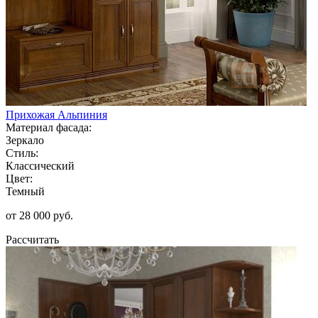
Прихожая Альпиния
Материал фасада:
Зеркало
Стиль:
Классический
Цвет:
Темный
от 28 000 руб.
Рассчитать