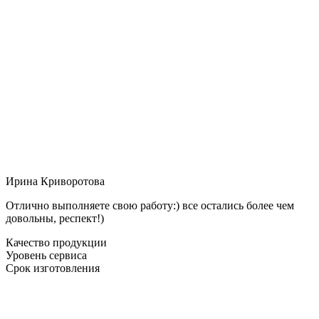
Ирина Криворотова
Отлично выполняете свою работу:) все остались более чем
довольны, респект!)
Качество продукции
Уровень сервиса
Срок изготовления