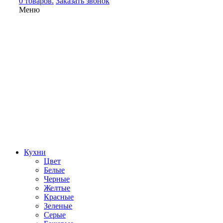
0 товаров.
Заказать звонок
Меню
Кухни
Цвет
Белые
Черные
Желтые
Красные
Зеленые
Серые