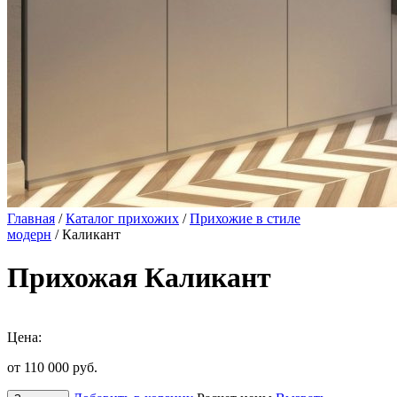
Главная
/
Каталог прихожих
/
Прихожие в стиле
модерн
/ Каликант
Прихожая Каликант
Цена:
от 110 000
руб.