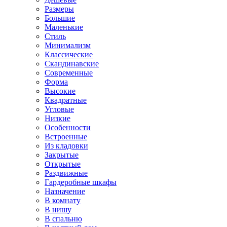
Размеры
Большие
Маленькие
Стиль
Минимализм
Классические
Скандинавские
Современные
Форма
Высокие
Квадратные
Угловые
Низкие
Особенности
Встроенные
Из кладовки
Закрытые
Открытые
Раздвижные
Гардеробные шкафы
Назначение
В комнату
В нишу
В спальню