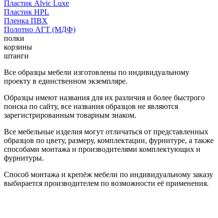
Пластик Alvic Luxe
Пластик HPL
Пленка ПВХ
Полотно АГТ (МДФ)
полки
корзины
штанги
Все образцы мебели изготовлены по индивидуальному
проекту в единственном экземпляре.
Образцы имеют названия для их различия и более быстрого
поиска по сайту, все названия образцов не являются
зарегистрированным товарным знаком.
Все мебельные изделия могут отличаться от представленных
образцов по цвету, размеру, комплектации, фурнитуре, а также
способами монтажа и производителями комплектующих и
фурнитуры.
Способ монтажа и крепёж мебели по индивидуальному заказу
выбирается производителем по возможности её применения.