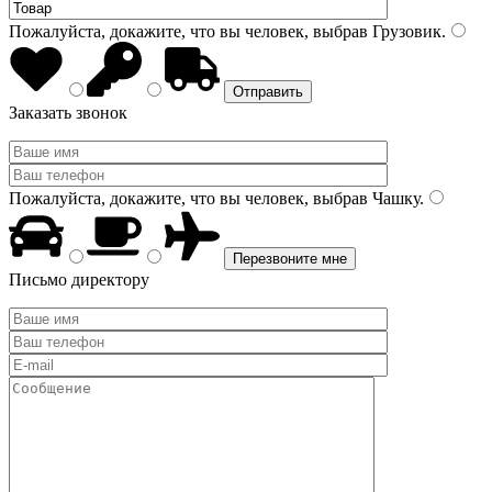
Пожалуйста, докажите, что вы человек, выбрав
Грузовик
.
Заказать звонок
Пожалуйста, докажите, что вы человек, выбрав
Чашку
.
Письмо директору