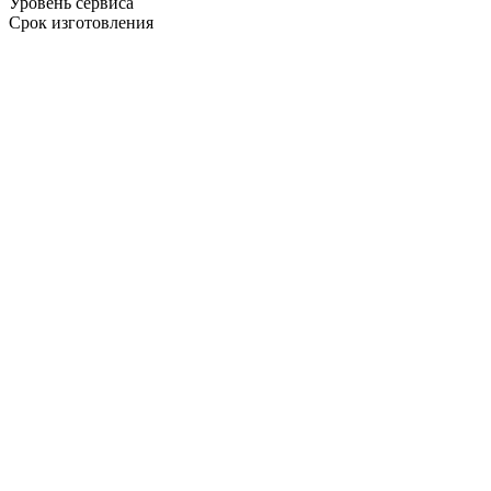
Уровень сервиса
Срок изготовления