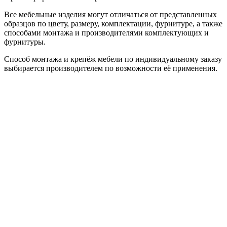
Все мебельные изделия могут отличаться от представленных
образцов по цвету, размеру, комплектации, фурнитуре, а также
способами монтажа и производителями комплектующих и
фурнитуры.
Способ монтажа и крепёж мебели по индивидуальному заказу
выбирается производителем по возможности её применения.