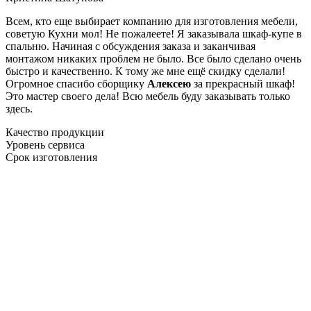
Всем, кто еще выбирает компанию для изготовления мебели,
советую Кухни мол! Не пожалеете! Я заказывала шкаф-купе в
спальню. Начиная с обсуждения заказа и заканчивая
монтажом никаких проблем не было. Все было сделано очень
быстро и качественно. К тому же мне ещё скидку сделали!
Огромное спасибо сборщику
Алексею
за прекрасный шкаф!
Это мастер своего дела! Всю мебель буду заказывать только
здесь.
Качество продукции
Уровень сервиса
Срок изготовления