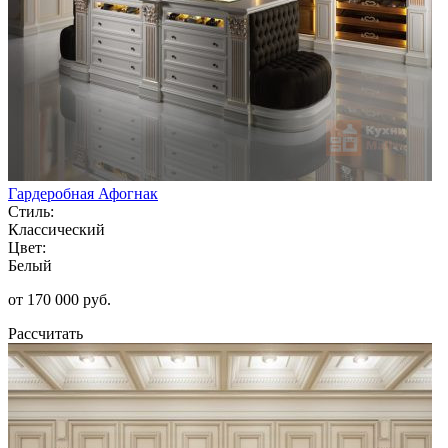
Гардеробная Афогнак
Стиль:
Классический
Цвет:
Белый
от 170 000 руб.
Рассчитать