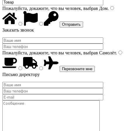
Пожалуйста, докажите, что вы человек, выбрав
Дом
.
Заказать звонок
Пожалуйста, докажите, что вы человек, выбрав
Самолёт
.
Письмо директору