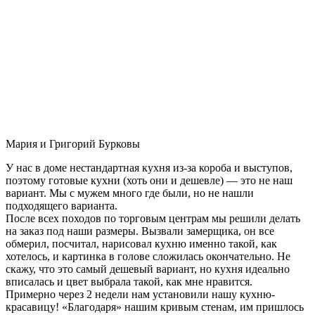
Мария и Григорий Бурковы
У нас в доме нестандартная кухня из-за короба и выступов,
поэтому готовые кухни (хоть они и дешевле) — это не наш
вариант. Мы с мужем много где были, но не нашли
подходящего варианта.
После всех походов по торговым центрам мы решили делать
на заказ под наши размеры. Вызвали замерщика, он все
обмерил, посчитал, нарисовал кухню именно такой, как
хотелось, и картинка в голове сложилась окончательно. Не
скажу, что это самый дешевый вариант, но кухня идеально
вписалась и цвет выбрала такой, как мне нравится.
Примерно через 2 недели нам установили нашу кухню-
красавицу! «Благодаря» нашим кривым стенам, им пришлось