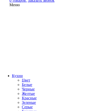
0 товаров.
Заказать звонок
Меню
Кухни
Цвет
Белые
Черные
Желтые
Красные
Зеленые
Серые