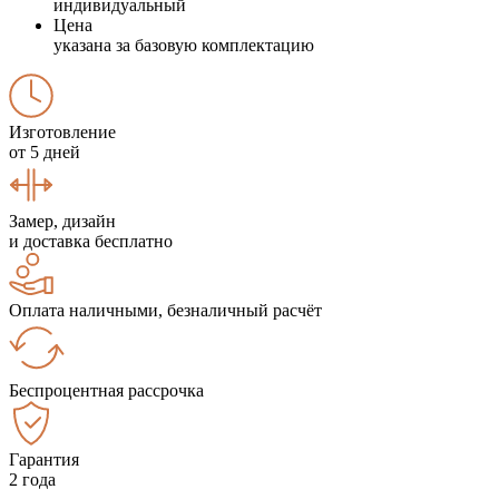
индивидуальный
Цена
указана за базовую комплектацию
Изготовление
от 5 дней
Замер, дизайн
и доставка бесплатно
Оплата наличными, безналичный расчёт
Беспроцентная рассрочка
Гарантия
2 года