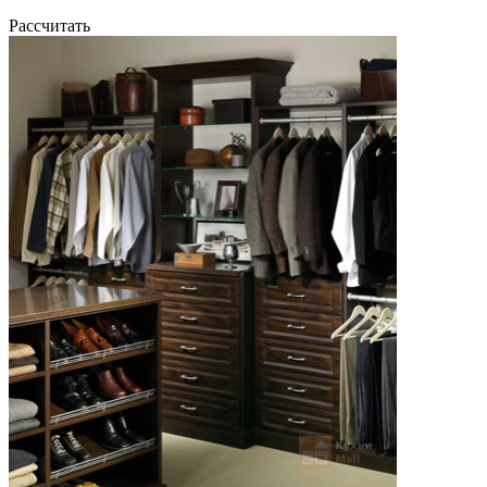
Рассчитать