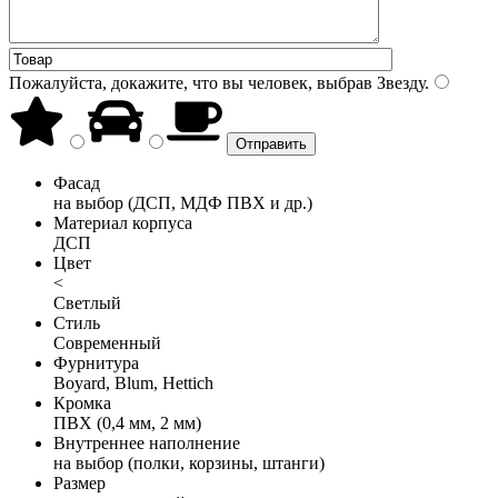
Пожалуйста, докажите, что вы человек, выбрав
Звезду
.
Фасад
на выбор (ДСП, МДФ ПВХ и др.)
Материал корпуса
ДСП
Цвет
<
Светлый
Стиль
Современный
Фурнитура
Boyard, Blum, Hettich
Кромка
ПВХ (0,4 мм, 2 мм)
Внутреннее наполнение
на выбор (полки, корзины, штанги)
Размер