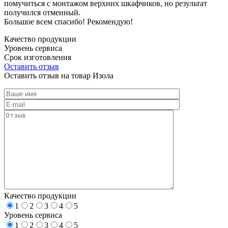
помучиться с монтажом верхних шкафчиков, но результат
получился отменный.
Большое всем спасибо! Рекомендую!
Качество продукции
Уровень сервиса
Срок изготовления
Оставить отзыв
Оставить отзыв на товар Изола
Качество продукции
1
2
3
4
5
Уровень сервиса
1
2
3
4
5