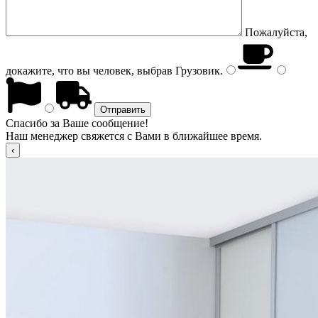
Пожалуйста,
докажите, что вы человек, выбрав
Грузовик
.
Спасибо за Ваше сообщение!
Наш менеджер свяжется с Вами в ближайшее время.