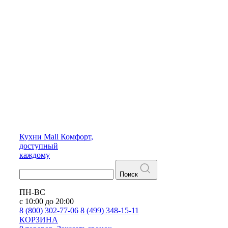
Кухни
Mall
Комфорт,
доступный
каждому
Поиск
ПН-ВС
с 10:00 до 20:00
8 (800) 302-77-06
8 (499) 348-15-11
КОРЗИНА