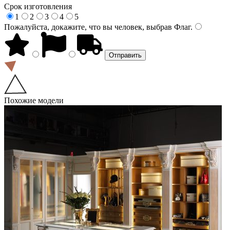
Срок изготовления
1
2
3
4
5
Пожалуйста, докажите, что вы человек, выбрав
Флаг
.
Похожие модели