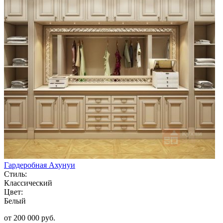
Гардеробная Ахунуи
Стиль:
Классический
Цвет:
Белый
от 200 000 руб.