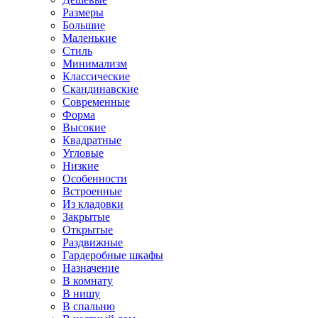
Размеры
Большие
Маленькие
Стиль
Минимализм
Классические
Скандинавские
Современные
Форма
Высокие
Квадратные
Угловые
Низкие
Особенности
Встроенные
Из кладовки
Закрытые
Открытые
Раздвижные
Гардеробные шкафы
Назначение
В комнату
В нишу
В спальню