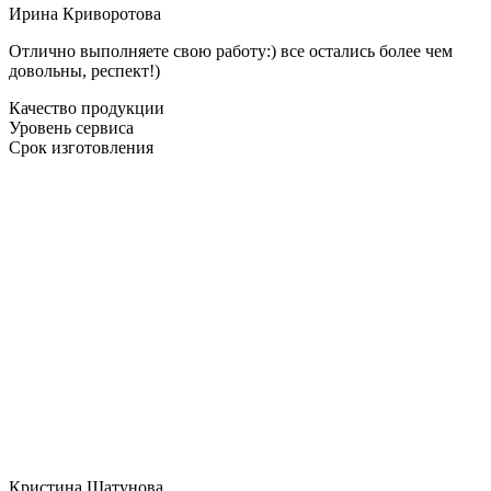
Ирина Криворотова
Отлично выполняете свою работу:) все остались более чем
довольны, респект!)
Качество продукции
Уровень сервиса
Срок изготовления
Кристина Шатунова