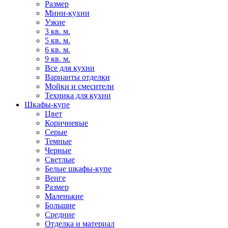
Размер
Мини-кухни
Узкие
3 кв. м.
5 кв. м.
6 кв. м.
9 кв. м.
Все для кухни
Варианты отделки
Мойки и смесители
Техника для кухни
Шкафы-купе
Цвет
Коричневые
Серые
Темные
Черные
Светлые
Белые шкафы-купе
Венге
Размер
Маленькие
Большие
Средние
Отделка и материал