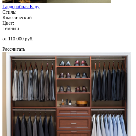
Гардеробная Баду
Стиль:
Классический
Цвет:
Темный
от 110 000 руб.
Рассчитать