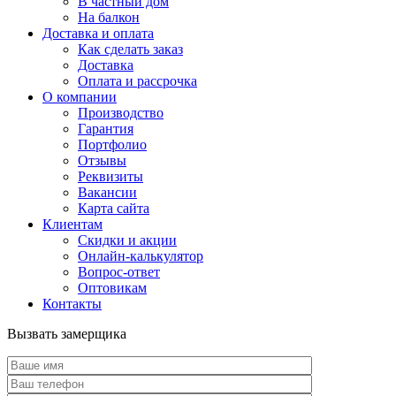
В частный дом
На балкон
Доставка и оплата
Как сделать заказ
Доставка
Оплата и рассрочка
О компании
Производство
Гарантия
Портфолио
Отзывы
Реквизиты
Вакансии
Карта сайта
Клиентам
Скидки и акции
Онлайн-калькулятор
Вопрос-ответ
Оптовикам
Контакты
Вызвать замерщика