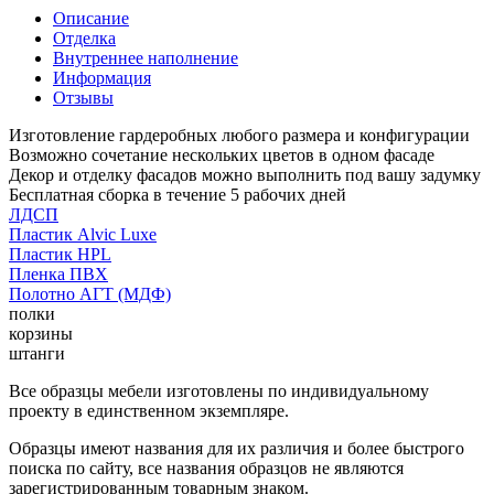
Описание
Отделка
Внутреннее наполнение
Информация
Отзывы
Изготовление гардеробных любого размера и конфигурации
Возможно сочетание нескольких цветов в одном фасаде
Декор и отделку фасадов можно выполнить под вашу задумку
Бесплатная сборка в течение 5 рабочих дней
ЛДСП
Пластик Alvic Luxe
Пластик HPL
Пленка ПВХ
Полотно АГТ (МДФ)
полки
корзины
штанги
Все образцы мебели изготовлены по индивидуальному
проекту в единственном экземпляре.
Образцы имеют названия для их различия и более быстрого
поиска по сайту, все названия образцов не являются
зарегистрированным товарным знаком.