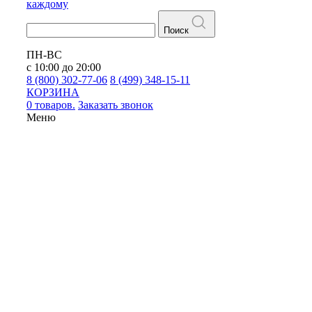
каждому
Поиск
ПН-ВС
с 10:00 до 20:00
8 (800) 302-77-06
8 (499) 348-15-11
КОРЗИНА
0 товаров.
Заказать звонок
Меню