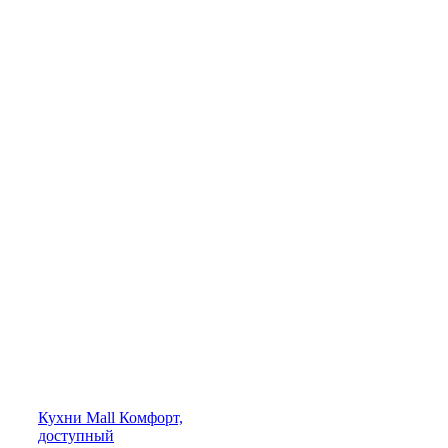
Кухни
Mall
Комфорт,
доступный