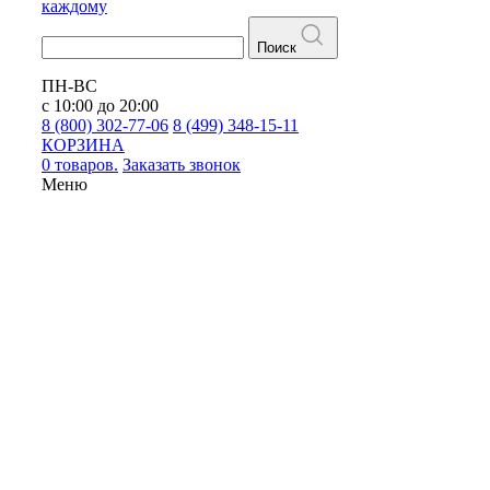
каждому
Поиск
ПН-ВС
с 10:00 до 20:00
8 (800) 302-77-06
8 (499) 348-15-11
КОРЗИНА
0 товаров.
Заказать звонок
Меню