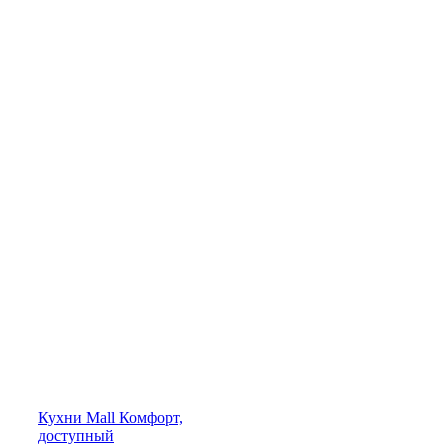
Кухни
Mall
Комфорт,
доступный