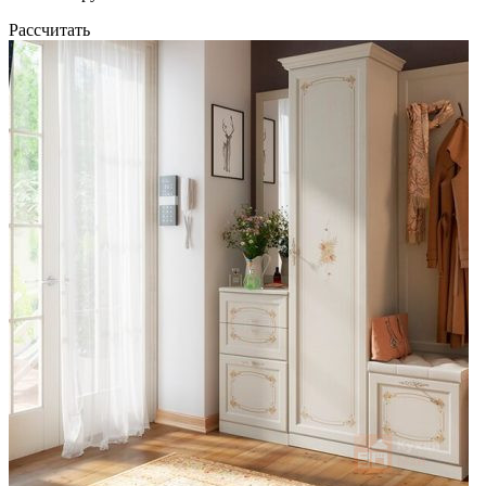
Рассчитать