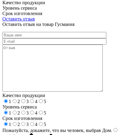
Качество продукции
Уровень сервиса
Срок изготовления
Оставить отзыв
Оставить отзыв на товар Гусмания
Качество продукции
1
2
3
4
5
Уровень сервиса
1
2
3
4
5
Срок изготовления
1
2
3
4
5
Пожалуйста, докажите, что вы человек, выбрав
Дом
.