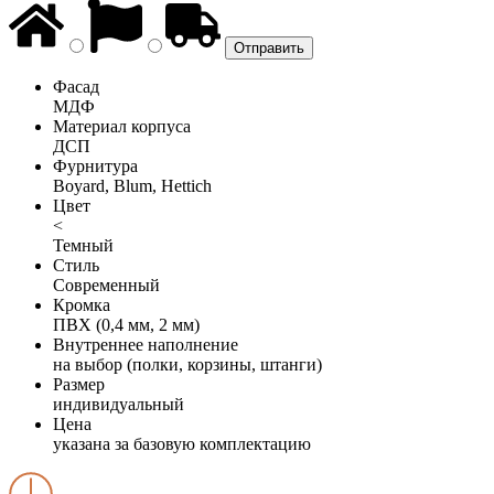
Фасад
МДФ
Материал корпуса
ДСП
Фурнитура
Boyard, Blum, Hettich
Цвет
<
Темный
Стиль
Современный
Кромка
ПВХ (0,4 мм, 2 мм)
Внутреннее наполнение
на выбор (полки, корзины, штанги)
Размер
индивидуальный
Цена
указана за базовую комплектацию