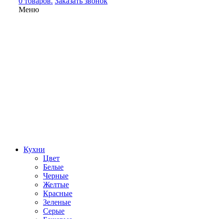
0 товаров.
Заказать звонок
Меню
Кухни
Цвет
Белые
Черные
Желтые
Красные
Зеленые
Серые