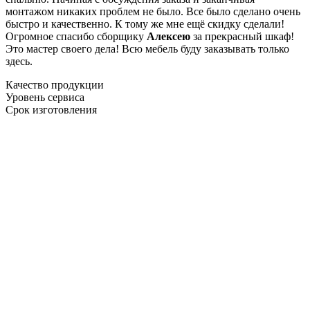
монтажом никаких проблем не было. Все было сделано очень
быстро и качественно. К тому же мне ещё скидку сделали!
Огромное спасибо сборщику
Алексею
за прекрасный шкаф!
Это мастер своего дела! Всю мебель буду заказывать только
здесь.
Качество продукции
Уровень сервиса
Срок изготовления