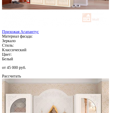
Прихожая Агапантус
Материал фасада:
Зеркало
Стиль:
Классический
Цвет:
Белый
от 45 000 руб.
Рассчитать