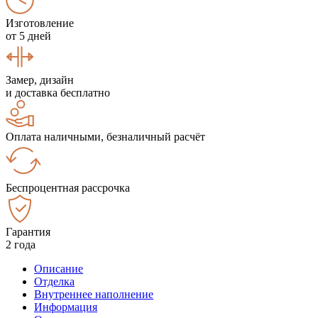
Изготовление
от 5 дней
Замер, дизайн
и доставка бесплатно
Оплата наличными, безналичный расчёт
Беспроцентная рассрочка
Гарантия
2 года
Описание
Отделка
Внутреннее наполнение
Информация