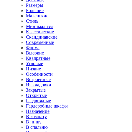
Размеры
Большие
Маленькие
Стиль
Минимализм
Классические
Скандинавские
Современные
Форма
Высокие
Квадратные
Угловые
Низкие
Особенности
Встроенные
Из кладовки
Закрытые
Открытые
Раздвижные
Гардеробные шкафы
Назначение
В комнату
В нишу
В спальню