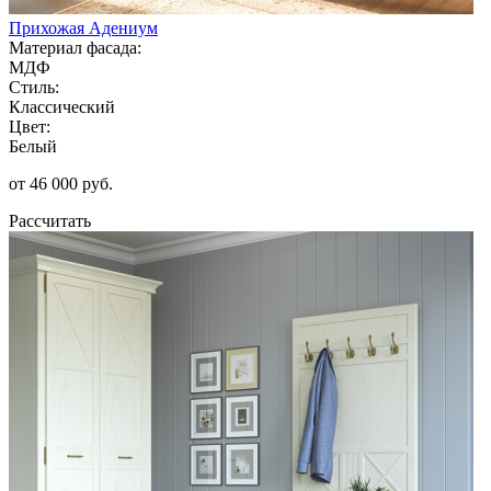
Прихожая Адениум
Материал фасада:
МДФ
Стиль:
Классический
Цвет:
Белый
от 46 000 руб.
Рассчитать