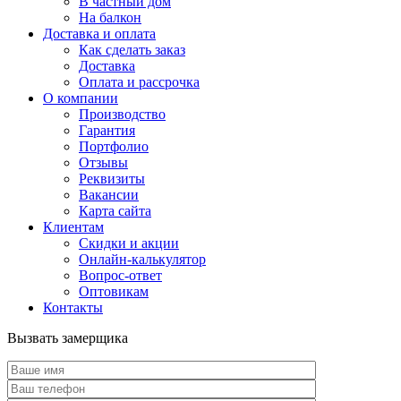
В частный дом
На балкон
Доставка и оплата
Как сделать заказ
Доставка
Оплата и рассрочка
О компании
Производство
Гарантия
Портфолио
Отзывы
Реквизиты
Вакансии
Карта сайта
Клиентам
Скидки и акции
Онлайн-калькулятор
Вопрос-ответ
Оптовикам
Контакты
Вызвать замерщика