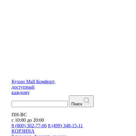
Кухни
Mall
Комфорт,
доступный
каждому
Поиск
ПН-ВС
с 10:00 до 20:00
8 (800) 302-77-06
8 (499) 348-15-11
КОРЗИНА