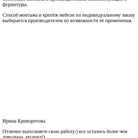
фурнитуры.
Способ монтажа и крепёж мебели по индивидуальному заказу
выбирается производителем по возможности её применения.
Ирина Криворотова
Отлично выполняете свою работу:) все остались более чем
довольны, респект!)