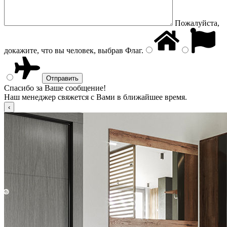
Пожалуйста,
докажите, что вы человек, выбрав
Флаг
.
Спасибо за Ваше сообщение!
Наш менеджер свяжется с Вами в ближайшее время.