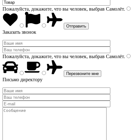
Пожалуйста, докажите, что вы человек, выбрав
Самолёт
.
Заказать звонок
Пожалуйста, докажите, что вы человек, выбрав
Самолёт
.
Письмо директору