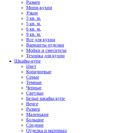
Размер
Мини-кухни
Узкие
3 кв. м.
5 кв. м.
6 кв. м.
9 кв. м.
Все для кухни
Варианты отделки
Мойки и смесители
Техника для кухни
Шкафы-купе
Цвет
Коричневые
Серые
Темные
Черные
Светлые
Белые шкафы-купе
Венге
Размер
Маленькие
Большие
Средние
Отделка и материал