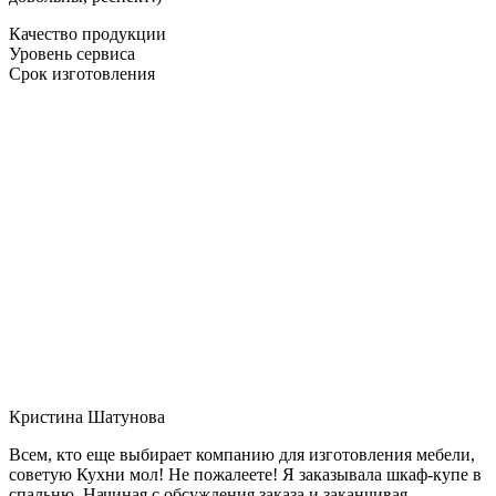
Качество продукции
Уровень сервиса
Срок изготовления
Кристина Шатунова
Всем, кто еще выбирает компанию для изготовления мебели,
советую Кухни мол! Не пожалеете! Я заказывала шкаф-купе в
спальню. Начиная с обсуждения заказа и заканчивая