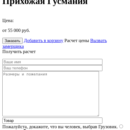
Прихожая Гусмания
Цена:
от 55 000
руб.
Добавить в корзину
Расчет цены
Вызвать
Заказать
замерщика
Получить расчет
Пожалуйста, докажите, что вы человек, выбрав
Грузовик
.