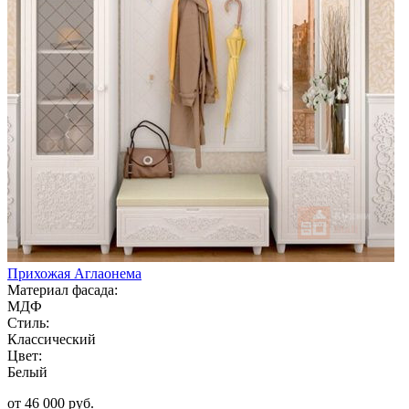
Прихожая Аглаонема
Материал фасада:
МДФ
Стиль:
Классический
Цвет:
Белый
от 46 000 руб.