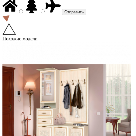
Похожие модели