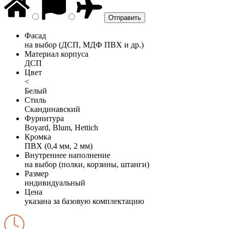
Фасад
на выбор (ДСП, МДФ ПВХ и др.)
Материал корпуса
ДСП
Цвет
<
Белый
Стиль
Скандинавский
Фурнитура
Boyard, Blum, Hettich
Кромка
ПВХ (0,4 мм, 2 мм)
Внутреннее наполнение
на выбор (полки, корзины, штанги)
Размер
индивидуальный
Цена
указана за базовую комплектацию