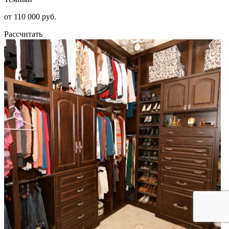
от 110 000 руб.
Рассчитать