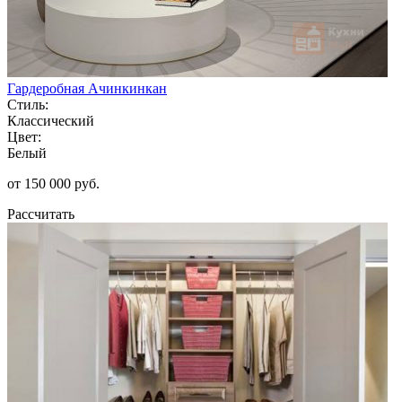
Гардеробная Ачинкинкан
Стиль:
Классический
Цвет:
Белый
от 150 000 руб.
Рассчитать