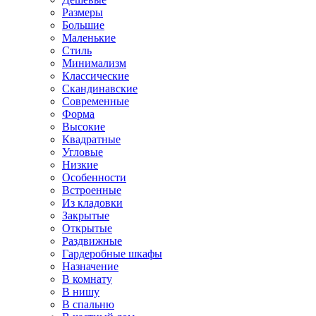
Размеры
Большие
Маленькие
Стиль
Минимализм
Классические
Скандинавские
Современные
Форма
Высокие
Квадратные
Угловые
Низкие
Особенности
Встроенные
Из кладовки
Закрытые
Открытые
Раздвижные
Гардеробные шкафы
Назначение
В комнату
В нишу
В спальню