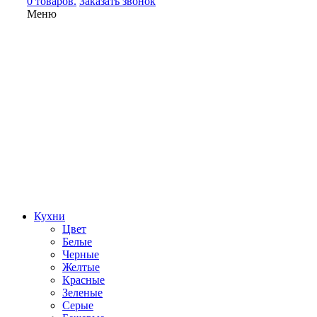
0 товаров.
Заказать звонок
Меню
Кухни
Цвет
Белые
Черные
Желтые
Красные
Зеленые
Серые