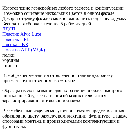
Изготовление гардеробных любого размера и конфигурации
Возможно сочетание нескольких цветов в одном фасаде
Декор и отделку фасадов можно выполнить под вашу задумку
Бесплатная сборка в течение 5 рабочих дней
ЛДСП
Пластик Alvic Luxe
Пластик HPL
Пленка ПВХ
Полотно АГТ (МДФ)
полки
корзины
штанги
Все образцы мебели изготовлены по индивидуальному
проекту в единственном экземпляре.
Образцы имеют названия для их различия и более быстрого
поиска по сайту, все названия образцов не являются
зарегистрированным товарным знаком.
Все мебельные изделия могут отличаться от представленных
образцов по цвету, размеру, комплектации, фурнитуре, а также
способами монтажа и производителями комплектующих и
фурнитуры.