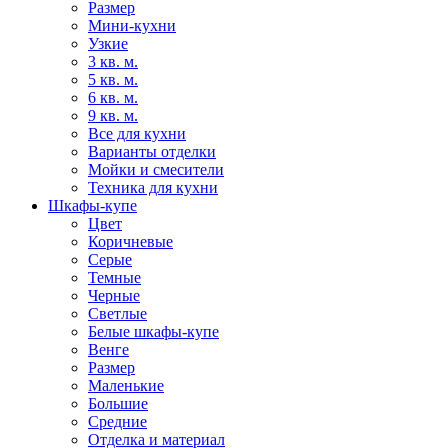
Размер
Мини-кухни
Узкие
3 кв. м.
5 кв. м.
6 кв. м.
9 кв. м.
Все для кухни
Варианты отделки
Мойки и смесители
Техника для кухни
Шкафы-купе
Цвет
Коричневые
Серые
Темные
Черные
Светлые
Белые шкафы-купе
Венге
Размер
Маленькие
Большие
Средние
Отделка и материал