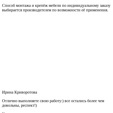
Способ монтажа и крепёж мебели по индивидуальному заказу
выбирается производителем по возможности её применения.
Ирина Криворотова
Отлично выполняете свою работу:) все остались более чем
довольны, респект!)