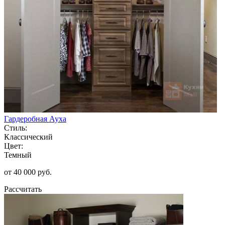
Гардеробная Ауха
Стиль:
Классический
Цвет:
Темный
от 40 000 руб.
Рассчитать