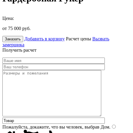
Цена:
от 75 000
руб.
Добавить в корзину
Расчет цены
Вызвать
Заказать
замерщика
Получить расчет
Пожалуйста, докажите, что вы человек, выбрав
Дом
.