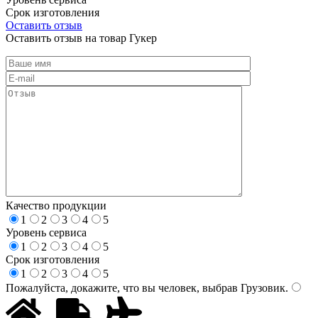
Срок изготовления
Оставить отзыв
Оставить отзыв на товар Гукер
Качество продукции
1
2
3
4
5
Уровень сервиса
1
2
3
4
5
Срок изготовления
1
2
3
4
5
Пожалуйста, докажите, что вы человек, выбрав
Грузовик
.