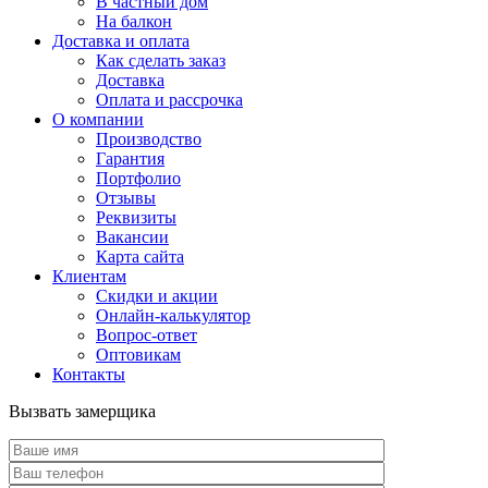
В частный дом
На балкон
Доставка и оплата
Как сделать заказ
Доставка
Оплата и рассрочка
О компании
Производство
Гарантия
Портфолио
Отзывы
Реквизиты
Вакансии
Карта сайта
Клиентам
Скидки и акции
Онлайн-калькулятор
Вопрос-ответ
Оптовикам
Контакты
Вызвать замерщика