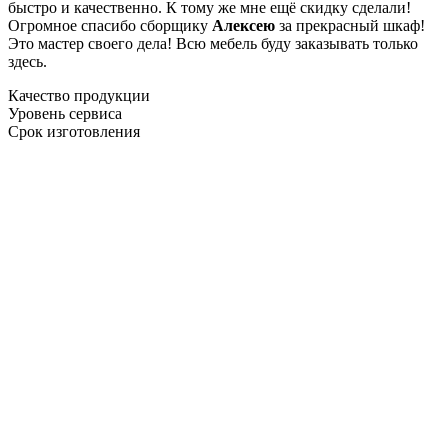
быстро и качественно. К тому же мне ещё скидку сделали!
Огромное спасибо сборщику
Алексею
за прекрасный шкаф!
Это мастер своего дела! Всю мебель буду заказывать только
здесь.
Качество продукции
Уровень сервиса
Срок изготовления