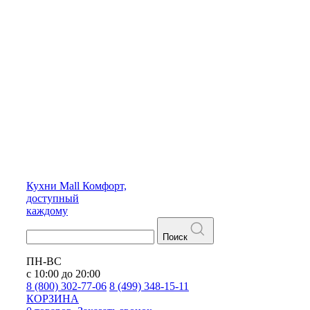
Кухни
Mall
Комфорт,
доступный
каждому
Поиск
ПН-ВС
с 10:00 до 20:00
8 (800) 302-77-06
8 (499) 348-15-11
КОРЗИНА