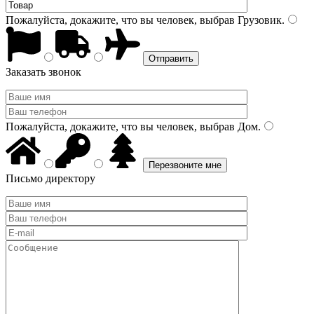
Пожалуйста, докажите, что вы человек, выбрав
Грузовик
.
Заказать звонок
Пожалуйста, докажите, что вы человек, выбрав
Дом
.
Письмо директору