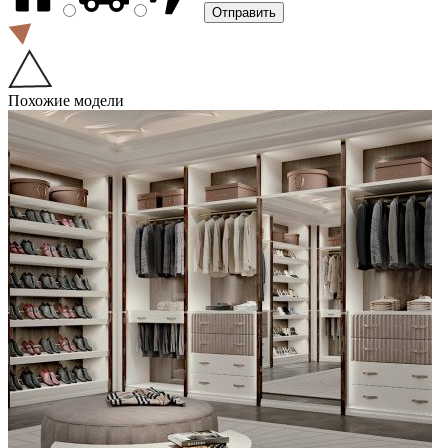
Похожие модели