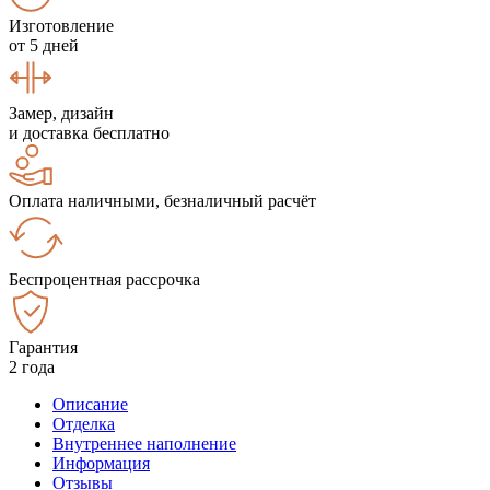
Изготовление
от 5 дней
Замер, дизайн
и доставка бесплатно
Оплата наличными, безналичный расчёт
Беспроцентная рассрочка
Гарантия
2 года
Описание
Отделка
Внутреннее наполнение
Информация
Отзывы