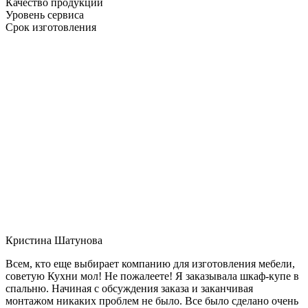
Качество продукции
Уровень сервиса
Срок изготовления
Кристина Шатунова
Всем, кто еще выбирает компанию для изготовления мебели,
советую Кухни мол! Не пожалеете! Я заказывала шкаф-купе в
спальню. Начиная с обсуждения заказа и заканчивая
монтажом никаких проблем не было. Все было сделано очень