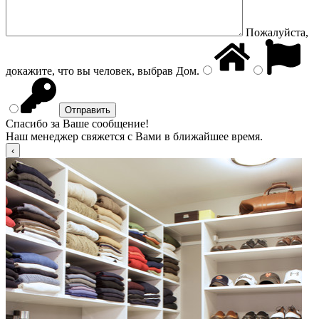
Пожалуйста,
докажите, что вы человек, выбрав
Дом
.
Спасибо за Ваше сообщение!
Наш менеджер свяжется с Вами в ближайшее время.