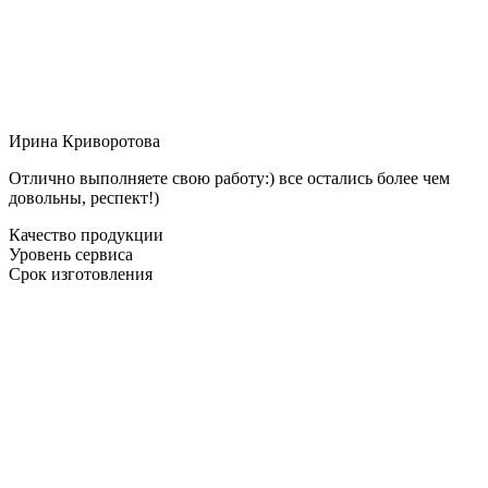
Ирина Криворотова
Отлично выполняете свою работу:) все остались более чем
довольны, респект!)
Качество продукции
Уровень сервиса
Срок изготовления