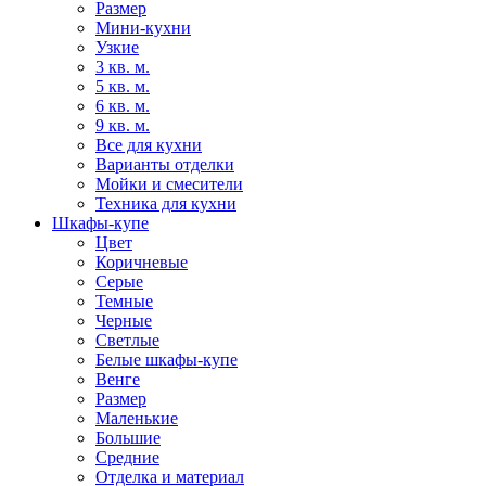
Размер
Мини-кухни
Узкие
3 кв. м.
5 кв. м.
6 кв. м.
9 кв. м.
Все для кухни
Варианты отделки
Мойки и смесители
Техника для кухни
Шкафы-купе
Цвет
Коричневые
Серые
Темные
Черные
Светлые
Белые шкафы-купе
Венге
Размер
Маленькие
Большие
Средние
Отделка и материал