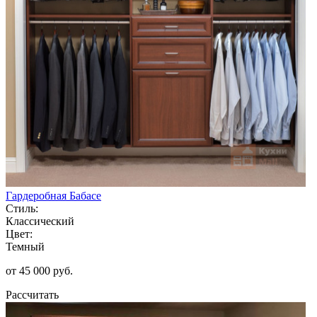
Гардеробная Бабасе
Стиль:
Классический
Цвет:
Темный
от 45 000 руб.
Рассчитать