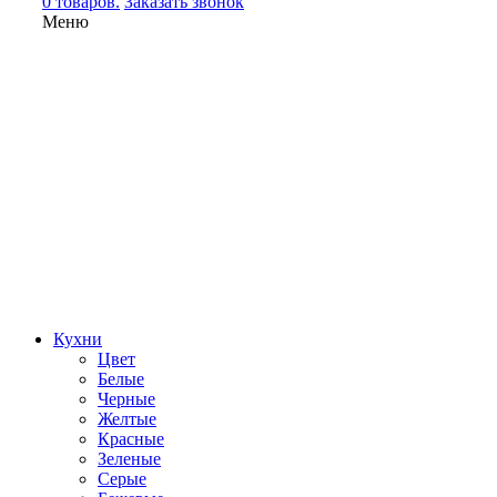
0 товаров.
Заказать звонок
Меню
Кухни
Цвет
Белые
Черные
Желтые
Красные
Зеленые
Серые