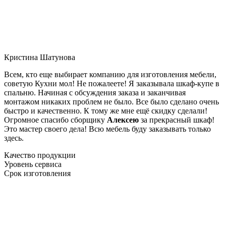
Кристина Шатунова
Всем, кто еще выбирает компанию для изготовления мебели,
советую Кухни мол! Не пожалеете! Я заказывала шкаф-купе в
спальню. Начиная с обсуждения заказа и заканчивая
монтажом никаких проблем не было. Все было сделано очень
быстро и качественно. К тому же мне ещё скидку сделали!
Огромное спасибо сборщику
Алексею
за прекрасный шкаф!
Это мастер своего дела! Всю мебель буду заказывать только
здесь.
Качество продукции
Уровень сервиса
Срок изготовления