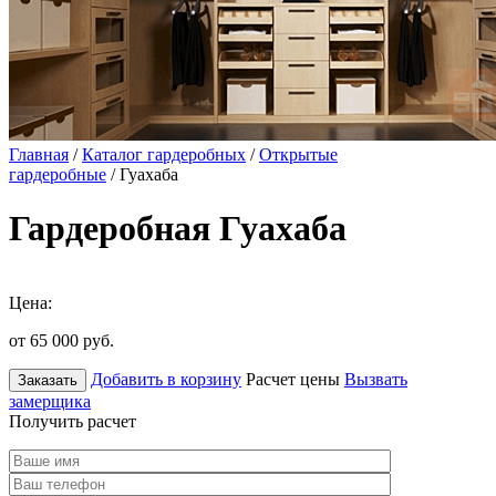
Главная
/
Каталог гардеробных
/
Открытые
гардеробные
/ Гуахаба
Гардеробная Гуахаба
Цена:
от 65 000
руб.
Добавить в корзину
Расчет цены
Вызвать
Заказать
замерщика
Получить расчет