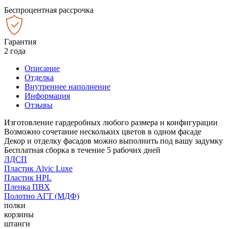
Беспроцентная рассрочка
Гарантия
2 года
Описание
Отделка
Внутреннее наполнение
Информация
Отзывы
Изготовление гардеробных любого размера и конфигурации
Возможно сочетание нескольких цветов в одном фасаде
Декор и отделку фасадов можно выполнить под вашу задумку
Бесплатная сборка в течение 5 рабочих дней
ЛДСП
Пластик Alvic Luxe
Пластик HPL
Пленка ПВХ
Полотно АГТ (МДФ)
полки
корзины
штанги