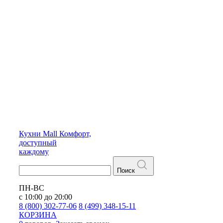
Кухни
Mall
Комфорт,
доступный
каждому
Поиск
ПН-ВС
с 10:00 до 20:00
8 (800) 302-77-06
8 (499) 348-15-11
КОРЗИНА