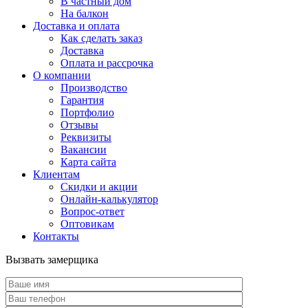
В частный дом
На балкон
Доставка и оплата
Как сделать заказ
Доставка
Оплата и рассрочка
О компании
Производство
Гарантия
Портфолио
Отзывы
Реквизиты
Вакансии
Карта сайта
Клиентам
Скидки и акции
Онлайн-калькулятор
Вопрос-ответ
Оптовикам
Контакты
Вызвать замерщика