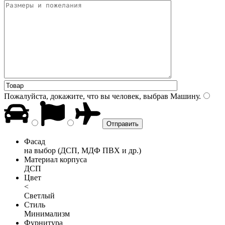
Пожалуйста, докажите, что вы человек, выбрав
Машину
.
Фасад
на выбор (ДСП, МДФ ПВХ и др.)
Материал корпуса
ДСП
Цвет
<
Светлый
Стиль
Минимализм
Фурнитура