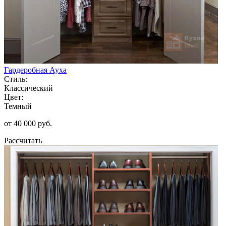
Гардеробная Ауха
Стиль:
Классический
Цвет:
Темный
от 40 000 руб.
Рассчитать