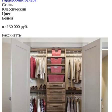
Гардеробная Банаба
Стиль:
Классический
Цвет:
Белый
от 130 000 руб.
Рассчитать