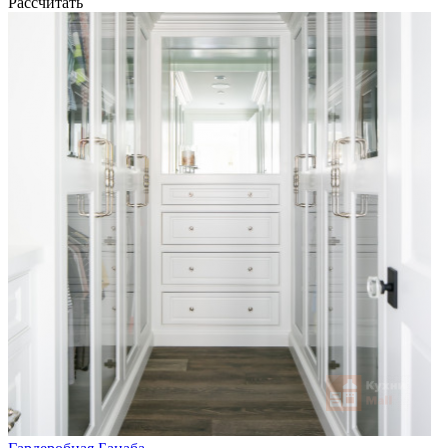
Рассчитать