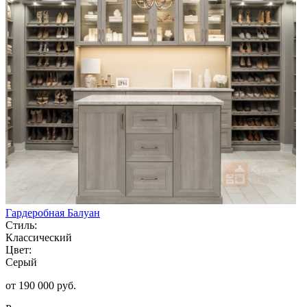
Гардеробная Балуан
Стиль:
Классический
Цвет:
Серый
от 190 000 руб.