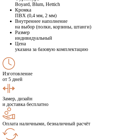
Boyard, Blum, Hettich
Кромка
ПВХ (0,4 мм, 2 мм)
Внутреннее наполнение
на выбор (полки, корзины, штанги)
Размер
индивидуальный
Цена
указана за базовую комплектацию
Изготовление
от 5 дней
Замер, дизайн
и доставка бесплатно
Оплата наличными, безналичный расчёт