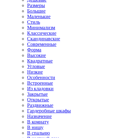
Размеры
Большие
Маленькие
Стиль
Минимализм
Классические
Скандинавские
Современные
Форма
Высокие
Квадратные
Угловые
Низкие
Особенности
Встроенные
Из кладовки
Закрытые
Открытые
Раздвижные
Гардеробные шкафы
Назначение
В комнату
В нишу
В спальню