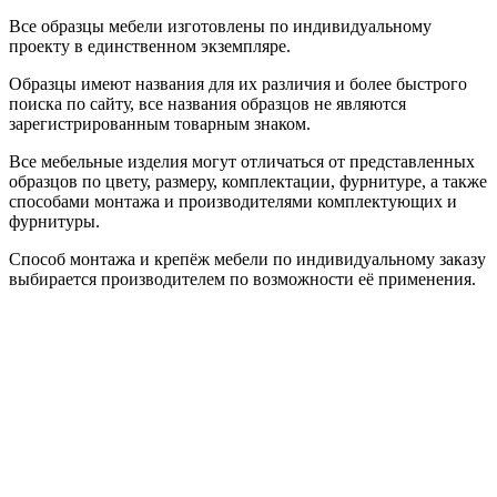
Все образцы мебели изготовлены по индивидуальному
проекту в единственном экземпляре.
Образцы имеют названия для их различия и более быстрого
поиска по сайту, все названия образцов не являются
зарегистрированным товарным знаком.
Все мебельные изделия могут отличаться от представленных
образцов по цвету, размеру, комплектации, фурнитуре, а также
способами монтажа и производителями комплектующих и
фурнитуры.
Способ монтажа и крепёж мебели по индивидуальному заказу
выбирается производителем по возможности её применения.