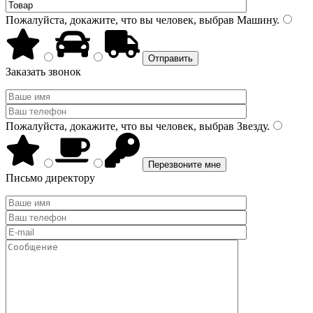
Пожалуйста, докажите, что вы человек, выбрав
Машину
.
Заказать звонок
Пожалуйста, докажите, что вы человек, выбрав
Звезду
.
Письмо директору