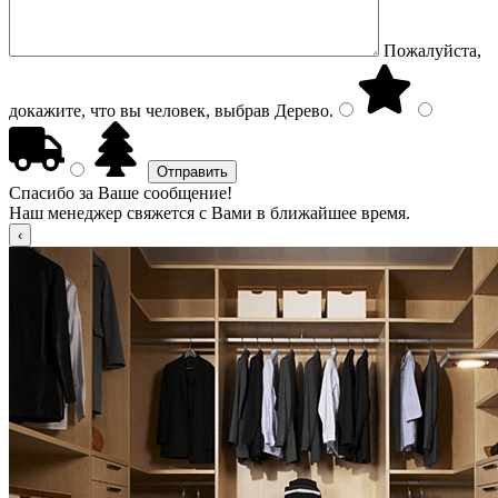
Пожалуйста,
докажите, что вы человек, выбрав
Дерево
.
Спасибо за Ваше сообщение!
Наш менеджер свяжется с Вами в ближайшее время.